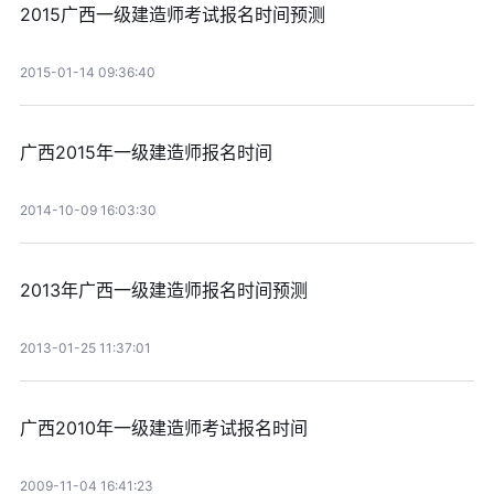
2015广西一级建造师考试报名时间预测
2015-01-14 09:36:40
广西2015年一级建造师报名时间
2014-10-09 16:03:30
2013年广西一级建造师报名时间预测
2013-01-25 11:37:01
广西2010年一级建造师考试报名时间
2009-11-04 16:41:23