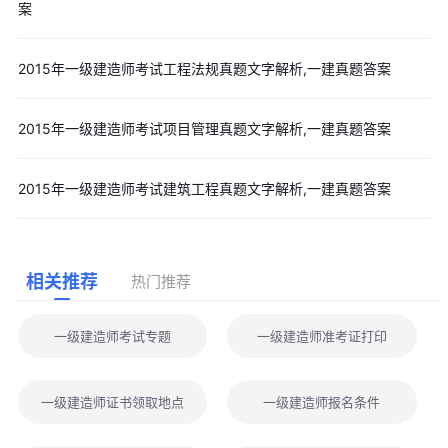
案
2015年一级建造师考试工程法规真题文字解析,一建真题答案
2015年一级建造师考试项目管理真题文字解析,一建真题答案
2015年一级建造师考试建筑工程真题文字解析,一建真题答案
相关推荐
热门推荐
一级建造师考试专题
一级建造师准考证打印
一级建造师证书领取地点
一级建造师报名条件