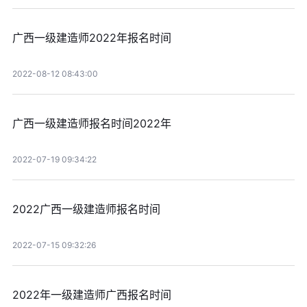
广西一级建造师2022年报名时间
2022-08-12 08:43:00
广西一级建造师报名时间2022年
2022-07-19 09:34:22
2022广西一级建造师报名时间
2022-07-15 09:32:26
2022年一级建造师广西报名时间