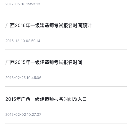
2017-05-18 15:53:13
广西2016年一级建造师考试报名时间预计
2015-12-10 08:59:14
广西2015年一级建造师考试报名时间
2015-02-25 10:45:06
2015年广西一级建造师报名时间及入口
2015-02-02 10:27:37