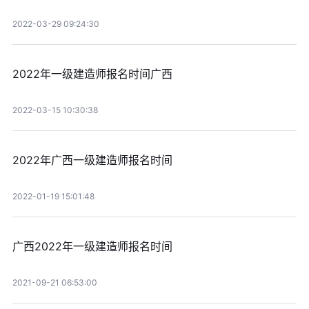
2022-03-29 09:24:30
2022年一级建造师报名时间广西
2022-03-15 10:30:38
2022年广西一级建造师报名时间
2022-01-19 15:01:48
广西2022年一级建造师报名时间
2021-09-21 06:53:00