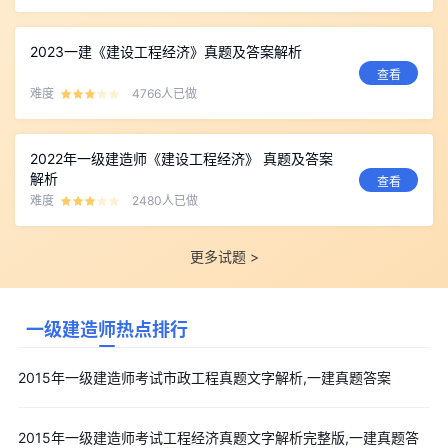
2023一建《建设工程经济》真题及答案解析
查看
难度
4766人已做
2022年一级建造师《建设工程经济》 真题及答案
解析
查看
难度
2480人已做
更多试题 >
一级建造师热点排行
2015年一级建造师考试市政工程真题文字解析,一建真题答案
2015年一级建造师考试工程经济真题文字解析完整版,一建真题答