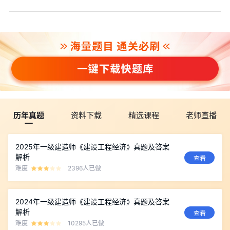
历年真题
资料下载
精选课程
老师直播
2025年一级建造师《建设工程经济》真题及答案
解析
查看
难度
2396人已做
2024年一级建造师《建设工程经济》真题及答案
解析
查看
难度
10295人已做