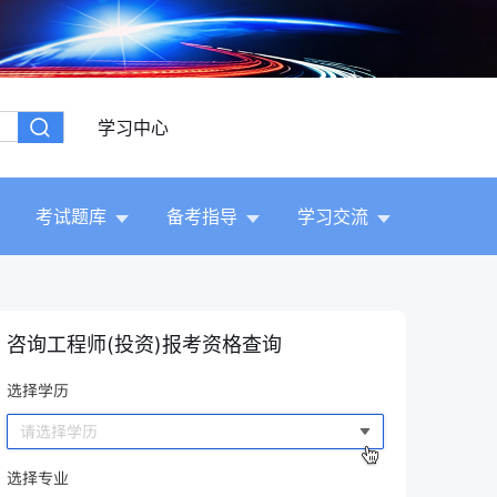
学习中心
考试题库
备考指导
学习交流
咨询工程师(投资)报考资格查询