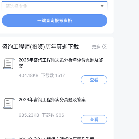
咨询工程师(投资)历年真题下载
更多
2026年咨询工程师决策分析与评价真题及答
案
404.18KB 下载数 1517
查看
2026年咨询工程师实务真题及答案
685.23KB 下载数 906
查看