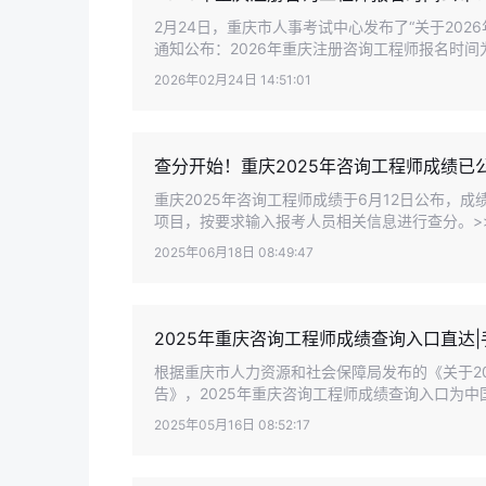
2月24日，重庆市人事考试中心发布了“关于20
通知公布：2026年重庆注册咨询工程师报名时间为3
2026年02月24日 14:51:01
查分开始！重庆2025年咨询工程师成绩已
重庆2025年咨询工程师成绩于6月12日公布，
项目，按要求输入报考人员相关信息进行查分。>
2025年06月18日 08:49:47
2025年重庆咨询工程师成绩查询入口直达
根据重庆市人力资源和社会保障局发布的《关于20
告》，2025年重庆咨询工程师成绩查询入口为中
2025年05月16日 08:52:17