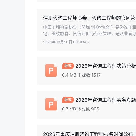
注册咨询工程师协会：咨询工程师的官网管
中国工程咨询协会（简称 “中咨协会”）是咨询
记、继续教育、资信评价与行业管理，是从业者办理
2026年03月20日 09:38:45
2026年咨询工程师决策分析
0.4 MB 下载数 1517
2026年咨询工程师实务真题及
0.7 MB 下载数 906
2026年重庆注册咨询工程师报名时间公布