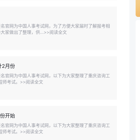
，报名官网为中国人事考试网，为了方便大家届时了解报考相
家做出了整理，供...>>阅读全文
计2月份
，报名官网为中国人事考试网，以下为大家整理了重庆咨询工
程师考试。>>阅读全文
月份开始
，报名官网为中国人事考试网，以下为大家整理了重庆咨询工
程师考试。>>阅读全文