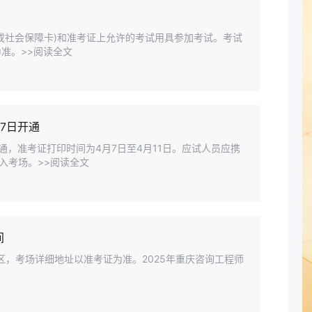
或社会保障卡)和准考证上允许的考试用具参加考试。考试
准。>>阅读全文
7日开通
开通，准考证打印时间为4月7日至4月11日。应试人员应携
入考场。>>阅读全文
间
区，考场详细地址以准考证为准。2025年重庆咨询工程师