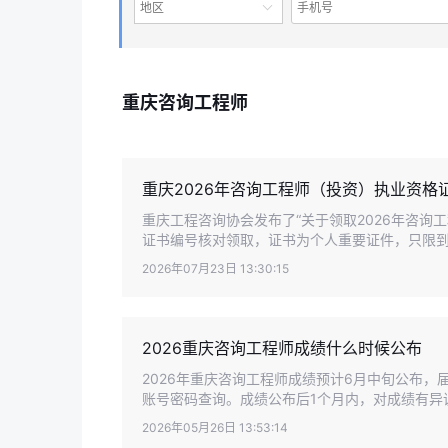
地区
重庆咨询工程师
重庆2026年咨询工程师（投资）执业资格
重庆工程咨询协会发布了“关于领取2026年咨询
证书编号核对领取，证书为个人重要证件，只限到
2026年07月23日 13:30:15
2026重庆咨询工程师成绩什么时候公布
2026年重庆咨询工程师成绩预计6月中旬公布，
账号密码查询。成绩公布后1个月内，对成绩有异议
2026年05月26日 13:53:14