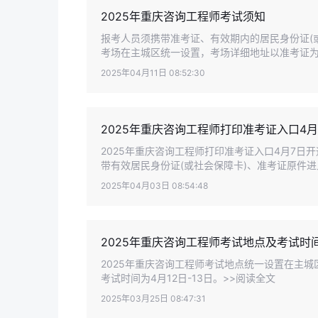
2025年重庆咨询工程师考试须知
报考人员须携带准考证、有效期内的居民身份证(
考场在主城区统一设置，考场详细地址以准考证为
2025年04月11日 08:52:30
2025年重庆咨询工程师打印准考证入口4月
2025年重庆咨询工程师打印准考证入口4月7日
带有效居民身份证(或社会保障卡)、准考证原件进
2025年04月03日 08:54:48
2025年重庆咨询工程师考试地点及考试时
2025年重庆咨询工程师考试地点统一设置在主城
考试时间为4月12日-13日。>>阅读全文
2025年03月25日 08:47:31