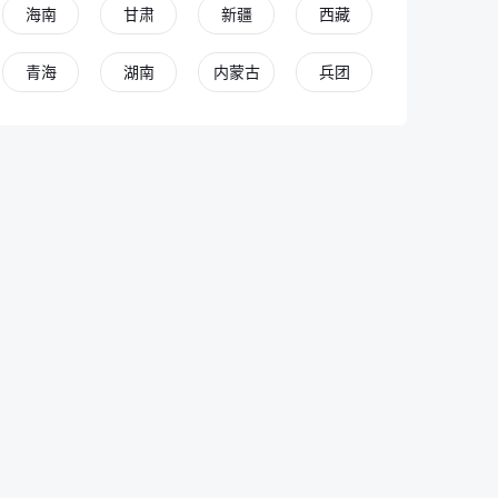
海南
甘肃
新疆
西藏
青海
湖南
内蒙古
兵团