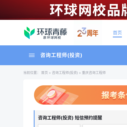
首页
咨询工程师(投资)
当前位置：
首页
>
咨询工程师(投资)
> 重庆咨询工程师
咨询工程师(投资) 短信预约提醒