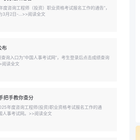
26年度咨询工程师（投资）职业资格考试报名工作的通告”，
月2日-...>>阅读全文
公布
成绩查询入口为“中国人事考试网”，考生登录后点击成绩查询
>阅读全文
|手把手教你查分
25年度咨询工程师(投资)职业资格考试报名工作的通
国人事考试网。>>阅读全文