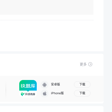
更多
下载
安卓版
下载
iPhone版