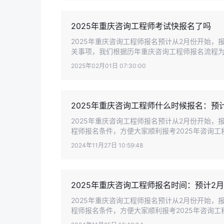
2025年重庆咨询工程师考试快报名了吗
2025年重庆咨询工程师报名预计从2月份开始
关事项，我们根据历年重庆咨询工程师报名流程为大
2025年02月01日 07:30:00
2025年重庆咨询工程师什么时候报名：预
2025年重庆咨询工程师报名预计从2月份开始
程师报名条件，方便大家顺利报考2025年咨询工
2024年11月27日 10:59:48
2025年重庆咨询工程师报名时间：预计2
2025年重庆咨询工程师报名预计从2月份开始
程师报名条件，方便大家顺利报考2025年咨询工