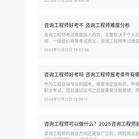
2024年11月25日 16:49:04
咨询工程师好考不 咨询工程师难度分析
咨询工程师考试难度因人而异，主要取决于个人
师、一级造价师等考试而言，咨询工程师考试难度不
2024年11月22日 14:02:56
咨询工程师好考吗 咨询工程师报考条件有
作为工程咨询专业的国考，难度肯定是有的，毕
职业考试，而且通过证书之后是需要注册管理，然后
2024年11月21日 13:26:15
咨询工程师可以做什么？2025咨询工程师
咨询工程师的就业方向还是很广泛的，同时就业前