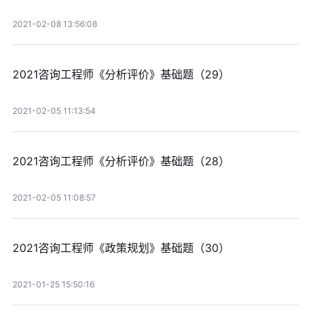
2021-02-08 13:56:08
2021咨询工程师《分析评价》基础题（29）
2021-02-05 11:13:54
2021咨询工程师《分析评价》基础题（28）
2021-02-05 11:08:57
2021咨询工程师《政策规划》基础题（30）
2021-01-25 15:50:16