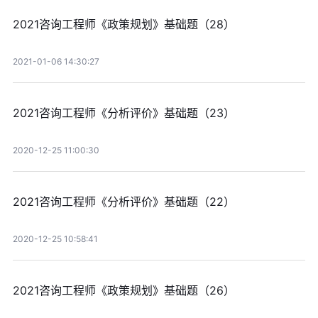
2021咨询工程师《政策规划》基础题（28）
2021-01-06 14:30:27
2021咨询工程师《分析评价》基础题（23）
2020-12-25 11:00:30
2021咨询工程师《分析评价》基础题（22）
2020-12-25 10:58:41
2021咨询工程师《政策规划》基础题（26）