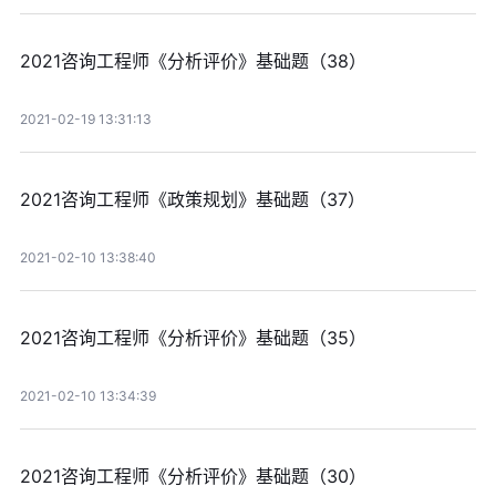
2021咨询工程师《分析评价》基础题（38）
2021-02-19 13:31:13
2021咨询工程师《政策规划》基础题（37）
2021-02-10 13:38:40
2021咨询工程师《分析评价》基础题（35）
2021-02-10 13:34:39
2021咨询工程师《分析评价》基础题（30）