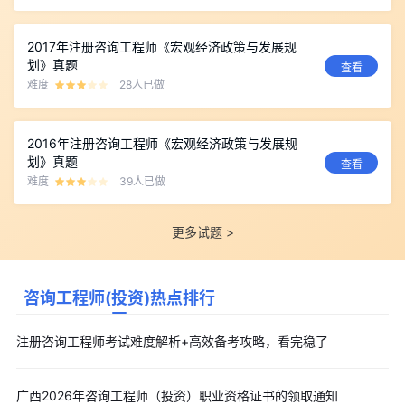
2017年注册咨询工程师《宏观经济政策与发展规
划》真题
查看
难度
28人已做
2016年注册咨询工程师《宏观经济政策与发展规
划》真题
查看
难度
39人已做
更多试题 >
咨询工程师(投资)热点排行
注册咨询工程师考试难度解析+高效备考攻略，看完稳了
广西2026年咨询工程师（投资）职业资格证书的领取通知