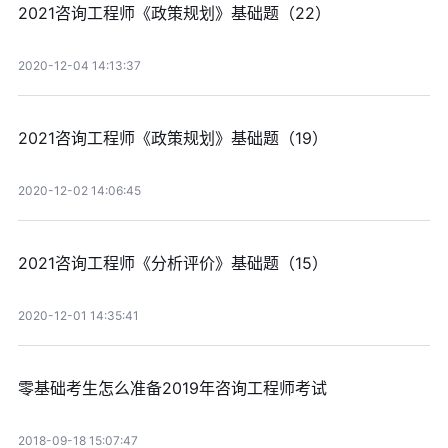
2021咨询工程师《政策规划》基础题（22）
2020-12-04 14:13:37
2021咨询工程师《政策规划》基础题（19）
2020-12-02 14:06:45
2021咨询工程师《分析评价》基础题（15）
2020-12-01 14:35:41
零基础考生怎么准备2019年咨询工程师考试
2018-09-18 15:07:47