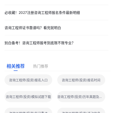
必收藏！2027注册咨询工程师报名条件最新明细
咨询工程师证书靠谱吗？看完就明白
别白备考！咨询工程师报考到底限不限专业？
相关推荐
热门推荐
咨询工程师(投资)报名入口
咨询工程师(投资)报名时间
咨询工程师(投资)模拟试题下载
咨询工程师(投资)历年真题及答案