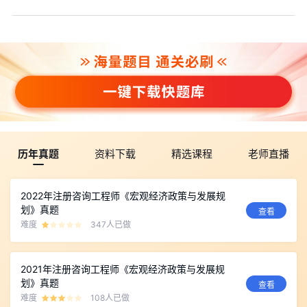
历年真题
资料下载
精选课程
老师直播
2022年注册咨询工程师《宏观经济政策与发展规
划》真题
查看
难度
347人已做
2021年注册咨询工程师《宏观经济政策与发展规
划》真题
查看
难度
108人已做