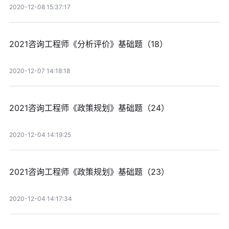
2020-12-08 15:37:17
2021咨询工程师《分析评价》基础题（18）
2020-12-07 14:18:18
2021咨询工程师《政策规划》基础题（24）
2020-12-04 14:19:25
2021咨询工程师《政策规划》基础题（23）
2020-12-04 14:17:34