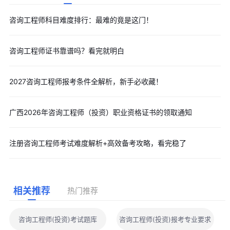
咨询工程师科目难度排行：最难的竟是这门！
咨询工程师证书靠谱吗？看完就明白
2027咨询工程师报考条件全解析，新手必收藏！
广西2026年咨询工程师（投资）职业资格证书的领取通知
注册咨询工程师考试难度解析+高效备考攻略，看完稳了
相关推荐
热门推荐
咨询工程师(投资)考试题库
咨询工程师(投资)报考专业要求