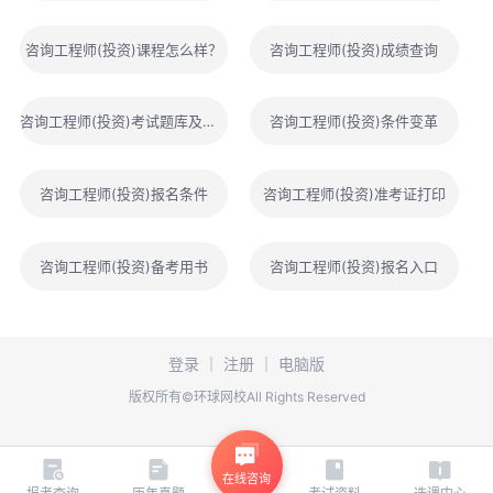
咨询工程师(投资)课程怎么样？
咨询工程师(投资)成绩查询
咨询工程师(投资)考试题库及解析
咨询工程师(投资)条件变革
咨询工程师(投资)报名条件
咨询工程师(投资)准考证打印
咨询工程师(投资)备考用书
咨询工程师(投资)报名入口
登录
｜
注册
｜
电脑版
版权所有©环球网校All Rights Reserved
在线咨询