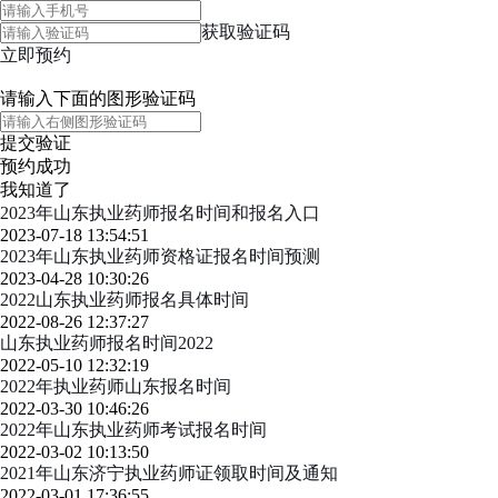
获取验证码
立即预约
请输入下面的图形验证码
提交验证
预约成功
我知道了
2023年山东执业药师报名时间和报名入口
2023-07-18 13:54:51
2023年山东执业药师资格证报名时间预测
2023-04-28 10:30:26
2022山东执业药师报名具体时间
2022-08-26 12:37:27
山东执业药师报名时间2022
2022-05-10 12:32:19
2022年执业药师山东报名时间
2022-03-30 10:46:26
2022年山东执业药师考试报名时间
2022-03-02 10:13:50
2021年山东济宁执业药师证领取时间及通知
2022-03-01 17:36:55