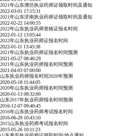
2021年山东潍坊执业药师证领取时间及通知
2022-03-01 17:15:31
2021年山东济南执业药师证领取时间及通知
2022-02-22 14:00:55
2022年山东执业药师资格证报名时间
2022-01-12 13:05:44
2022年山东执业药师证报名时间
2022-01-11 13:45:38
2021年山东执业药师证报名时间预测
2021-05-27 08:46:29
2021年山东执业药师报名时间预测
2021-04-03 07:00:00
山东执业药师报名时间2020年预测
2020-05-18 11:44:05
2020年山东执业药师报名时间预测
2020-01-13 08:32:00
山东2017年执业药师报名时间预测
2016-12-07 09:40:45
2016年山东执业药师考试报名时间
2016-06-29 10:43:10
2015山东执业药师考试报名时间
2015-05-26 10:11:23
山东泰安执业药师证领取时间/地点通知