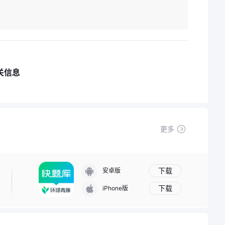
关信息
更多
下载
安卓版
下载
iPhone版