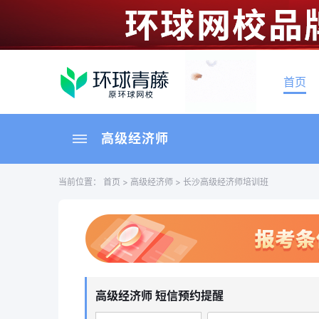
首页
高级经济师
当前位置：
首页
>
高级经济师
> 长沙高级经济师培训班
高级经济师 短信预约提醒