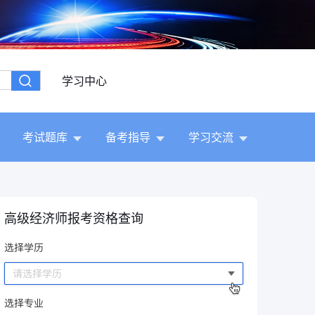
学习中心
考试题库
备考指导
学习交流
高级经济师报考资格查询