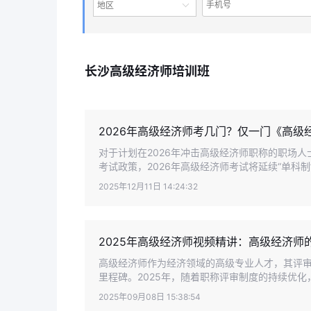
地区
长沙高级经济师培训班
2026年高级经济师考几门？仅一门《高级
对于计划在2026年冲击高级经济师职称的职场
考试政策，2026年高级经济师考试将延续“单科制”
2025年12月11日 14:24:32
2025年高级经济师视频精讲：高级经济师
高级经济师作为经济领域的高级专业人才，其评
里程碑。2025年，随着职称评审制度的持续优化，
2025年09月08日 15:38:54