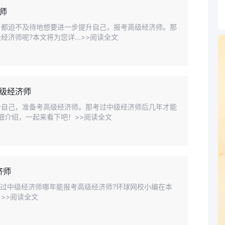
师
，都迫不及待地想要进一步提升自己，报考高级经济师。那
济师呢?本文将为您详...>>阅读全文
级经济师
升自己，准备考高级经济师。那考过中级经济师后几年才能
细介绍，一起来看下吧！>>阅读全文
济师
4考过中级经济师哪年能报考高级经济师?环球网校小编在本
>>阅读全文