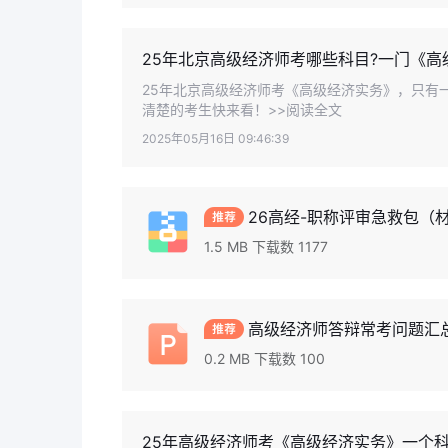
25年北京高级经济师考哪些科目?一门《高
25年北京高级经济师考《高级经济实务》，只有
清楚的考生快来看！>>阅读全文
2025年05月16日 09:46:39
26高经-职称评审急救包（材料
1.5 MB 下载数 1177
高级经济师答辩常考问题汇总.
0.2 MB 下载数 100
25年高级经济师考《高级经济实务》一个