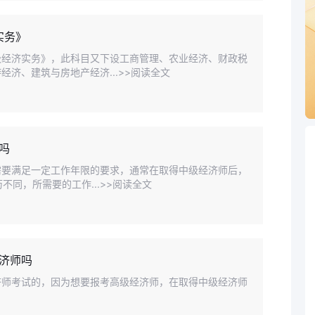
实务》
级经济实务》，此科目又下设工商管理、农业经济、财政税
济、建筑与房地产经济...>>阅读全文
吗
需要满足一定工作年限的要求，通常在取得中级经济师后，
不同，所需要的工作...>>阅读全文
济师吗
济师考试的，因为想要报考高级经济师，在取得中级经济师