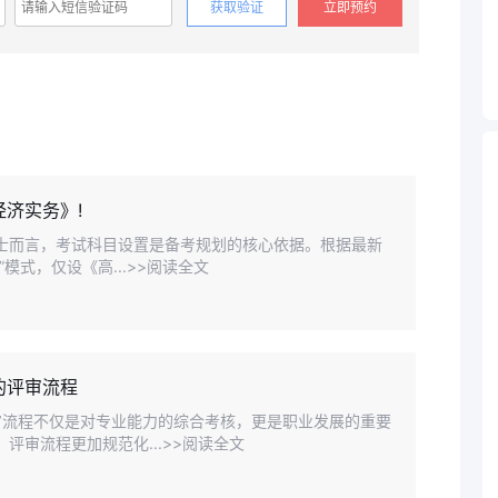
获取验证
立即预约
经济实务》!
人士而言，考试科目设置是备考规划的核心依据。根据最新
模式，仅设《高...>>阅读全文
的评审流程
审流程不仅是对专业能力的综合考核，更是职业发展的重要
评审流程更加规范化...>>阅读全文