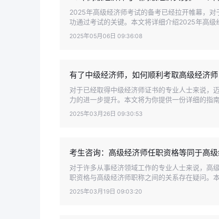
2025年高级经济师考试的备考已经拉开帷幕，
功通过考试的关键。本文将详细介绍2025年高级经
2025年05月06日 09:36:08
有了中级经济师，如何顺利考取高级经济师
对于已经取得中级经济师证书的专业人士来说，
力的进一步提升。本文将为你提供一份详细的指南，
2025年03月26日 09:30:53
考生咨询：高级经济师任职资格等同于高级
对于许多从事经济领域工作的专业人士来说，高
职资格与高级经济师职称之间的关系存在疑问。本文
2025年03月19日 09:03:20