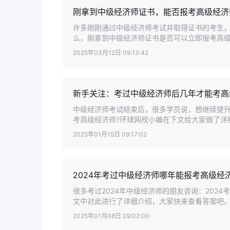
刚拿到中级经济师证书，能否报考高级经济
许多刚刚通过中级经济师考试并取得证书的考生
么，刚拿到中级经济师证书是否可以立即报考高级经
2025年03月12日 09:13:42
新手关注：考过中级经济师后几年才能考高
中级经济师考试结束后，很多学员说，想继续提
考高级经济师?环球网校小编在下文给大家做了详
2025年01月15日 09:17:02
2024年考过中级经济师哪年能报考高级经
很多考过2024年中级经济师的朋友咨询：202
文中对此进行了详细介绍，大家快来查看答案吧。
2025年01月08日 09:02:00