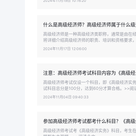
2024年11月19日 10:16:20
什么是高级经济师？高级经济师属于什么级
高级经济师是一种高级经济类职称，通常是由在
将详细介绍高级经济师的职责、培训和资格要求，下
2024年11月17日 12:06:00
注意：高级经济师考试科目内容为《高级经
高级经济师考试仅设一个科目，即《高级经济实
试科目总分是100分，达到60分才算合格。>>阅
2024年11月04日 09:40:33
参加高级经济师考试都考什么科目？《高级
高级经济师考试考《高级经济实务》科目，考生