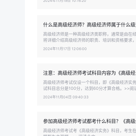
2024年11月19日 10:16:20
什么是高级经济师？高级经济师属于什么级
高级经济师是一种高级经济类职称，通常是由在
将详细介绍高级经济师的职责、培训和资格要求，下
2024年11月17日 12:06:00
注意：高级经济师考试科目内容为《高级经
高级经济师考试仅设一个科目，即《高级经济实
试科目总分是100分，达到60分才算合格。>>阅
2024年11月04日 09:40:33
参加高级经济师考试都考什么科目？《高级
高级经济师考试考《高级经济实务》科目，考生