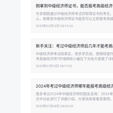
刚拿到中级经济师证书，能否报考高级经济
许多刚刚通过中级经济师考试并取得证书的考生
么，刚拿到中级经济师证书是否可以立即报考高级经
2025年03月12日 09:13:42
新手关注：考过中级经济师后几年才能考高
中级经济师考试结束后，很多学员说，想继续提
考高级经济师?环球网校小编在下文给大家做了详
2025年01月15日 09:17:02
2024年考过中级经济师哪年能报考高级经
很多考过2024年中级经济师的朋友咨询：202
文中对此进行了详细介绍，大家快来查看答案吧。
2025年01月08日 09:02:00