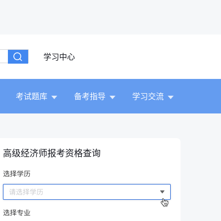
学习中心
考试题库
备考指导
学习交流
高级经济师报考资格查询