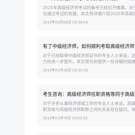
2025年高级经济师考试的备考已经拉开帷幕，
功通过考试的关键。本文将详细介绍2025年高级经
2025年05月06日 09:36:08
有了中级经济师，如何顺利考取高级经济师
对于已经取得中级经济师证书的专业人士来说，
力的进一步提升。本文将为你提供一份详细的指南，
2025年03月26日 09:30:53
考生咨询：高级经济师任职资格等同于高级
对于许多从事经济领域工作的专业人士来说，高
职资格与高级经济师职称之间的关系存在疑问。本文
2025年03月19日 09:03:20