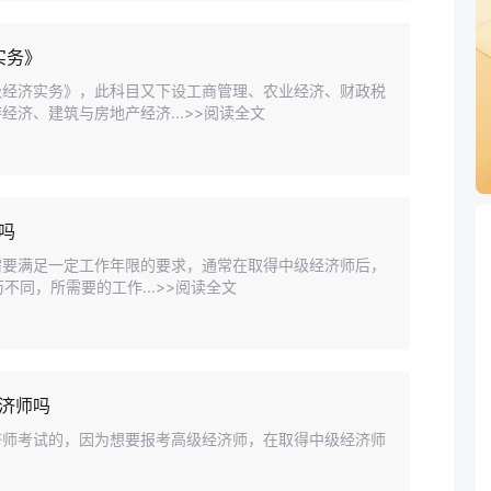
实务》
级经济实务》，此科目又下设工商管理、农业经济、财政税
济、建筑与房地产经济...>>阅读全文
吗
需要满足一定工作年限的要求，通常在取得中级经济师后，
不同，所需要的工作...>>阅读全文
济师吗
济师考试的，因为想要报考高级经济师，在取得中级经济师