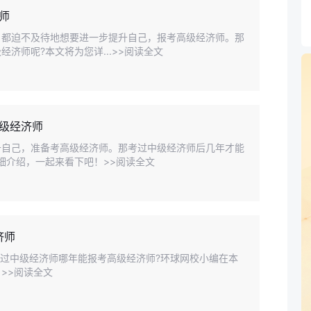
师
，都迫不及待地想要进一步提升自己，报考高级经济师。那
济师呢?本文将为您详...>>阅读全文
级经济师
升自己，准备考高级经济师。那考过中级经济师后几年才能
细介绍，一起来看下吧！>>阅读全文
济师
4考过中级经济师哪年能报考高级经济师?环球网校小编在本
>>阅读全文