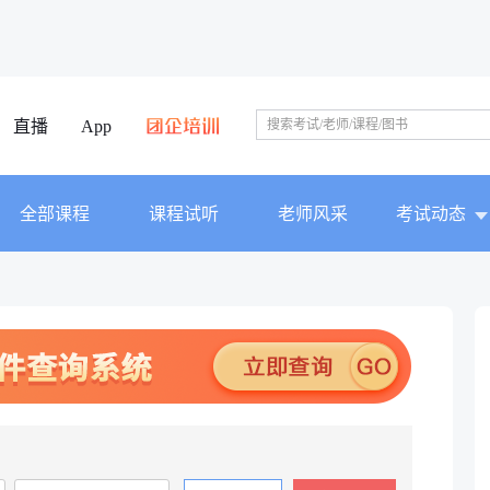
直播
App
全部课程
课程试听
老师风采
考试动态