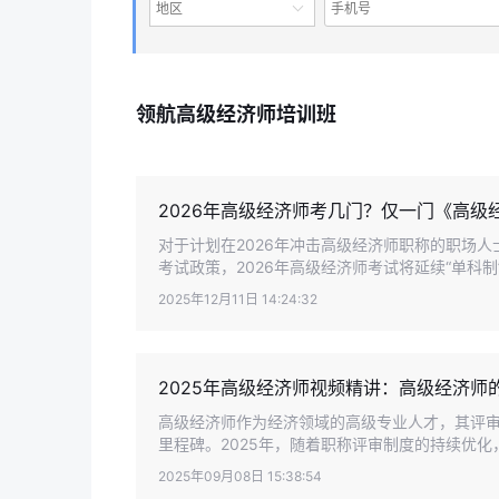
地区
领航高级经济师培训班
2026年高级经济师考几门？仅一门《高级
对于计划在2026年冲击高级经济师职称的职场
考试政策，2026年高级经济师考试将延续“单科制”
2025年12月11日 14:24:32
2025年高级经济师视频精讲：高级经济师
高级经济师作为经济领域的高级专业人才，其评
里程碑。2025年，随着职称评审制度的持续优化，
2025年09月08日 15:38:54