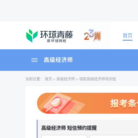
首页
高级经济师
当前位置：
首页
>
高级经济师
> 领航高级经济师培训班
高级经济师 短信预约提醒