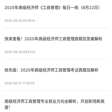
2025年高级经济师《工商管理》每日一练（8月22日）
2025-08-22 09:18:14
快来查看！2025年高级经济师工商管理真题及答案解析
2025-06-24 09:43:21
抢先版：2025年高级经济师工商管理考试真题及解析
2025-06-21 17:25:33
高级经济师工商管理专业就业方向全解析，开启职场新高
度！