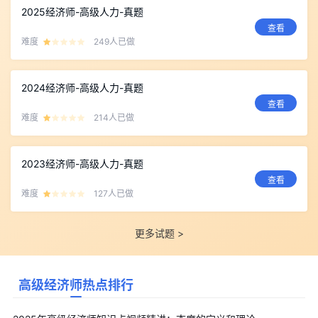
2025经济师-高级人力-真题
查看
难度
249人已做
2024经济师-高级人力-真题
查看
难度
214人已做
2023经济师-高级人力-真题
查看
难度
127人已做
更多试题 >
高级经济师热点排行