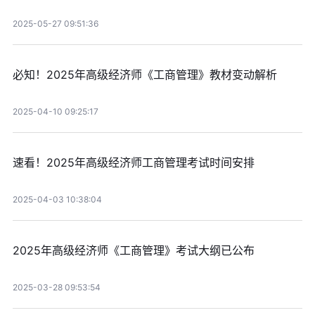
2025-05-27 09:51:36
必知！2025年高级经济师《工商管理》教材变动解析
2025-04-10 09:25:17
速看！2025年高级经济师工商管理考试时间安排
2025-04-03 10:38:04
2025年高级经济师《工商管理》考试大纲已公布
2025-03-28 09:53:54