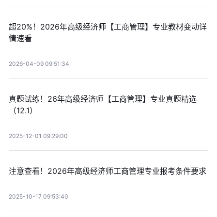
超20%！2026年高级经济师【工商管理】专业教材变动详
情速看
2026-04-09 09:51:34
真题试练！26年高级经济师【工商管理】专业真题精选
（12.1）
2025-12-01 09:29:00
注意查看！2026年高级经济师工商管理专业报考条件要求
2025-10-17 09:53:40