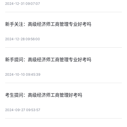
2024-12-31 09:07:07
新手关注：高级经济师工商管理专业好考吗
2024-12-28 09:56:00
新手提问：高级经济师工商管理专业好考吗
2024-10-10 09:45:39
考生提问：高级经济师工商管理好考吗
2024-09-27 09:53:57