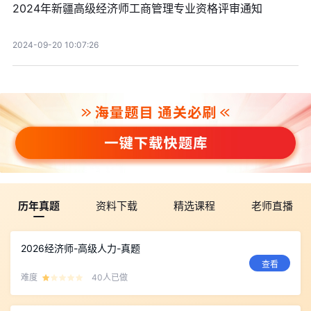
2024年新疆高级经济师工商管理专业资格评审通知
2024-09-20 10:07:26
历年真题
资料下载
精选课程
老师直播
2026经济师-高级人力-真题
查看
难度
40人已做