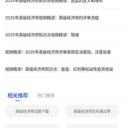
2025年高级经济师知识点视频精讲：态度的定义和理论
2025年高级经济师视频精讲：高级经济师的评审流程
2025年高级经济师知识点视频精讲：情绪
视频精讲！2025年高级经济师评审高频否决原因，注意自查
视频精讲！高级经济师知识点：股息、红利等权益性投资收益
相关推荐
热门推荐
高级经济师试题下载
高级经济师历年通过率