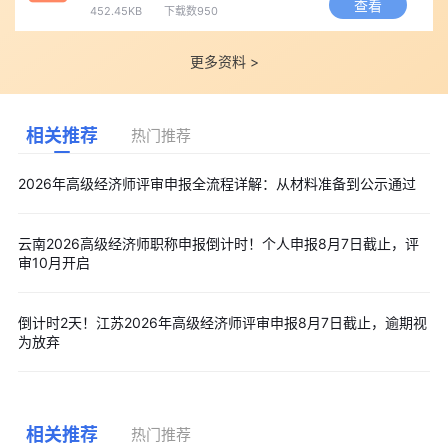
查看
452.45KB
下载数950
更多资料 >
相关推荐
热门推荐
2026年高级经济师评审申报全流程详解：从材料准备到公示通过
云南2026高级经济师职称申报倒计时！个人申报8月7日截止，评
审10月开启
倒计时2天！江苏2026年高级经济师评审申报8月7日截止，逾期视
为放弃
相关推荐
热门推荐