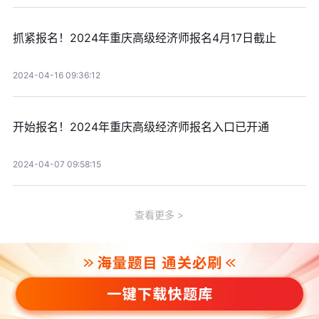
抓紧报名！2024年重庆高级经济师报名4月17日截止
2024-04-16 09:36:12
开始报名！2024年重庆高级经济师报名入口已开通
2024-04-07 09:58:15
查看更多