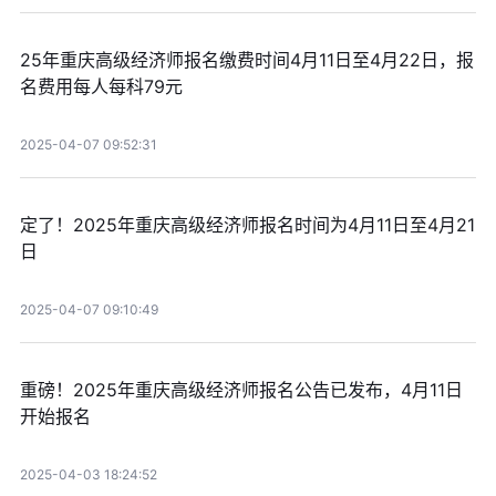
25年重庆高级经济师报名缴费时间4月11日至4月22日，报
名费用每人每科79元
2025-04-07 09:52:31
定了！2025年重庆高级经济师报名时间为4月11日至4月21
日
2025-04-07 09:10:49
重磅！2025年重庆高级经济师报名公告已发布，4月11日
开始报名
2025-04-03 18:24:52