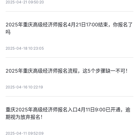
2025-04-21 09:50:20
2025年重庆高级经济师报名4月21日17:00结束，你报名了
吗
2025-04-18 10:23:05
2025年重庆高级经济师报名流程，这5个步骤缺一不可！
2025-04-16 10:22:19
重庆2025年高级经济师报名入口4月11日9:00已开通，逾
期视为放弃报名！
2025-04-11 09:52:09