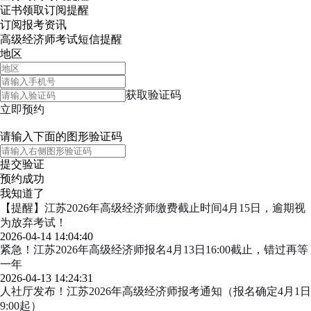
证书领取
订阅提醒
订阅报考资讯
高级经济师考试短信提醒
地区
获取验证码
立即预约
请输入下面的图形验证码
提交验证
预约成功
我知道了
【提醒】江苏2026年高级经济师缴费截止时间4月15日，逾期视
为放弃考试！
2026-04-14 14:04:40
紧急！江苏2026年高级经济师报名4月13日16:00截止，错过再等
一年
2026-04-13 14:24:31
人社厅发布！江苏2026年高级经济师报考通知（报名确定4月1日
9:00起）