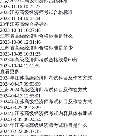
江苏2023年高级经济师合格标准
2023-11-16 10:21:27
2023江苏高级经济师考试合格标准
2023-11-14 10:41:44
23年江苏高经合格标准
2023-10-31 10:27:48
江苏省高级经济师合格标准是什么
2023-10-06 12:31:46
江苏省高级经济师合格标准是多少
2023-10-05 10:31:25
2023年高级经济师考试合格线是60分
2023-10-04 12:12:52
查看更多
2024年江苏高级经济师考试科目及作答方式
2024-04-17 09:53:09
江苏2024高级经济师考试科目及作答方式
2024-04-13 12:55:01
2024年江苏高级经济师考试科目及作答方式
2024-03-25 09:18:29
2024年江苏高级经济师考试内容具体有哪些
2024-03-05 09:24:54
2024年江苏省高级经济师考试科目是什么
2024-02-22 09:37:35