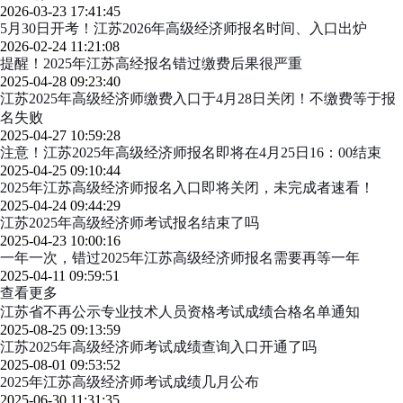
2026-03-23 17:41:45
5月30日开考！江苏2026年高级经济师报名时间、入口出炉
2026-02-24 11:21:08
提醒！2025年江苏高经报名错过缴费后果很严重
2025-04-28 09:23:40
江苏2025年高级经济师缴费入口于4月28日关闭！不缴费等于报
名失败
2025-04-27 10:59:28
注意！江苏2025年高级经济师报名即将在4月25日16：00结束
2025-04-25 09:10:44
2025年江苏高级经济师报名入口即将关闭，未完成者速看！
2025-04-24 09:44:29
江苏2025年高级经济师考试报名结束了吗
2025-04-23 10:00:16
一年一次，错过2025年江苏高级经济师报名需要再等一年
2025-04-11 09:59:51
查看更多
江苏省不再公示专业技术人员资格考试成绩合格名单通知
2025-08-25 09:13:59
江苏2025年高级经济师考试成绩查询入口开通了吗
2025-08-01 09:53:52
2025年江苏高级经济师考试成绩几月公布
2025-06-30 11:31:35