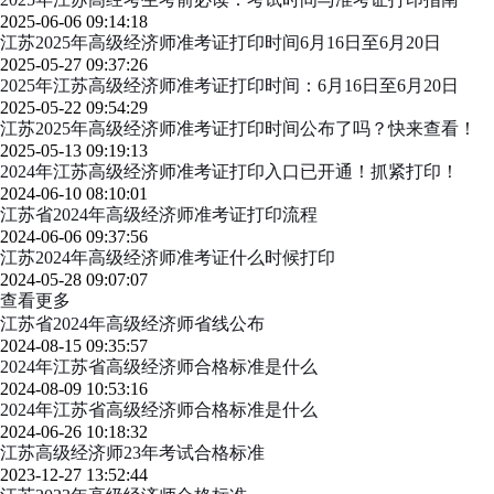
2025-06-06 09:14:18
江苏2025年高级经济师准考证打印时间6月16日至6月20日
2025-05-27 09:37:26
2025年江苏高级经济师准考证打印时间：6月16日至6月20日
2025-05-22 09:54:29
江苏2025年高级经济师准考证打印时间公布了吗？快来查看！
2025-05-13 09:19:13
2024年江苏高级经济师准考证打印入口已开通！抓紧打印！
2024-06-10 08:10:01
江苏省2024年高级经济师准考证打印流程
2024-06-06 09:37:56
江苏2024年高级经济师准考证什么时候打印
2024-05-28 09:07:07
查看更多
江苏省2024年高级经济师省线公布
2024-08-15 09:35:57
2024年江苏省高级经济师合格标准是什么
2024-08-09 10:53:16
2024年江苏省高级经济师合格标准是什么
2024-06-26 10:18:32
江苏高级经济师23年考试合格标准
2023-12-27 13:52:44