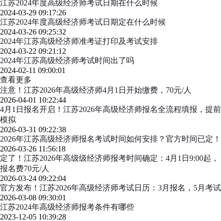
江苏2024年度高级经济师考试日期在什么时候
2024-03-29 09:17:26
江苏2024年度高级经济师考试日期定在什么时候
2024-03-26 09:25:32
2024年江苏高级经济师准考证打印及考试安排
2024-03-22 09:21:12
2024年江苏高级经济师考试时间出了吗
2024-02-11 09:00:01
查看更多
注意！江苏2026年高级经济师4月1日开始缴费，70元/人
2026-04-01 10:22:44
4月1日报名开启！江苏2026年高级经济师报名全流程填报，提前
模拟
2026-03-31 09:22:38
2026年江苏高级经济师报名考试时间如何安排？官方时间已定！
2026-03-26 11:56:18
定了！江苏2026年高级级经济师报考时间确定：4月1日9:00起，
报名费70元/人
2026-03-24 09:22:04
官方发布！江苏2026年高级经济师考试日历：3月报名，5月考试
2026-03-08 09:30:01
江苏2024年高级经济师报考条件有哪些
2023-12-05 10:39:28