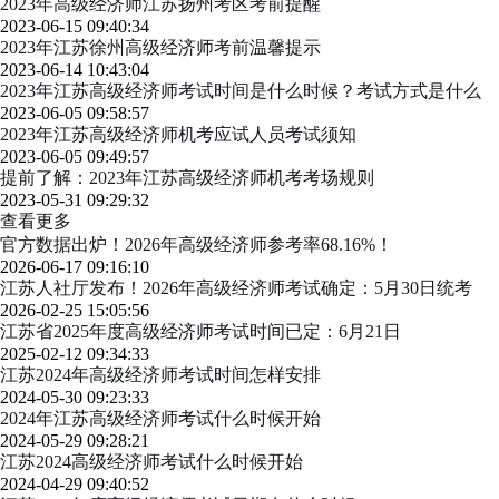
2023年高级经济师江苏扬州考区考前提醒
2023-06-15 09:40:34
2023年江苏徐州高级经济师考前温馨提示
2023-06-14 10:43:04
2023年江苏高级经济师考试时间是什么时候？考试方式是什么
2023-06-05 09:58:57
2023年江苏高级经济师机考应试人员考试须知
2023-06-05 09:49:57
提前了解：2023年江苏高级经济师机考考场规则
2023-05-31 09:29:32
查看更多
官方数据出炉！2026年高级经济师参考率68.16%！
2026-06-17 09:16:10
江苏人社厅发布！2026年高级经济师考试确定：5月30日统考
2026-02-25 15:05:56
江苏省2025年度高级经济师考试时间已定：6月21日
2025-02-12 09:34:33
江苏2024年高级经济师考试时间怎样安排
2024-05-30 09:23:33
2024年江苏高级经济师考试什么时候开始
2024-05-29 09:28:21
江苏2024高级经济师考试什么时候开始
2024-04-29 09:40:52