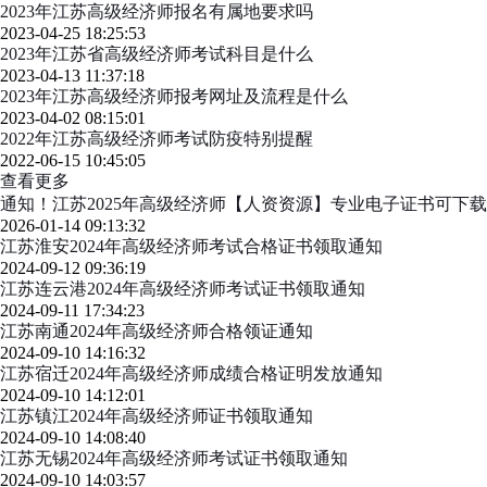
2023年江苏高级经济师报名有属地要求吗
2023-04-25 18:25:53
2023年江苏省高级经济师考试科目是什么
2023-04-13 11:37:18
2023年江苏高级经济师报考网址及流程是什么
2023-04-02 08:15:01
2022年江苏高级经济师考试防疫特别提醒
2022-06-15 10:45:05
查看更多
通知！江苏2025年高级经济师【人资资源】专业电子证书可下载
2026-01-14 09:13:32
江苏淮安2024年高级经济师考试合格证书领取通知
2024-09-12 09:36:19
江苏连云港2024年高级经济师考试证书领取通知
2024-09-11 17:34:23
江苏南通2024年高级经济师合格领证通知
2024-09-10 14:16:32
江苏宿迁2024年高级经济师成绩合格证明发放通知
2024-09-10 14:12:01
江苏镇江2024年高级经济师证书领取通知
2024-09-10 14:08:40
江苏无锡2024年高级经济师考试证书领取通知
2024-09-10 14:03:57