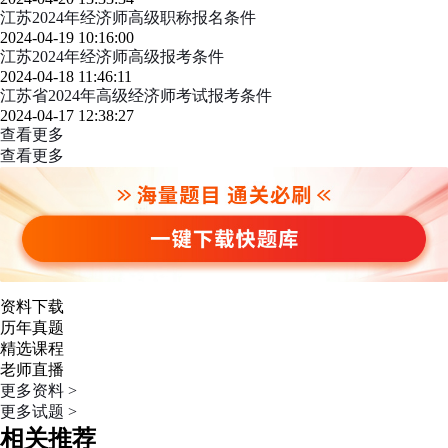
江苏2024年经济师高级职称报名条件
2024-04-19 10:16:00
江苏2024年经济师高级报考条件
2024-04-18 11:46:11
江苏省2024年高级经济师考试报考条件
2024-04-17 12:38:27
查看更多
查看更多
资料下载
历年真题
精选课程
老师直播
更多资料 >
更多试题 >
相关推荐