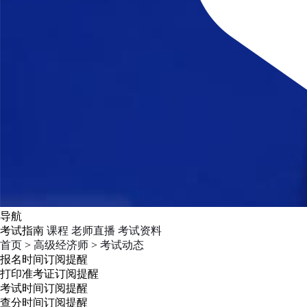
导航
考试指南
课程
老师直播
考试资料
首页
>
高级经济师
>
考试动态
报名时间
订阅提醒
打印准考证
订阅提醒
考试时间
订阅提醒
查分时间
订阅提醒