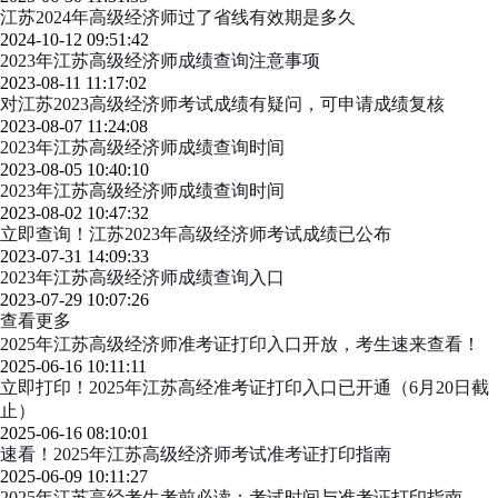
江苏2024年高级经济师过了省线有效期是多久
2024-10-12 09:51:42
2023年江苏高级经济师成绩查询注意事项
2023-08-11 11:17:02
对江苏2023高级经济师考试成绩有疑问，可申请成绩复核
2023-08-07 11:24:08
2023年江苏高级经济师成绩查询时间
2023-08-05 10:40:10
2023年江苏高级经济师成绩查询时间
2023-08-02 10:47:32
立即查询！江苏2023年高级经济师考试成绩已公布
2023-07-31 14:09:33
2023年江苏高级经济师成绩查询入口
2023-07-29 10:07:26
查看更多
2025年江苏高级经济师准考证打印入口开放，考生速来查看！
2025-06-16 10:11:11
立即打印！2025年江苏高经准考证打印入口已开通（6月20日截
止）
2025-06-16 08:10:01
速看！2025年江苏高级经济师考试准考证打印指南
2025-06-09 10:11:27
2025年江苏高经考生考前必读：考试时间与准考证打印指南