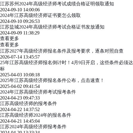
江苏苏州2024年高级经济师考试成绩合格证明领取通知
2024-09-10 14:00:06
2024年江苏高级经济师证书要怎么领取
2024-09-10 09:26:53
江苏盐城2024年高级经济师考试合格证书发放通知
2024-09-09 11:38:29
查看更多
查看更多
江苏2027年高级经济师报名条件及报考要求，逐条对照自查
2026-07-14 13:45:57
25年江苏高级经济师报名倒计时！4月9日开启，这些条件必须达
标
2025-04-03 10:08:18
2025年江苏高级经济师报名条件公布，点击速查！
2025-04-02 09:41:54
2024年江苏高级经济师考试报考条件
2024-04-23 09:47:33
江苏高级经济师的报考条件
2024-04-22 14:37:52
江苏高级经济师2024年的报名条件
2024-04-21 14:45:04
江苏2024年高级经济师报考条件
2024-04-20 13:33:34