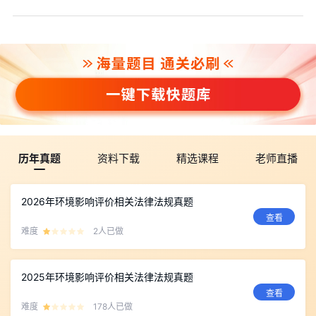
历年真题
资料下载
精选课程
老师直播
2026年环境影响评价相关法律法规真题
查看
难度
2人已做
2025年环境影响评价相关法律法规真题
查看
难度
178人已做