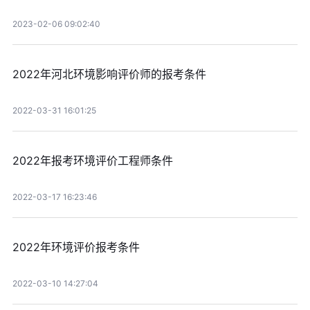
2023-02-06 09:02:40
2022年河北环境影响评价师的报考条件
2022-03-31 16:01:25
2022年报考环境评价工程师条件
2022-03-17 16:23:46
2022年环境评价报考条件
2022-03-10 14:27:04