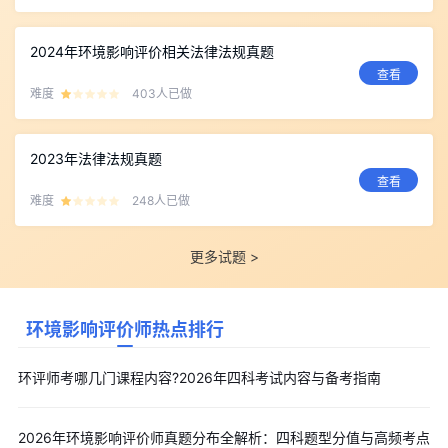
2024年环境影响评价相关法律法规真题
查看
难度
403人已做
2023年法律法规真题
查看
难度
248人已做
更多试题 >
环境影响评价师热点排行
环评师考哪几门课程内容?2026年四科考试内容与备考指南
2026年环境影响评价师真题分布全解析：四科题型分值与高频考点