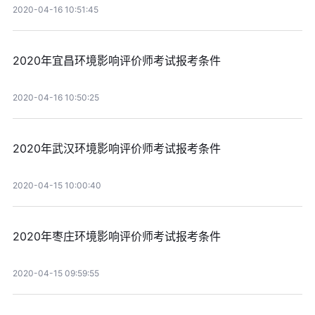
2020-04-16 10:51:45
2020年宜昌环境影响评价师考试报考条件
2020-04-16 10:50:25
2020年武汉环境影响评价师考试报考条件
2020-04-15 10:00:40
2020年枣庄环境影响评价师考试报考条件
2020-04-15 09:59:55