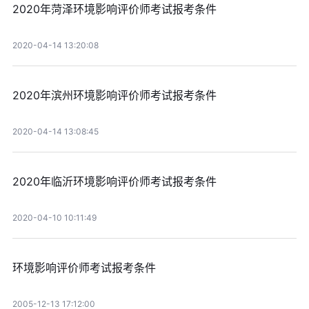
2020年菏泽环境影响评价师考试报考条件
2020-04-14 13:20:08
2020年滨州环境影响评价师考试报考条件
2020-04-14 13:08:45
2020年临沂环境影响评价师考试报考条件
2020-04-10 10:11:49
环境影响评价师考试报考条件
2005-12-13 17:12:00