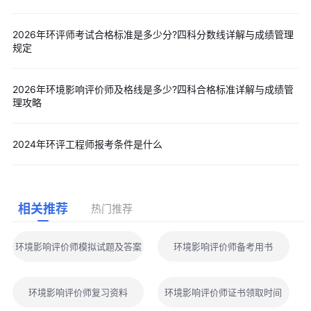
2026年环评师考试合格标准是多少分?四科分数线详解与成绩管理
规定
2026年环境影响评价师及格线是多少?四科合格标准详解与成绩管
理攻略
2024年环评工程师报考条件是什么
相关推荐
热门推荐
环境影响评价师模拟试题及答案
环境影响评价师备考用书
环境影响评价师复习资料
环境影响评价师证书领取时间