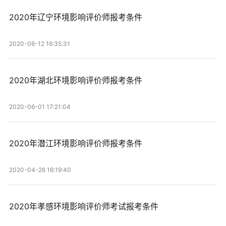
2020年辽宁环境影响评价师报考条件
2020-06-12 16:35:31
2020年湖北环境影响评价师报考条件
2020-06-01 17:21:04
2020年潜江环境影响评价师报考条件
2020-04-26 16:19:40
2020年孝感环境影响评价师考试报考条件