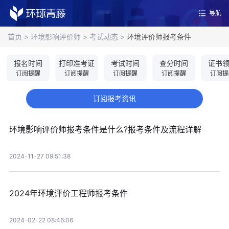
导航
首页
>
环境影响评价师
>
考试动态
>
环境评价师报考条件
报名时间
打印准考证
考试时间
查分时间
证书
订阅提醒
订阅提醒
订阅提醒
订阅提醒
订阅提
订阅报考资讯
环境影响评价师报考条件是什么?报考条件及流程详解
2024-11-27 09:51:38
2024年环境评价工程师报考条件
2024-02-22 08:46:06