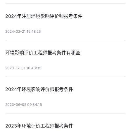
2024年注册环境影响评价师报考条件
2024-02-21 15:48:26
环境影响评价工程师报考条件有哪些
2023-12-31 10:43:35
2024年环境影响评价师报考条件
2023-06-05 09:34:15
2023年环境评价工程师报考条件