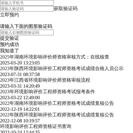
获取验证码
立即预约
请输入下面的图形验证码
提交验证
预约成功
我知道了
2025年湖南环境影响评价师资格审核方式：在线核查
2025-03-20 13:23:05
2023年陕西环境影响评价工程师资格考试成绩合格人员公示
2023-07-31 08:37:58
2023年江西省环境影响评价师资格审核流程
2023-03-31 14:20:49
2023年环境影响评价工程师资格考试报考条件
2023-03-22 12:49:00
2022年湖南环境影响评价工程师资格考试成绩复核公告
2022-12-19 14:22:01
2022年陕西环境影响评价工程师资格考试成绩复核公告
2022-12-08 10:19:57
环境影响评价工程师资格证书查询
2022-10-24 12:44:35