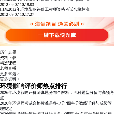
2012-09-07 10:19:03
山东2012年环境影响评价工程师资格考试合格标准
2012-09-07 10:17:27
历年真题
资料下载
精选课程
老师直播
更多试题 >
更多资料 >
环境影响评价师热点排行
2026年环境影响评价师真题分布全解析：四科题型分值与高频考
点
2026年环评师考试合格标准是多少分?四科分数线详解与成绩管
理规定
2026年环境影响评价师及格线是多少?四科合格标准详解与成绩