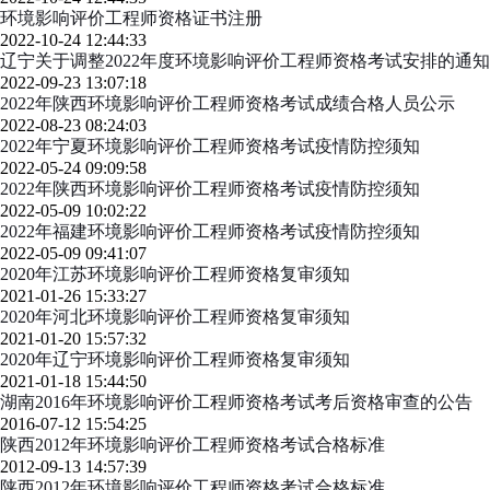
环境影响评价工程师资格证书注册
2022-10-24 12:44:33
辽宁关于调整2022年度环境影响评价工程师资格考试安排的通知
2022-09-23 13:07:18
2022年陕西环境影响评价工程师资格考试成绩合格人员公示
2022-08-23 08:24:03
2022年宁夏环境影响评价工程师资格考试疫情防控须知
2022-05-24 09:09:58
2022年陕西环境影响评价工程师资格考试疫情防控须知
2022-05-09 10:02:22
2022年福建环境影响评价工程师资格考试疫情防控须知
2022-05-09 09:41:07
2020年江苏环境影响评价工程师资格复审须知
2021-01-26 15:33:27
2020年河北环境影响评价工程师资格复审须知
2021-01-20 15:57:32
2020年辽宁环境影响评价工程师资格复审须知
2021-01-18 15:44:50
湖南2016年环境影响评价工程师资格考试考后资格审查的公告
2016-07-12 15:54:25
陕西2012年环境影响评价工程师资格考试合格标准
2012-09-13 14:57:39
陕西2012年环境影响评价工程师资格考试合格标准