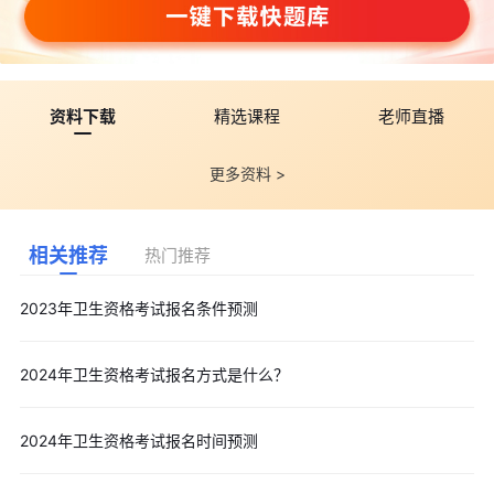
资料下载
精选课程
老师直播
更多资料 >
相关推荐
热门推荐
2023年卫生资格考试报名条件预测
2024年卫生资格考试报名方式是什么？
2024年卫生资格考试报名时间预测