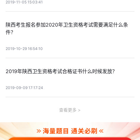
2019-11-05 15:03:41
陕西考生报名参加2020年卫生资格考试需要满足什么条
件？
2019-10-29 16:54:10
2019年陕西卫生资格考试合格证书什么时候发放？
2019-09-09 17:17:24
查看更多