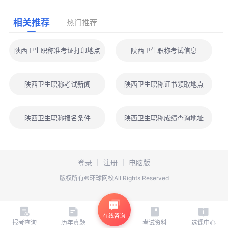
相关推荐
热门推荐
陕西卫生职称准考证打印地点
陕西卫生职称考试信息
陕西卫生职称考试新闻
陕西卫生职称证书领取地点
陕西卫生职称报名条件
陕西卫生职称成绩查询地址
登录
｜
注册
｜
电脑版
版权所有©环球网校All Rights Reserved
在线咨询
报考查询
历年真题
考试资料
选课中心