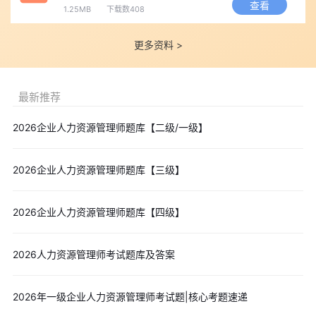
查看
1.25MB
下载数408
更多资料 >
最新推荐
2026企业人力资源管理师题库【二级/一级】
2026企业人力资源管理师题库【三级】
2026企业人力资源管理师题库【四级】
2026人力资源管理师考试题库及答案
2026年一级企业人力资源管理师考试题|核心考题速递