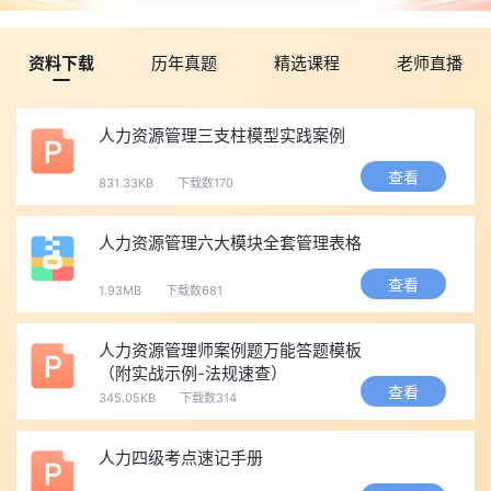
资料下载
历年真题
精选课程
老师直播
人力资源管理三支柱模型实践案例
查看
831.33KB
下载数170
人力资源管理六大模块全套管理表格
查看
1.93MB
下载数681
‌人力资源管理师案例题万能答题模板
（附实战示例-法规速查）‌
查看
345.05KB
下载数314
人力四级考点速记手册