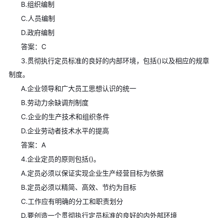
B.组织编制
C.人员编制
D.政府编制
答案：C
3.贯彻执行定员标准的良好的内部环境，包括()以及相应的规章
制度。
A.企业领导和广大员工思想认识的统一
B.劳动力余缺调剂制度
C.企业的生产技术和组织条件
D.企业劳动者技术水平的提高
答案：A
4.企业定员的原则包括()。
A.定员必须以保证实现企业生产经营目标为依据
B.定员必须以精简、高效、节约为目标
C.工作应有明确的分工和职责划分
D.要创造一个贯彻执行定员标准的良好的内外部环境