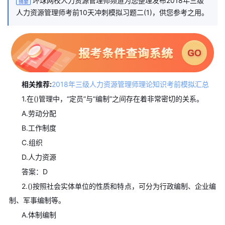
环球网校人力资源管理师频道为您整理发布2018年三级
摘要
人力资源管理师考前10天冲刺模拟习题二(1)，供您参考之用。
相关推荐:
2018年三级人力资源管理师理论知识考前模拟汇总
1.在()管理中，“定员”与“编制”之间存在着非常密切的关系。
A.劳动分配
B.工作制度
C.组织
D.人力资源
答案：D
2.()按照社会实体单位的性质和特点，可分为行政编制、企业编
制、军事编制等。
A.体制编制