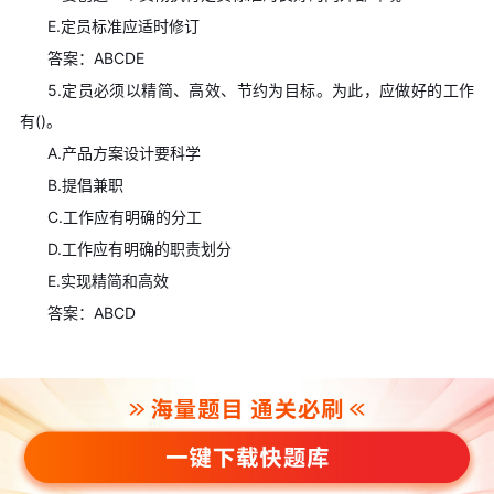
E.定员标准应适时修订
答案：ABCDE
5.定员必须以精简、高效、节约为目标。为此，应做好的工作
有()。
A.产品方案设计要科学
B.提倡兼职
C.工作应有明确的分工
D.工作应有明确的职责划分
E.实现精简和高效
答案：ABCD