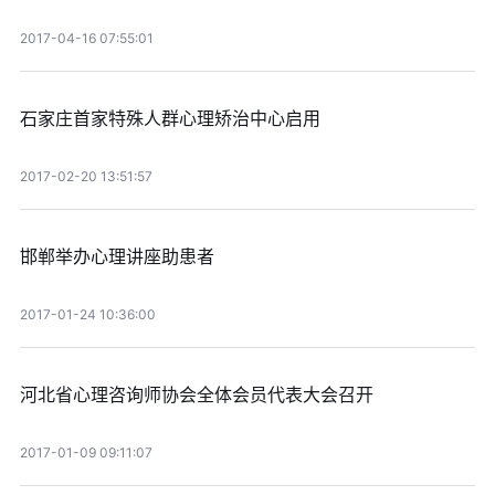
2017-04-16 07:55:01
石家庄首家特殊人群心理矫治中心启用
2017-02-20 13:51:57
邯郸举办心理讲座助患者
2017-01-24 10:36:00
河北省心理咨询师协会全体会员代表大会召开
2017-01-09 09:11:07