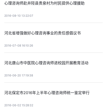
心理咨询师赴井陉县贵泉村为村民提供心理援助
2016-08-10 13:22:07
河北省增强做好心理咨询事业的责任感倡议书
2016-07-08 16:10:26
河北唐山市中医院心理咨询师进校园开展教育活动
2016-06-20 17:19:38
河北保定市2016年上半年心理咨询师统一鉴定举行
2016-06-02 15:28:32