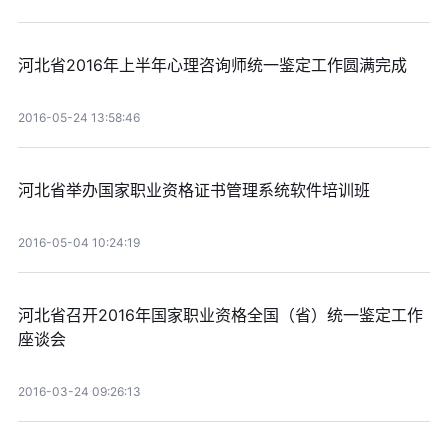
河北省2016年上半年心理咨询师统一鉴定工作圆满完成
2016-05-24 13:58:46
河北省举办国家职业资格证书管理系统软件培训班
2016-05-04 10:24:19
河北省召开2016年国家职业资格全国（省）统一鉴定工作
座谈会
2016-03-24 09:26:13