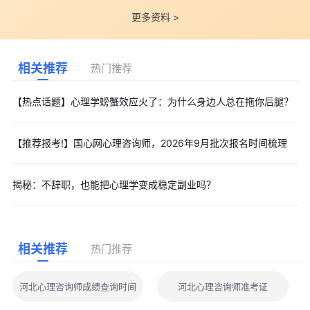
更多资料 >
相关推荐
热门推荐
【热点话题】心理学螃蟹效应火了：为什么身边人总在拖你后腿？
【推荐报考!】国心网心理咨询师，2026年9月批次报名时间梳理
揭秘：不辞职，也能把心理学变成稳定副业吗？
相关推荐
热门推荐
河北心理咨询师成绩查询时间
河北心理咨询师准考证