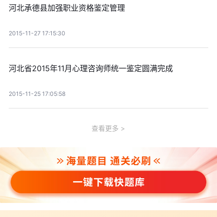
河北承德县加强职业资格鉴定管理
2015-11-27 17:15:30
河北省2015年11月心理咨询师统一鉴定圆满完成
2015-11-25 17:05:58
查看更多