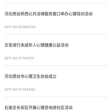
河北邢台桥西公共法律服务窗口举办心理培训活动
2017-05-09 08:52:09
文安进行未成年人心理健康公益活动
2017-04-17 14:57:21
河北邢台市心理卫生协会成立
2017-04-17 14:54:52
石家庄长安区开展心理咨询进社区活动