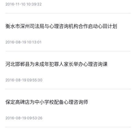
2016-11-10 10:39:32
衡水市深州司法局与心理咨询机构合作启动心田计划
2016-08-19 10:13:01
河北邯郸县为未成年犯罪人家长举办心理咨询课
2016-08-19 09:55:30
保定高碑店为中小学校配备心理咨询师
2016-08-19 09:53:26