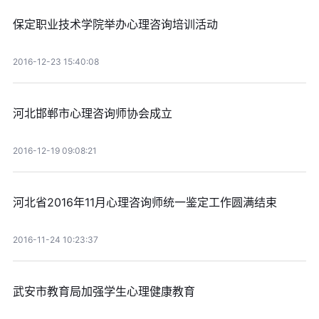
保定职业技术学院举办心理咨询培训活动
2016-12-23 15:40:08
河北邯郸市心理咨询师协会成立
2016-12-19 09:08:21
河北省2016年11月心理咨询师统一鉴定工作圆满结束
2016-11-24 10:23:37
武安市教育局加强学生心理健康教育