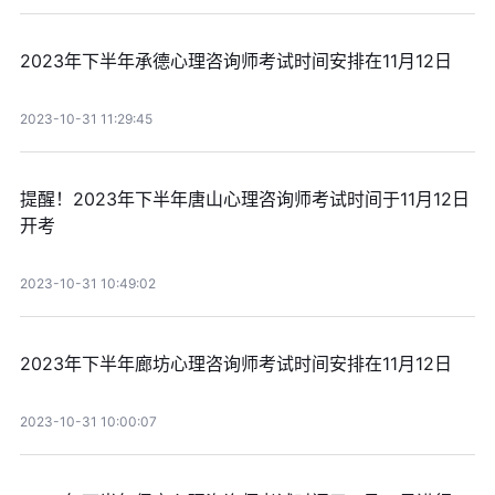
2023年下半年承德心理咨询师考试时间安排在11月12日
2023-10-31 11:29:45
提醒！2023年下半年唐山心理咨询师考试时间于11月12日
开考
2023-10-31 10:49:02
2023年下半年廊坊心理咨询师考试时间安排在11月12日
2023-10-31 10:00:07