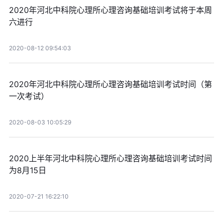
2020年河北中科院心理所心理咨询基础培训考试将于本周
六进行
2020-08-12 09:54:03
2020年河北中科院心理所心理咨询基础培训考试时间（第
一次考试）
2020-08-03 10:05:29
2020上半年河北中科院心理所心理咨询基础培训考试时间
为8月15日
2020-07-21 16:22:10