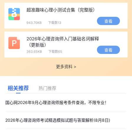
超准趣味心理小测试合集（完整版）
查看
943.70KB
下载数13
2026年心理咨询师入门基础名词解释
（更新版）
查看
363.65KB
下载数65
更多资料 >
相关推荐
热门推荐
国心网2026年9月心理咨询师报考条件查询，不限专业！
2026年心理咨询师考试精选模拟试题与答案解析(8月8日)