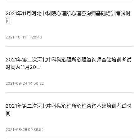
2021年11月河北中科院心理所心理咨询师基础培训考试时
间
2021-10-11 11:20:46
2021年第二次河北中科院心理所心理咨询师基础培训考试
时间为11月20日
2021-09-24 14:00:22
2021年第二次河北中科院心理所心理咨询基础培训考试时
间
2021-08-26 09:36:54