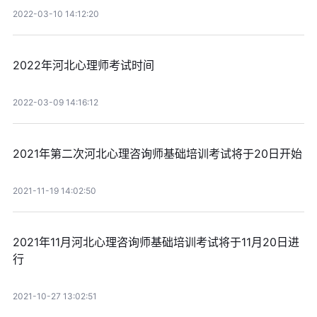
2022-03-10 14:12:20
2022年河北心理师考试时间
2022-03-09 14:16:12
2021年第二次河北心理咨询师基础培训考试将于20日开始
2021-11-19 14:02:50
2021年11月河北心理咨询师基础培训考试将于11月20日进
行
2021-10-27 13:02:51