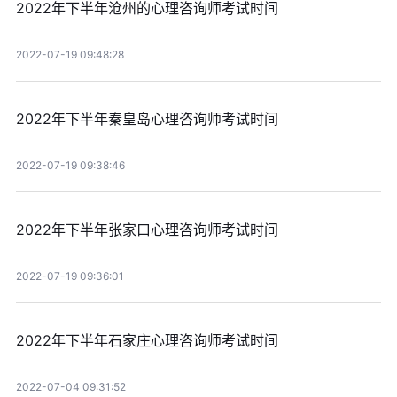
2022年下半年沧州的心理咨询师考试时间
2022-07-19 09:48:28
2022年下半年秦皇岛心理咨询师考试时间
2022-07-19 09:38:46
2022年下半年张家口心理咨询师考试时间
2022-07-19 09:36:01
2022年下半年石家庄心理咨询师考试时间
2022-07-04 09:31:52