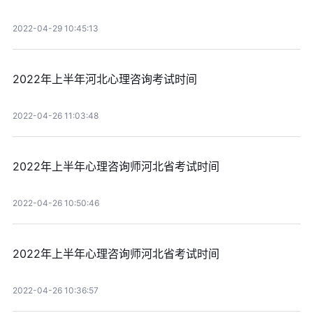
2022-04-29 10:45:13
2022年上半年河北心理咨询考试时间
2022-04-26 11:03:48
2022年上半年心理咨询师河北省考试时间
2022-04-26 10:50:46
2022年上半年心理咨询师河北省考试时间
2022-04-26 10:36:57