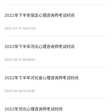
2022年下半年保定心理咨询师考试时间
2022-07-01 09:47:03
2022年下半年河北心理咨询师考试时间
2022-06-21 09:26:54
2022年下半年河北省心理咨询师考试时间
2022-06-08 10:15:29
2022年河北心理咨询师考试时间