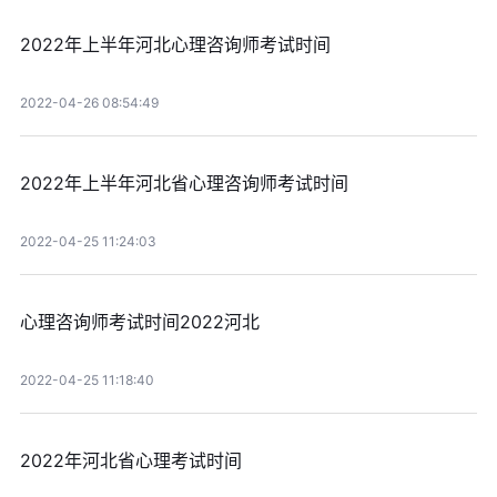
2022年上半年河北心理咨询师考试时间
2022-04-26 08:54:49
2022年上半年河北省心理咨询师考试时间
2022-04-25 11:24:03
心理咨询师考试时间2022河北
2022-04-25 11:18:40
2022年河北省心理考试时间