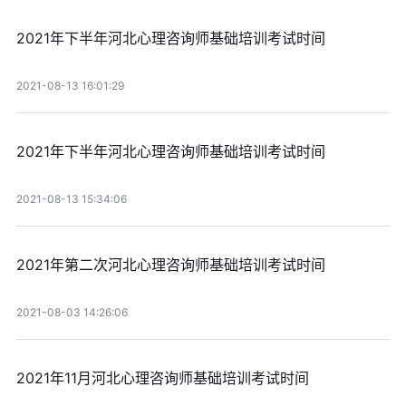
2021年下半年河北心理咨询师基础培训考试时间
2021-08-13 16:01:29
2021年下半年河北心理咨询师基础培训考试时间
2021-08-13 15:34:06
2021年第二次河北心理咨询师基础培训考试时间
2021-08-03 14:26:06
2021年11月河北心理咨询师基础培训考试时间