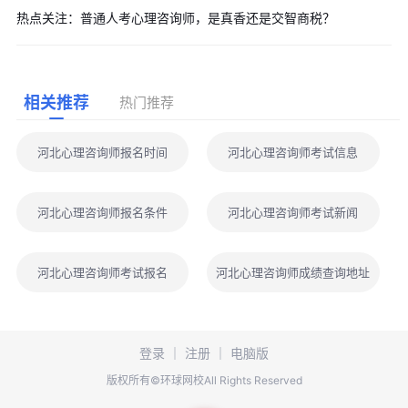
热点关注：普通人考心理咨询师，是真香还是交智商税？
相关推荐
热门推荐
河北心理咨询师报名时间
河北心理咨询师考试信息
河北心理咨询师报名条件
河北心理咨询师考试新闻
河北心理咨询师考试报名
河北心理咨询师成绩查询地址
登录
｜
注册
｜
电脑版
版权所有©环球网校All Rights Reserved