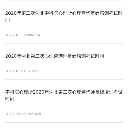
2020年第二次河北中科院心理所心理咨询基础培训考试时
间
2020-12-16 11:04:04
2020年河北第二次心理咨询师基础培训考试时间
2020-11-23 16:02:15
中科院心理所2020年河北第二次心理咨询师基础培训考试
时间
2020-09-28 08:53:20