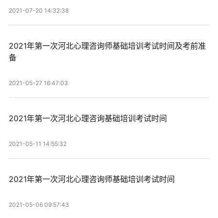
2021-07-20 14:32:38
2021年第一次河北心理咨询师基础培训考试时间及考前准
备
2021-05-27 16:47:03
2021年第一次河北心理咨询基础培训考试时间
2021-05-11 14:55:32
2021年第一次河北心理咨询师基础培训考试时间
2021-05-06 09:57:43