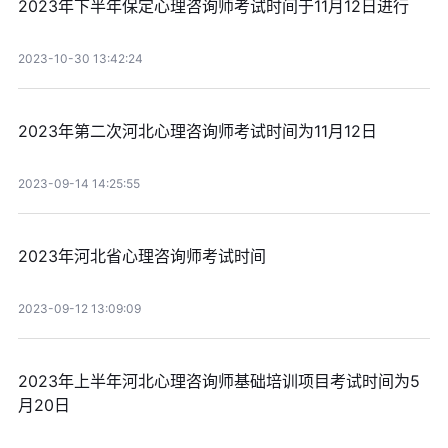
2023年下半年保定心理咨询师考试时间于11月12日进行
2023-10-30 13:42:24
2023年第二次河北心理咨询师考试时间为11月12日
2023-09-14 14:25:55
2023年河北省心理咨询师考试时间
2023-09-12 13:09:09
2023年上半年河北心理咨询师基础培训项目考试时间为5
月20日