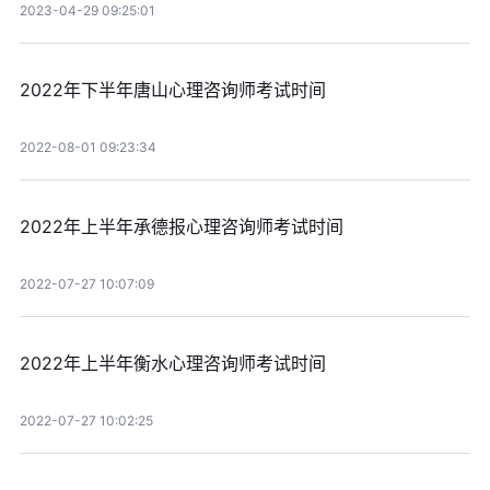
2023-04-29 09:25:01
2022年下半年唐山心理咨询师考试时间
2022-08-01 09:23:34
2022年上半年承德报心理咨询师考试时间
2022-07-27 10:07:09
2022年上半年衡水心理咨询师考试时间
2022-07-27 10:02:25