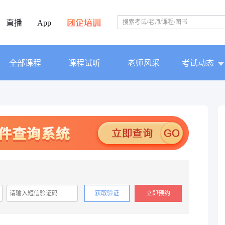
直播
App
全部课程
课程试听
老师风采
考试动态
获取验证
立即预约