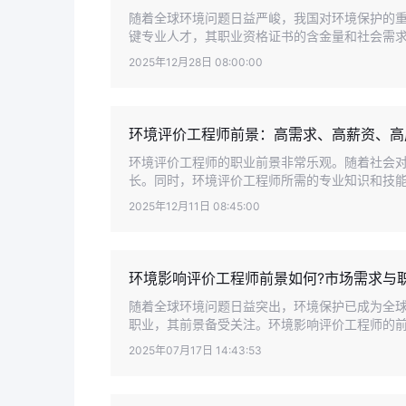
随着全球环境问题日益严峻，我国对环境保护的
键专业人才，其职业资格证书的含金量和社会需求度
2025年12月28日 08:00:00
环境评价工程师前景：高需求、高薪资、高
环境评价工程师的职业前景非常乐观。随着社会
长。同时，环境评价工程师所需的专业知识和技能也
2025年12月11日 08:45:00
环境影响评价工程师前景如何?市场需求与
随着全球环境问题日益突出，环境保护已成为全球
职业，其前景备受关注。环境影响评价工程师的前
2025年07月17日 14:43:53