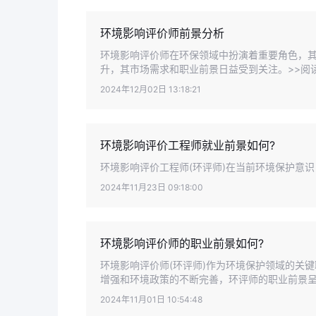
环境影响评价师前景分析
环境影响评价师在环保领域中扮演着重要角色，
升，其市场需求和职业前景日益受到关注。>>阅
2024年12月02日 13:18:21
环境影响评价工程师就业前景如何?
环境影响评价工程师(环评师)在当前环境保护意
2024年11月23日 09:18:00
环境影响评价师的职业前景如何?
环境影响评价师(环评师)作为环境保护领域的关
增强和环境政策的不断完善，环评师的职业前景呈现
2024年11月01日 10:54:48