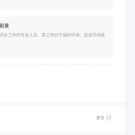
前景
响评价工作的专业人员，其工作对于保护环境、促进可持续
更多