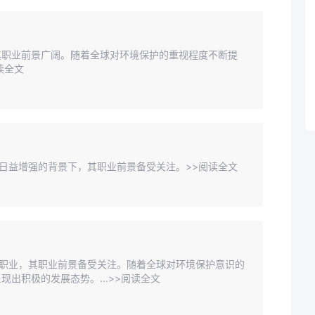
其职业前景广阔。随着全球对环境保护的重视程度不断提
读全文
识日益增强的背景下，其职业前景备受关注。>>阅读全文
键职业，其职业前景备受关注。随着全球对环境保护意识的
出积极的发展态势。...>>阅读全文