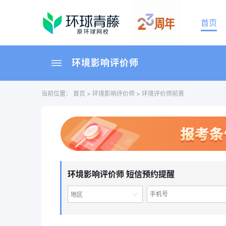
首页
环境影响评价师
当前位置：
首页
>
环境影响评价师
> 环境评价师前景
环境影响评价师 短信预约提醒
地区