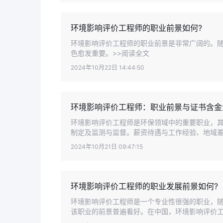
环境影响评价工程师的职业前景如何?
环境影响评价工程师的职业前景是非常广阔的。
色愈发重要。>>阅读全文
2024年10月22日 14:44:50
环境影响评价工程师：职业前景与证书含金
环境影响评价工程师是环保领域中的重要职业，
制定及监测与监督。薪资待遇与工作经验、地域差异
2024年10月21日 09:47:15
环境影响评价工程师的职业发展前景如何?
环境影响评价工程师是一个专业性很强的职业，
该职业的前景普遍看好。在中国，环境影响评价工程