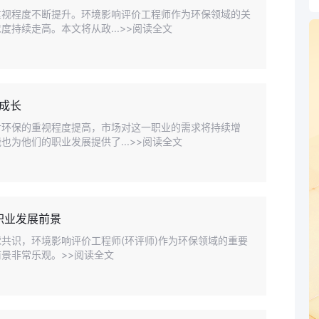
重视程度不断提升。环境影响评价工程师作为环保领域的关
持续走高。本文将从政...>>阅读全文
成长
对环保的重视程度提高，市场对这一职业的需求将持续增
为他们的职业发展提供了...>>阅读全文
职业发展前景
共识，环境影响评价工程师(环评师)作为环保领域的重要
景非常乐观。>>阅读全文