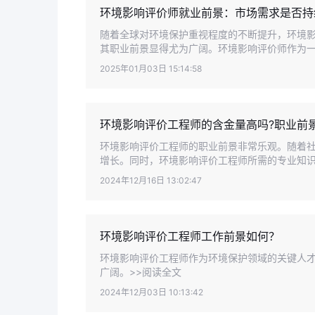
环境影响评价师就业前景：市场需求是否持
随着全球对环境保护重视程度的不断提升，环境影响
其职业前景显得尤为广阔。环境影响评价师作为一个
2025年01月03日 15:14:58
环境影响评价工程师的含金量高吗?职业前
环境影响评价工程师的职业前景非常乐观。随着
增长。同时，环境影响评价工程师所需的专业知识和
2024年12月16日 13:02:47
环境影响评价工程师工作前景如何？
环境影响评价工程师作为环境保护领域的关键人
广阔。>>阅读全文
2024年12月03日 10:13:42