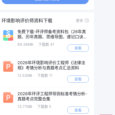
环境影响评价师资料下载
更多
免费下载-环评师备考资料包（26年真
题、历年真题、思维导图、速记口诀
等）
69.39MB
下载数 47
查看
2026年环境影响评价工程师《法律法
规》考情分析与真题考点汇总资料
12.52MB
下载数 11
查看
2026年环评工程师导则标准考情分析-
真题考点完整合集
13.77MB
下载数 5
查看