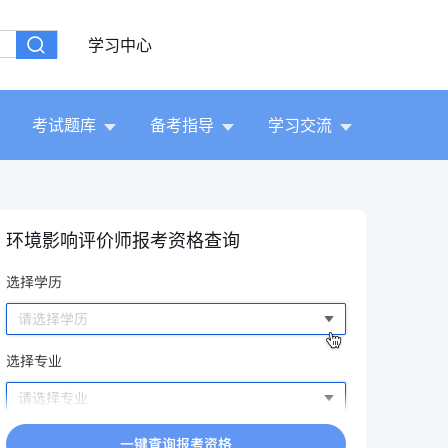
学习中心
考试题库
备考指导
学习交流
环境影响评价师报考资格查询