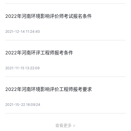
2022年河南环境影响评价师考试报名条件
2021-12-14 11:24:40
2022年河南环评工程师报考条件
2021-11-15 13:22:09
2022年河南环境影响评价工程师报考要求
2021-10-22 16:09:24
查看更多