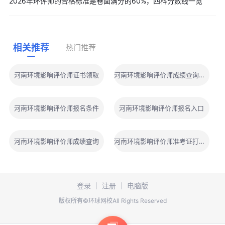
2026年环评师的合格标准是卷面满分的60%，四科分数线一览
相关推荐
热门推荐
河南环境影响评价师证书领取
河南环境影响评价师成绩查询地址
河南环境影响评价师报名条件
河南环境影响评价师报名入口
河南环境影响评价师成绩查询
河南环境影响评价师准考证打印地点
登录
｜
注册
｜
电脑版
版权所有©环球网校All Rights Reserved