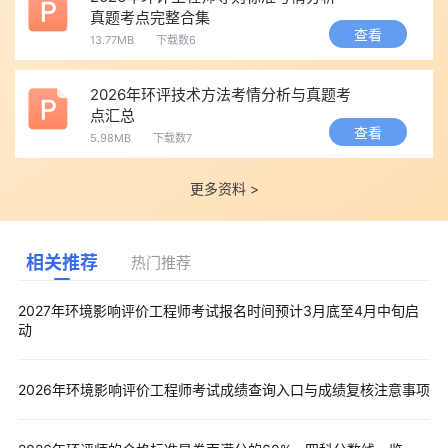
真题考点完整合集
查看
13.77MB
下载数6
2026年环评技术方法考情分析与真题考
点汇总
查看
5.98MB
下载数7
更多资料 >
相关推荐
热门推荐
2027年环境影响评价工程师考试报名时间预计3月底至4月中旬启
动
2026年环境影响评价工程师考试成绩查询入口与成绩复核注意事项