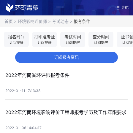
导航
首页
>
环境影响评价师
>
考试动态
>
报考条件
报名时间
打印准考证
考试时间
查分时间
证书
订阅提醒
订阅提醒
订阅提醒
订阅提醒
订阅提
订阅报考资讯
2022年河南省环评师报考条件
2022-01-11 17:13:38
2022年河南环境影响评价工程师报考学历及工作年限要求
2022-01-06 14:04:17