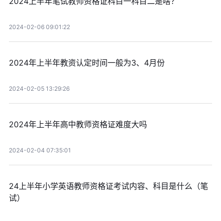
2024上半年笔试教师资格证科目一科目二是啥？
2024-02-06 09:01:22
2024年上半年教资认定时间一般为3、4月份
2024-02-05 13:29:26
2024年上半年高中教师资格证难度大吗
2024-02-04 07:35:01
24上半年小学英语教师资格证考试内容、科目是什么（笔
试）