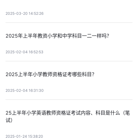
2025-03-20 14:52:26
2025年上半年教资小学和中学科目一二一样吗？
2025-02-04 16:52:53
2025上半年小学教师资格证考哪些科目？
2025-02-04 16:31:30
25上半年小学英语教师资格证考试内容、科目是什么（笔
试）
2025-01-24 15:38:20