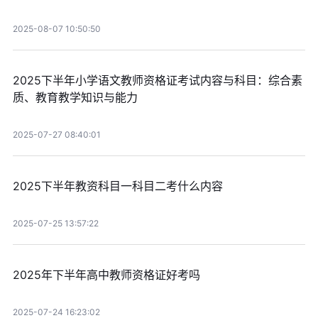
2025-08-07 10:50:50
2025下半年小学语文教师资格证考试内容与科目：综合素
质、教育教学知识与能力
2025-07-27 08:40:01
2025下半年教资科目一科目二考什么内容
2025-07-25 13:57:22
2025年下半年高中教师资格证好考吗
2025-07-24 16:23:02