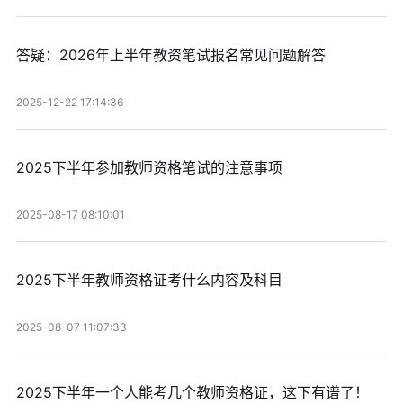
答疑：2026年上半年教资笔试报名常见问题解答
2025-12-22 17:14:36
2025下半年参加教师资格笔试的注意事项
2025-08-17 08:10:01
2025下半年教师资格证考什么内容及科目
2025-08-07 11:07:33
2025下半年一个人能考几个教师资格证，这下有谱了！