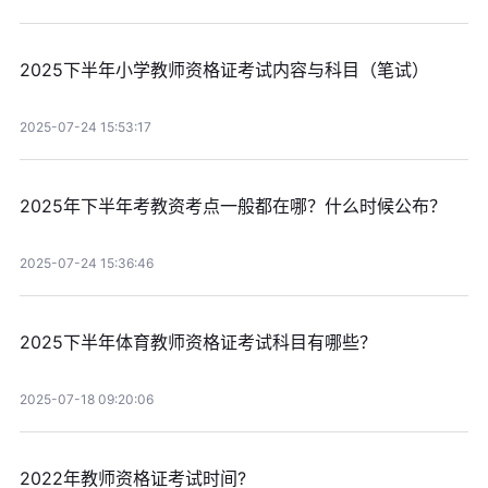
2025下半年小学教师资格证考试内容与科目（笔试）
2025-07-24 15:53:17
2025年下半年考教资考点一般都在哪？什么时候公布？
2025-07-24 15:36:46
2025下半年体育教师资格证考试科目有哪些？
2025-07-18 09:20:06
2022年教师资格证考试时间?