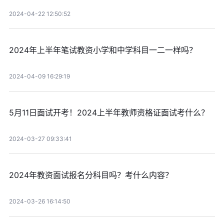
2024-04-22 12:50:52
2024年上半年笔试教资小学和中学科目一二一样吗？
2024-04-09 16:29:19
5月11日面试开考！2024上半年教师资格证面试考什么？
2024-03-27 09:33:41
2024年教资面试报名分科目吗？考什么内容？
2024-03-26 16:14:50