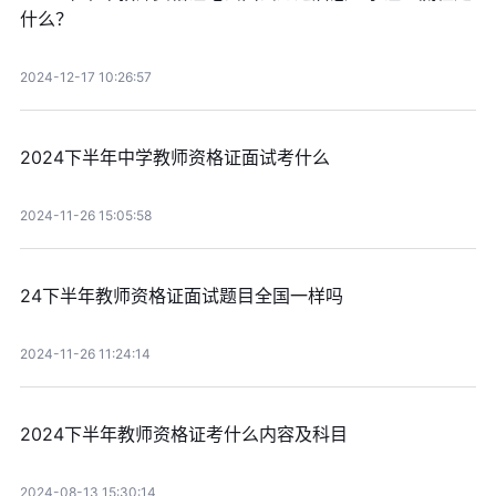
什么？
2024-12-17 10:26:57
2024下半年中学教师资格证面试考什么
2024-11-26 15:05:58
24下半年教师资格证面试题目全国一样吗
2024-11-26 11:24:14
2024下半年教师资格证考什么内容及科目
2024-08-13 15:30:14