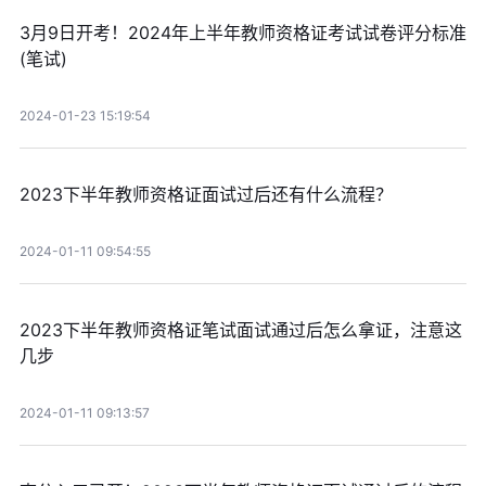
3月9日开考！2024年上半年教师资格证考试试卷评分标准
(笔试)
2024-01-23 15:19:54
2023下半年教师资格证面试过后还有什么流程？
2024-01-11 09:54:55
2023下半年教师资格证笔试面试通过后怎么拿证，注意这
几步
2024-01-11 09:13:57