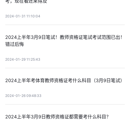
考，现在看还来得及
2024-01-31 11:10:04
2024上半年3月9日笔试！教师资格证笔试考试范围已出！
错过后悔
2024-01-29 11:25:43
2024上半年考体育教师资格证考什么科目（3月9日笔试）
2024-01-26 09:48:33
2024上半年3月9日教师资格证都需要考什么科目？