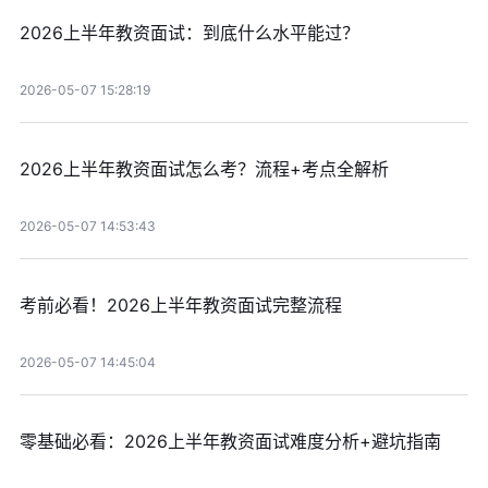
2026上半年教资面试：到底什么水平能过？
2026-05-07 15:28:19
2026上半年教资面试怎么考？流程+考点全解析
2026-05-07 14:53:43
考前必看！2026上半年教资面试完整流程
2026-05-07 14:45:04
零基础必看：2026上半年教资面试难度分析+避坑指南