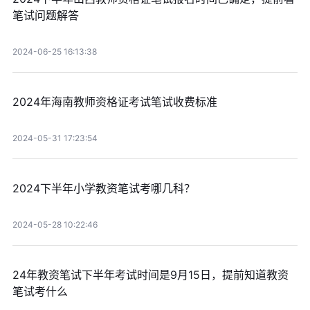
笔试问题解答
2024-06-25 16:13:38
2024年海南教师资格证考试笔试收费标准
2024-05-31 17:23:54
2024下半年小学教资笔试考哪几科？
2024-05-28 10:22:46
24年教资笔试下半年考试时间是9月15日，提前知道教资
笔试考什么