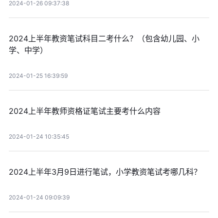
2024-01-26 09:37:38
2024上半年教资笔试科目二考什么？（包含幼儿园、小
学、中学）
2024-01-25 16:39:59
2024上半年教师资格证笔试主要考什么内容
2024-01-24 10:35:45
2024上半年3月9日进行笔试，小学教资笔试考哪几科？
2024-01-24 09:09:39