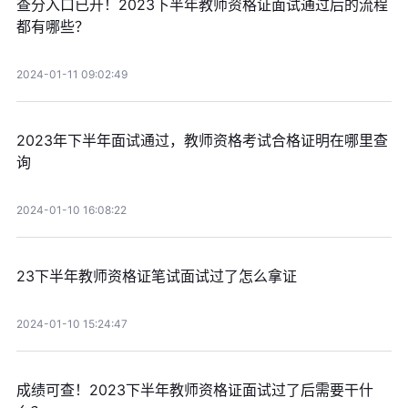
查分入口已开！2023下半年教师资格证面试通过后的流程
都有哪些？
2024-01-11 09:02:49
2023年下半年面试通过，教师资格考试合格证明在哪里查
询
2024-01-10 16:08:22
23下半年教师资格证笔试面试过了怎么拿证
2024-01-10 15:24:47
成绩可查！2023下半年教师资格证面试过了后需要干什