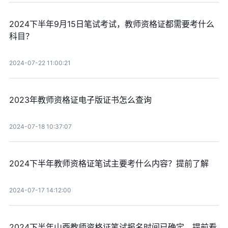
2024下半年9月15日笔试考试，教师资格证都需要考什么
科目？
2024-07-22 11:00:21
2023年教师资格证电子版证书怎么查询
2024-07-18 10:37:07
2024下半年教师资格证笔试主要考什么内容？提前了解
2024-07-17 14:12:00
2024下半年山西教师资格证笔试报名时间已确定，提前看