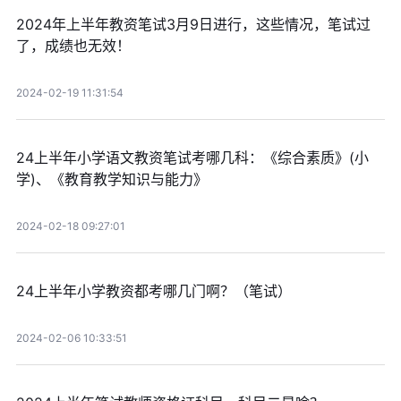
2024年上半年教资笔试3月9日进行，这些情况，笔试过
了，成绩也无效！
2024-02-19 11:31:54
24上半年小学语文教资笔试考哪几科：《综合素质》(小
学)、《教育教学知识与能力》
2024-02-18 09:27:01
24上半年小学教资都考哪几门啊？（笔试）
2024-02-06 10:33:51