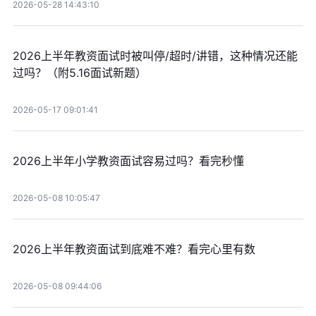
2026-05-28 14:43:10
2026上半年教资面试时被叫停/超时/讲错，这种情况还能
过吗？（附5.16面试新题）
2026-05-17 09:01:41
2026上半年小学教资面试容易过吗？看完秒懂
2026-05-08 10:05:47
2026上半年教资面试到底难不难？看完心里有数
2026-05-08 09:44:06