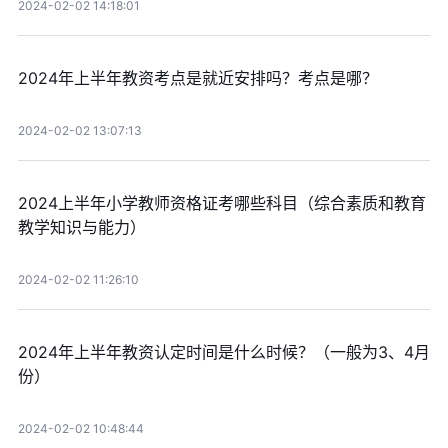
2024-02-02 14:18:01
2024年上半年教资考点是就近安排吗？考点是哪？
2024-02-02 13:07:13
2024上半年小学教师资格证考哪些科目（综合素质和教育
教学知识与能力）
2024-02-02 11:26:10
2024年上半年教资认定时间是什么时候？（一般为3、4月
份）
2024-02-02 10:48:44