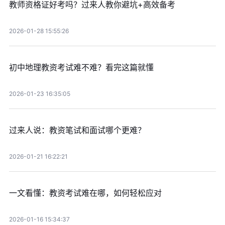
教师资格证好考吗？过来人教你避坑+高效备考
2026-01-28 15:55:26
初中地理教资考试难不难？看完这篇就懂
2026-01-23 16:35:05
过来人说：教资笔试和面试哪个更难？
2026-01-21 16:22:21
一文看懂：教资考试难在哪，如何轻松应对
2026-01-16 15:34:37