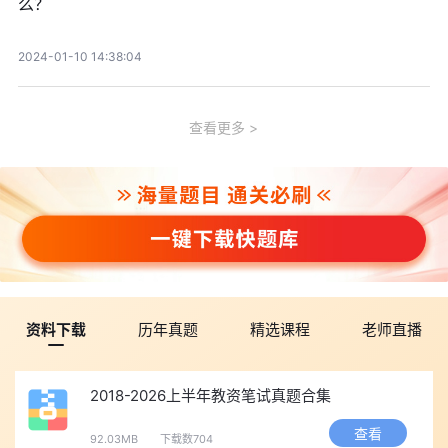
么？
2024-01-10 14:38:04
查看更多
资料下载
历年真题
精选课程
老师直播
2018-2026上半年教资笔试真题合集
查看
92.03MB
下载数704