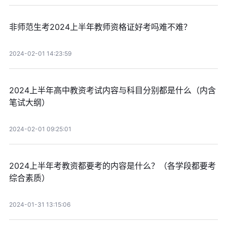
非师范生考2024上半年教师资格证好考吗难不难？
2024-02-01 14:23:59
2024上半年高中教资考试内容与科目分别都是什么（内含
笔试大纲）
2024-02-01 09:25:01
2024上半年考教资都要考的内容是什么？（各学段都要考
综合素质）
2024-01-31 13:15:06