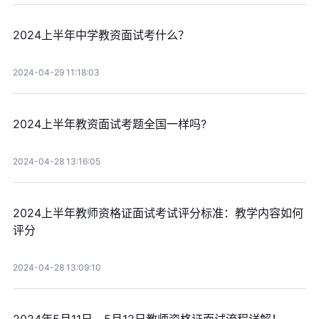
2024上半年中学教资面试考什么？
2024-04-29 11:18:03
2024上半年教资面试考题全国一样吗?
2024-04-28 13:16:05
2024上半年教师资格证面试考试评分标准：教学内容如何
评分
2024-04-28 13:09:10