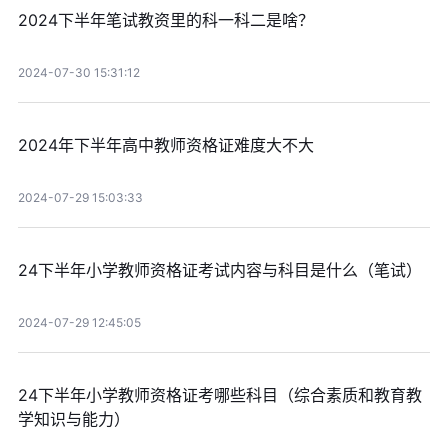
2024下半年笔试教资里的科一科二是啥？
2024-07-30 15:31:12
2024年下半年高中教师资格证难度大不大
2024-07-29 15:03:33
24下半年小学教师资格证考试内容与科目是什么（笔试）
2024-07-29 12:45:05
24下半年小学教师资格证考哪些科目（综合素质和教育教
学知识与能力）