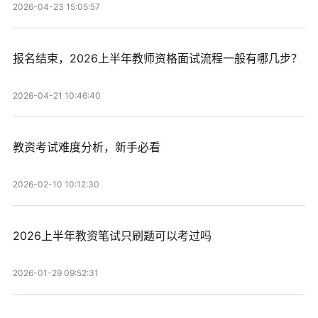
2026-04-23 15:05:57
报名结束，2026上半年教师资格面试流程一般有哪几步？
2026-04-21 10:46:40
教资考试难度分析，新手必看
2026-02-10 10:12:30
2026上半年教资笔试只刷题可以考过吗
2026-01-29 09:52:31