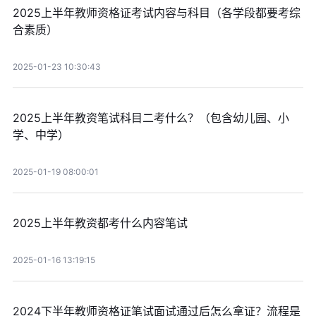
2025上半年教师资格证考试内容与科目（各学段都要考综
合素质）
2025-01-23 10:30:43
2025上半年教资笔试科目二考什么？（包含幼儿园、小
学、中学）
2025-01-19 08:00:01
2025上半年教资都考什么内容笔试
2025-01-16 13:19:15
2024下半年教师资格证笔试面试通过后怎么拿证？流程是