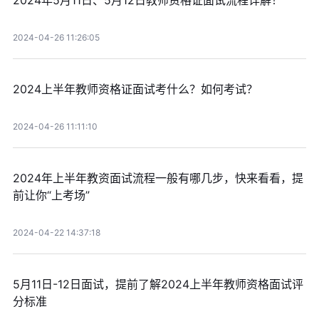
2024年5月11日、5月12日教师资格证面试流程详解！
2024-04-26 11:26:05
2024上半年教师资格证面试考什么？如何考试？
2024-04-26 11:11:10
2024年上半年教资面试流程一般有哪几步，快来看看，提
前让你“上考场”
2024-04-22 14:37:18
5月11日-12日面试，提前了解2024上半年教师资格面试评
分标准