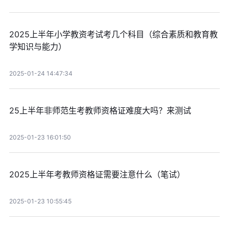
2025上半年小学教资考试考几个科目（综合素质和教育教
学知识与能力）
2025-01-24 14:47:34
25上半年非师范生考教师资格证难度大吗？来测试
2025-01-23 16:01:50
2025上半年考教师资格证需要注意什么（笔试）
2025-01-23 10:55:45