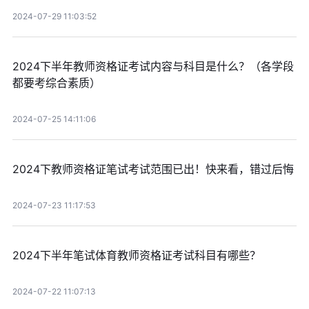
2024-07-29 11:03:52
2024下半年教师资格证考试内容与科目是什么？（各学段
都要考综合素质）
2024-07-25 14:11:06
2024下教师资格证笔试考试范围已出！快来看，错过后悔
2024-07-23 11:17:53
2024下半年笔试体育教师资格证考试科目有哪些？
2024-07-22 11:07:13