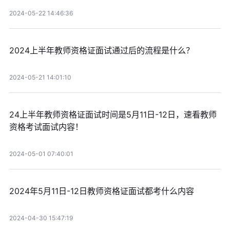
2024-05-22 14:46:36
2024上半年教师资格证面试通过后的流程是什么？
2024-05-21 14:01:10
24上半年教师资格证面试时间是5月11日-12日，速看教师
资格考试面试内容！
2024-05-01 07:40:01
2024年5月11日-12日教师资格证面试都考什么内容
2024-04-30 15:47:19