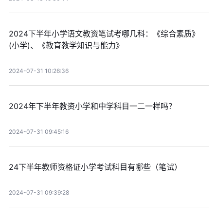
2024下半年小学语文教资笔试考哪几科：《综合素质》
(小学)、《教育教学知识与能力》
2024-07-31 10:26:36
2024年下半年教资小学和中学科目一二一样吗？
2024-07-31 09:45:16
24下半年教师资格证小学考试科目有哪些（笔试）
2024-07-31 09:39:28