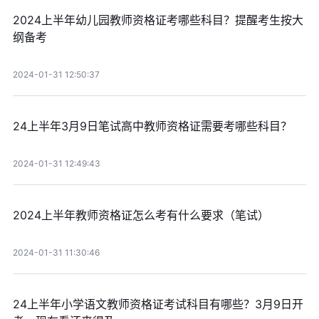
2024上半年幼儿园教师资格证考哪些科目？提醒考生按大
纲备考
2024-01-31 12:50:37
24上半年3月9日笔试高中教师资格证需要考哪些科目？
2024-01-31 12:49:43
2024上半年教师资格证怎么考有什么要求（笔试）
2024-01-31 11:30:46
24上半年小学语文教师资格证考试科目有哪些？3月9日开