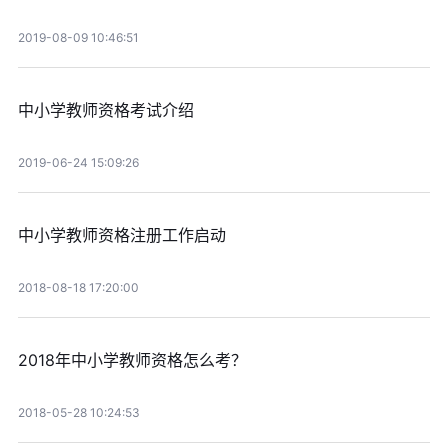
2019-08-09 10:46:51
中小学教师资格考试介绍
2019-06-24 15:09:26
中小学教师资格注册工作启动
2018-08-18 17:20:00
2018年中小学教师资格怎么考？
2018-05-28 10:24:53