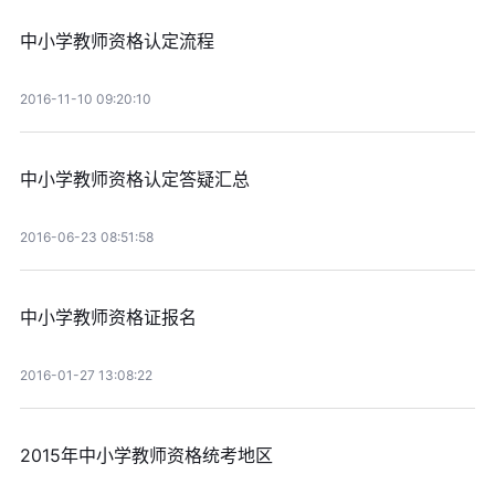
中小学教师资格认定流程
2016-11-10 09:20:10
中小学教师资格认定答疑汇总
2016-06-23 08:51:58
中小学教师资格证报名
2016-01-27 13:08:22
2015年中小学教师资格统考地区