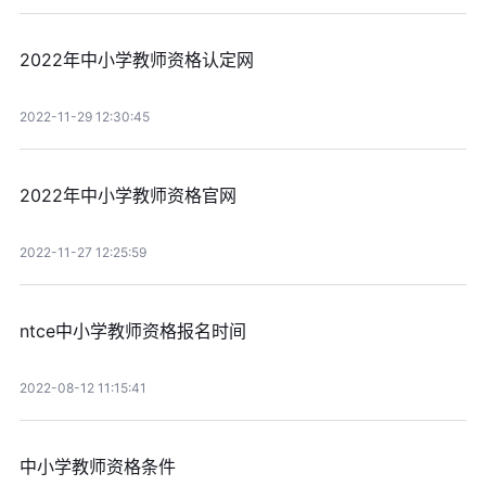
2022年中小学教师资格认定网
2022-11-29 12:30:45
2022年中小学教师资格官网
2022-11-27 12:25:59
ntce中小学教师资格报名时间
2022-08-12 11:15:41
中小学教师资格条件