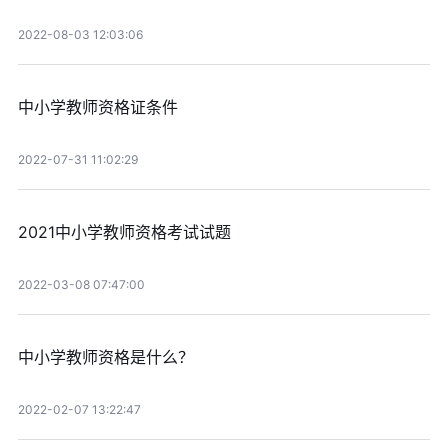
2022-08-03 12:03:06
中小学教师资格证条件
2022-07-31 11:02:29
2021中小学教师资格考试试题
2022-03-08 07:47:00
中小学教师资格是什么？
2022-02-07 13:22:47