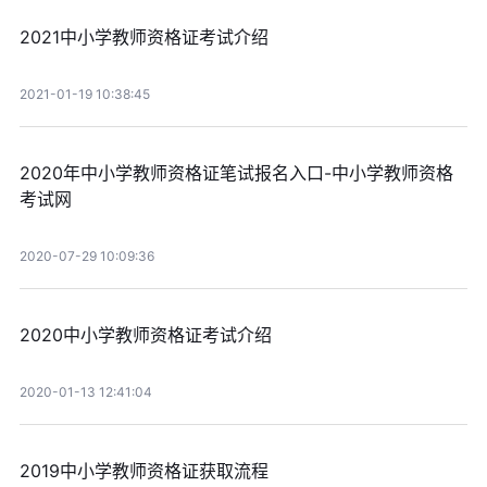
2021中小学教师资格证考试介绍
2021-01-19 10:38:45
2020年中小学教师资格证笔试报名入口-中小学教师资格
考试网
2020-07-29 10:09:36
2020中小学教师资格证考试介绍
2020-01-13 12:41:04
2019中小学教师资格证获取流程