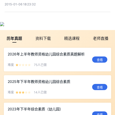
2015-01-06 18:23:32
历年真题
资料下载
精选课程
老师直播
2026年上半年教师资格幼儿园综合素质真题解析
查看
难度
75人已做
2025年下半年教师资格幼儿园综合素质
查看
难度
14人已做
2023年下半年综合素质（幼儿园）
查看