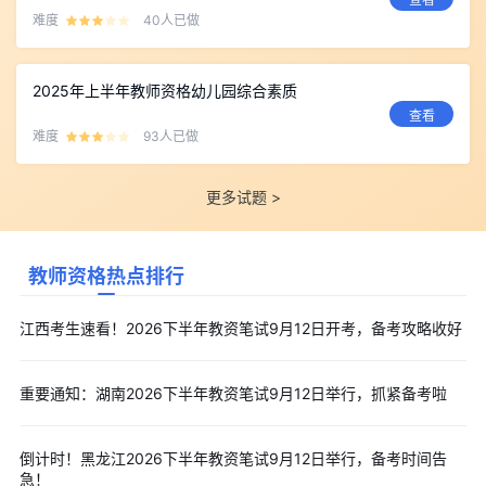
难度
40人已做
2025年上半年教师资格幼儿园综合素质
查看
难度
93人已做
更多试题 >
教师资格热点排行
江西考生速看！2026下半年教资笔试9月12日开考，备考攻略收好
重要通知：湖南2026下半年教资笔试9月12日举行，抓紧备考啦
倒计时！黑龙江2026下半年教资笔试9月12日举行，备考时间告
急！