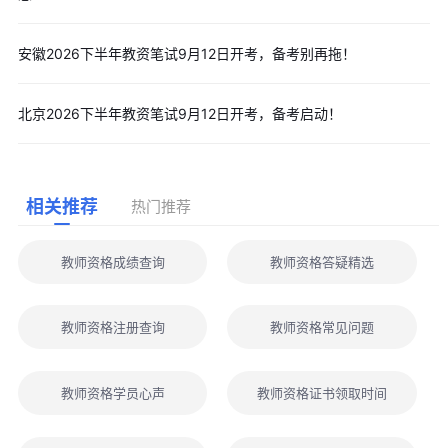
安徽2026下半年教资笔试9月12日开考，备考别再拖！
北京2026下半年教资笔试9月12日开考，备考启动！
相关推荐
热门推荐
教师资格成绩查询
教师资格答疑精选
教师资格注册查询
教师资格常见问题
教师资格学员心声
教师资格证书领取时间