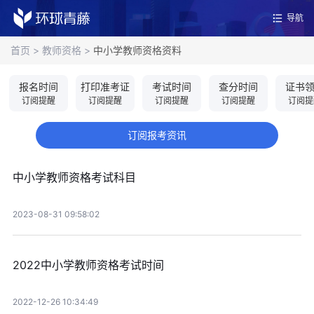
导航
首页
>
教师资格
>
中小学教师资格资料
报名时间
打印准考证
考试时间
查分时间
证书
订阅提醒
订阅提醒
订阅提醒
订阅提醒
订阅提
订阅报考资讯
中小学教师资格考试科目
2023-08-31 09:58:02
2022中小学教师资格考试时间
2022-12-26 10:34:49