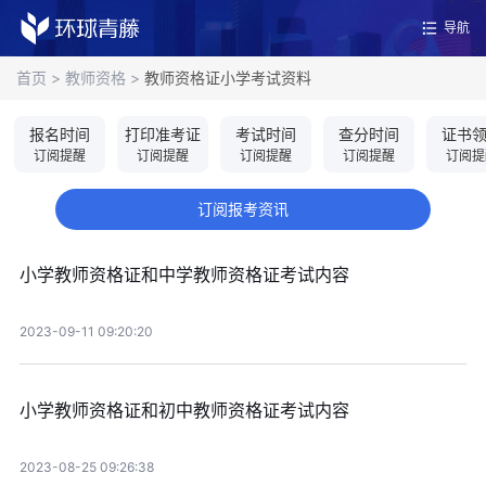
导航
首页
>
教师资格
>
教师资格证小学考试资料
报名时间
打印准考证
考试时间
查分时间
证书
订阅提醒
订阅提醒
订阅提醒
订阅提醒
订阅提
订阅报考资讯
小学教师资格证和中学教师资格证考试内容
2023-09-11 09:20:20
小学教师资格证和初中教师资格证考试内容
2023-08-25 09:26:38