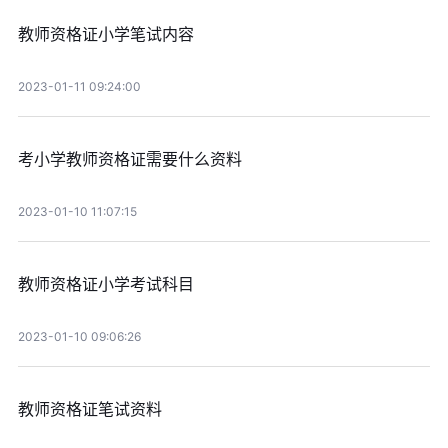
教师资格证小学笔试内容
2023-01-11 09:24:00
考小学教师资格证需要什么资料
2023-01-10 11:07:15
教师资格证小学考试科目
2023-01-10 09:06:26
教师资格证笔试资料