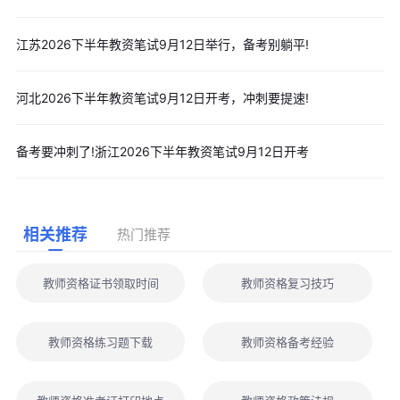
江苏2026下半年教资笔试9月12日举行，备考别躺平!
河北2026下半年教资笔试9月12日开考，冲刺要提速!
备考要冲刺了!浙江2026下半年教资笔试9月12日开考
相关推荐
热门推荐
教师资格证书领取时间
教师资格复习技巧
教师资格练习题下载
教师资格备考经验