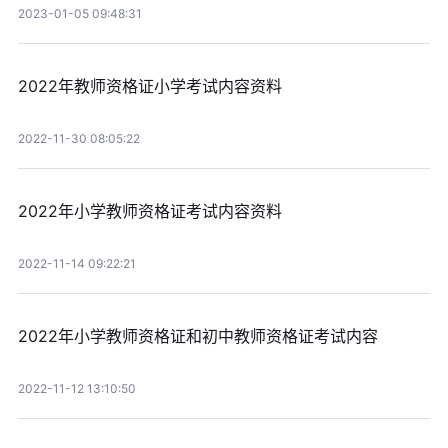
2023-01-05 09:48:31
2022年教师资格证小学考试内容资料
2022-11-30 08:05:22
2022年小学教师资格证考试内容资料
2022-11-14 09:22:21
2022年小学教师资格证和初中教师资格证考试内容
2022-11-12 13:10:50