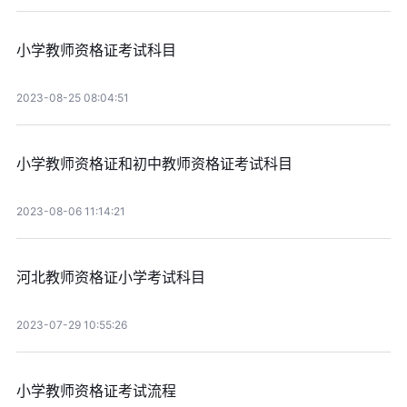
小学教师资格证考试科目
2023-08-25 08:04:51
小学教师资格证和初中教师资格证考试科目
2023-08-06 11:14:21
河北教师资格证小学考试科目
2023-07-29 10:55:26
小学教师资格证考试流程