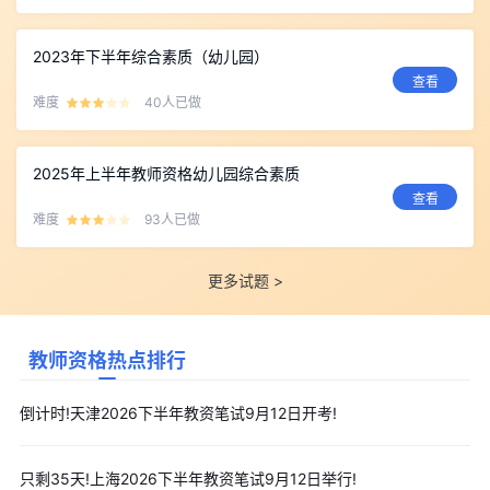
2023年下半年综合素质（幼儿园）
查看
难度
40人已做
2025年上半年教师资格幼儿园综合素质
查看
难度
93人已做
更多试题 >
教师资格热点排行
倒计时!天津2026下半年教资笔试9月12日开考!
只剩35天!上海2026下半年教资笔试9月12日举行!