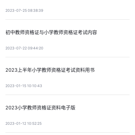
2023-07-25 08:38:39
初中教师资格证与小学教师资格证考试内容
2023-07-22 09:44:20
2023上半年小学教师资格证考试资料用书
2023-01-15 10:10:43
2023小学教师资格证资料电子版
2023-01-12 10:52:25