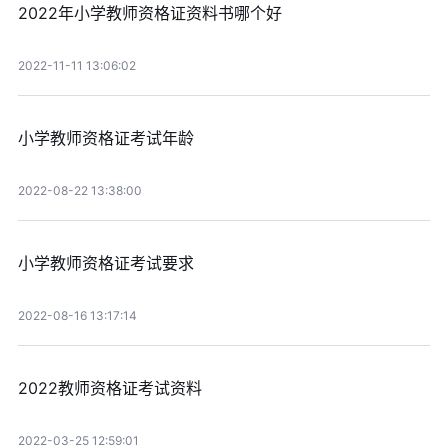
2022年小学教师资格证资料书哪个好
2022-11-11 13:06:02
小学教师资格证考试年龄
2022-08-22 13:38:00
小学教师资格证考试要求
2022-08-16 13:17:14
2022教师资格证考试资料
2022-03-25 12:59:01