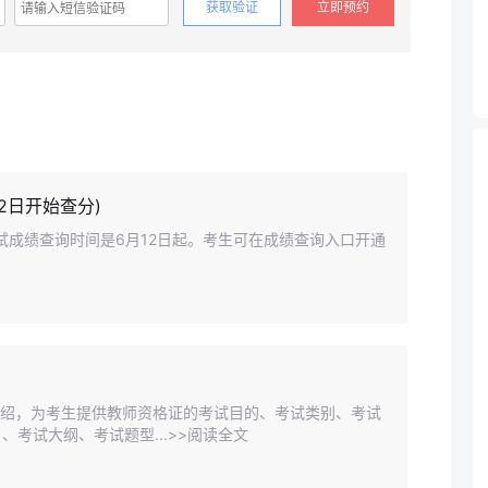
获取验证
立即预约
2日开始查分)
试成绩查询时间是6月12日起。考生可在成绩查询入口开通
介绍，为考生提供教师资格证的考试目的、考试类别、考试
考试大纲、考试题型...>>阅读全文