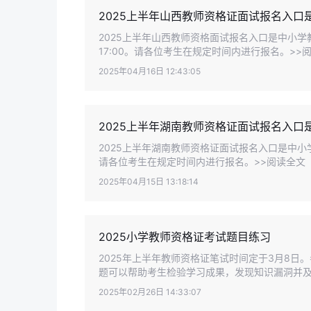
2025上半年山西教师资格证面试报名入口
2025上半年山西教师资格面试报名入口是中小学教师
17:00。请各位考生在规定时间内进行报名。>>
2025年04月16日 12:43:05
2025上半年湖南教师资格证面试报名入口
2025上半年湖南教师资格证面试报名入口是中小学
请各位考生在规定时间内进行报名。>>阅读全文
2025年04月15日 13:18:14
2025小学教师资格证考试题目练习
2025年上半年教师资格证笔试时间定于3月8
题可以帮助考生检验学习成果，发现知识漏洞并及
2025年02月26日 14:33:07