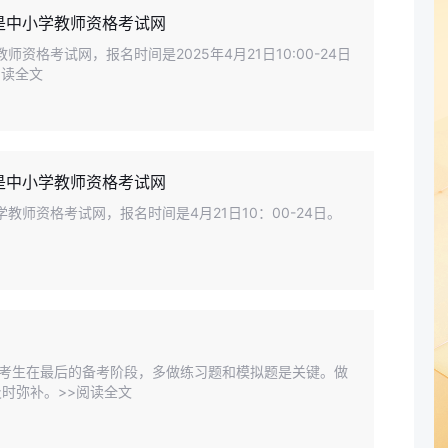
是中小学教师资格考试网
资格考试网，报名时间是2025年4月21日10:00-24日
阅读全文
是中小学教师资格考试网
教师资格考试网，报名时间是4月21日10：00-24日。
日。考生在最后的备考阶段，多做练习题和模拟题是关键。做
时弥补。>>阅读全文