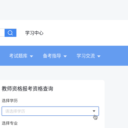
学习中心
考试题库
备考指导
学习交流
教师资格报考资格查询