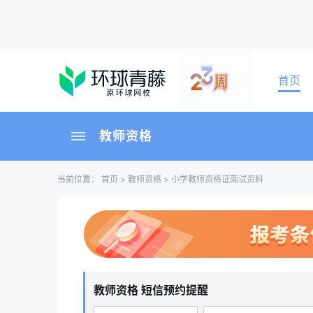
首页
教师资格
当前位置：
首页
>
教师资格
> 小学教师资格证面试资料
教师资格 短信预约提醒