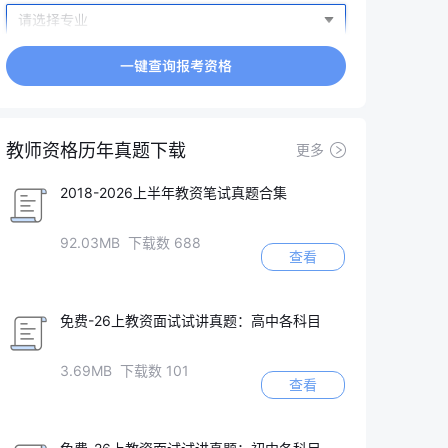
教师资格历年真题下载
更多
2018-2026上半年教资笔试真题合集
92.03MB 下载数 688
查看
免费-26上教资面试试讲真题：高中各科目
3.69MB 下载数 101
查看