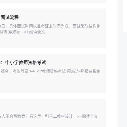
、面试流程
日-8日，具体面试时间以准考证上时间为准。面试采取结构化
(或演示...>>阅读全文
试：中小学教师资格考试
1日报名，考生登录“中小学教师资格考试”网站选择“报名系统
有人不会写教案？看这里！科目二教材设计。>>阅读全文