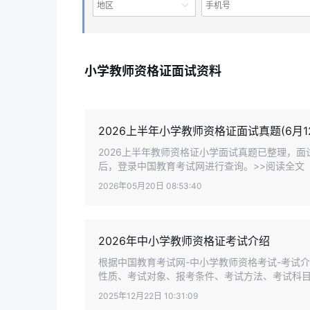
地区
小学教师资格证面试资料
2026上半年小学教师资格证面试真题(6月1
2026上半年教师资格证小学面试真题已整理，面
后，登录中国教育考试网进行查询。>>阅读全文
2026年05月20日 08:53:40
2026年中小学教师资格证考试介绍
根据中国教育考试网-中小学教师资格考试-考试
性质、考试对象、报考条件、考试方法、考试科目、
2025年12月22日 10:31:09