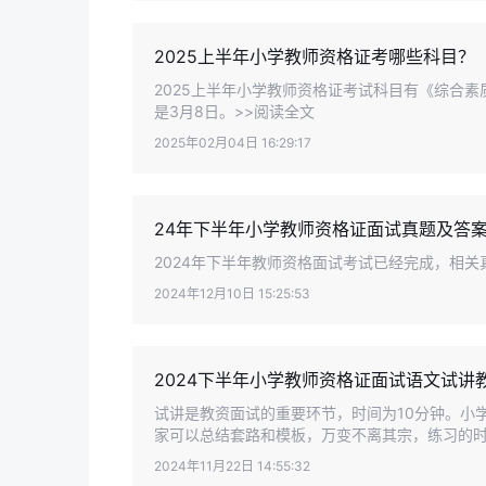
2025上半年小学教师资格证考哪些科目？
2025上半年小学教师资格证考试科目有《综合素
是3月8日。>>阅读全文
2025年02月04日 16:29:17
24年下半年小学教师资格证面试真题及答
2024年下半年教师资格面试考试已经完成，相关
2024年12月10日 15:25:53
2024下半年小学教师资格证面试语文试讲
试讲是教资面试的重要环节，时间为10分钟。小
家可以总结套路和模板，万变不离其宗，练习的时候
2024年11月22日 14:55:32