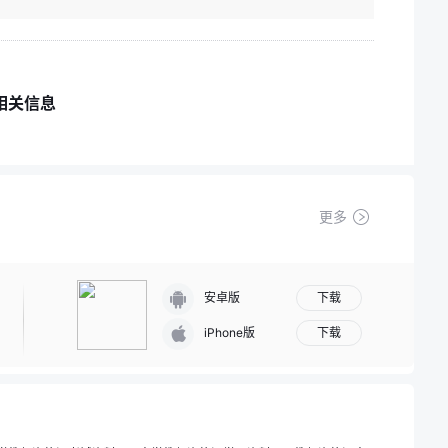
相关信息
更多
下载
安卓版
下载
iPhone版