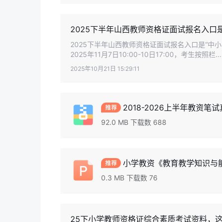
2025下半年山西教师资格证面试报名入口
2025下半年山西教师资格证面试报名入口是“中
2025年11月7日10:00-10日17:00，考生按照栏.
2025年10月21日 15:29:11
2018-2026上半年教资笔试
92.0 MB 下载数 688
小学教资《教育教学知识与能
0.3 MB 下载数 76
25下小学教师资格证综合素质考试资料，