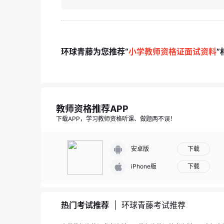
环球青藤为您推荐“
小学教师资格证面试资料
”
教师资格推荐APP
下载APP，学习教师资格听课、做题两不误！
下载
安卓版
下载
iPhone版
热门考试推荐
|
环球青藤考试推荐