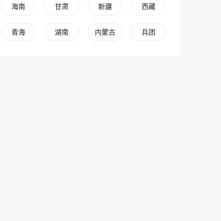
海南
甘肃
新疆
西藏
青海
湖南
内蒙古
兵团