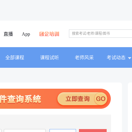
直播
App
全部课程
课程试听
老师风采
考试动态