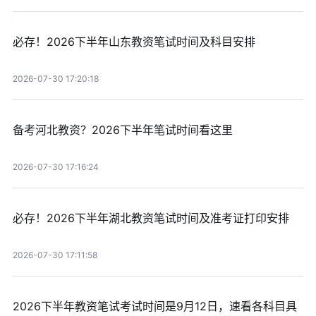
必存！2026下半年山东教资笔试时间及科目安排
2026-07-30 17:20:18
备考河北教资？2026下半年笔试时间看这里
2026-07-30 17:16:24
必存！2026下半年湖北教资笔试时间及准考证打印安排
2026-07-30 17:11:58
2026下半年教资笔试考试时间是9月12日，速看各科目具