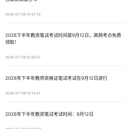
2026-07-09 10:37:13
2026下半年教资笔试考试时间是9月12日，高频考点免费
领取！
2026-07-09 10:26:37
2026年下半年教师资格证笔试考试在9月12日进行
2026-07-09 10:14:31
2026年下半年教资笔试考试时间：9月12日