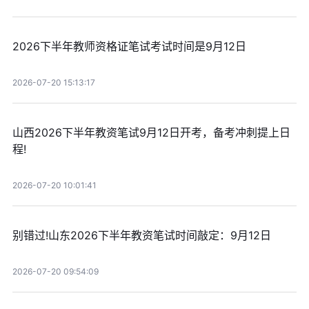
2026下半年教师资格证笔试考试时间是9月12日
2026-07-20 15:13:17
山西2026下半年教资笔试9月12日开考，备考冲刺提上日
程!
2026-07-20 10:01:41
别错过!山东2026下半年教资笔试时间敲定：9月12日
2026-07-20 09:54:09