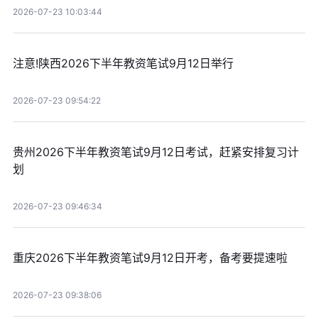
2026-07-23 10:03:44
注意!陕西2026下半年教资笔试9月12日举行
2026-07-23 09:54:22
贵州2026下半年教资笔试9月12日考试，赶紧安排复习计
划
2026-07-23 09:46:34
重庆2026下半年教资笔试9月12日开考，备考要提速啦
2026-07-23 09:38:06