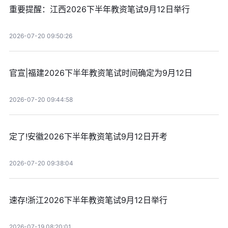
重要提醒：江西2026下半年教资笔试9月12日举行
2026-07-20 09:50:26
官宣|福建2026下半年教资笔试时间确定为9月12日
2026-07-20 09:44:58
定了!安徽2026下半年教资笔试9月12日开考
2026-07-20 09:38:04
速存!浙江2026下半年教资笔试9月12日举行
2026-07-19 08:20:01