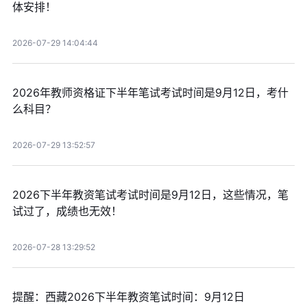
体安排！
2026-07-29 14:04:44
2026年教师资格证下半年笔试考试时间是9月12日，考什
么科目？
2026-07-29 13:52:57
2026下半年教资笔试考试时间是9月12日，这些情况，笔
试过了，成绩也无效！
2026-07-28 13:29:52
提醒：西藏2026下半年教资笔试时间：9月12日