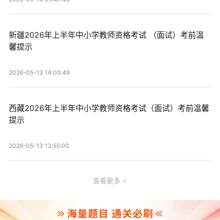
新疆2026年上半年中小学教师资格考试 （面试）考前温
馨提示
2026-05-13 14:00:49
西藏2026年上半年中小学教师资格考试（面试）考前温馨
提示
2026-05-13 13:55:00
查看更多