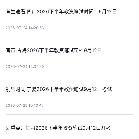
考生速看!四川2026下半年教资笔试时间：9月12日
2026-07-24 14:20:53
官宣!青海2026下半年教资笔试定档9月12日
2026-07-24 14:06:50
别忘时间!宁夏2026下半年教资笔试9月12日考试
2026-07-23 10:10:47
划重点：甘肃2026下半年教资笔试9月12日开考