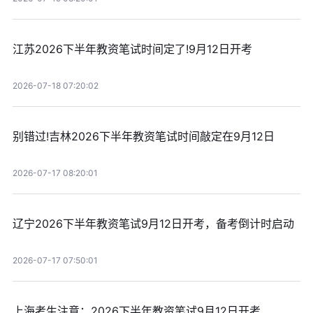
江苏2026下半年教资笔试时间定了!9月12日开考
2026-07-18 07:20:02
别错过!吉林2026下半年教资笔试时间敲定在9月12日
2026-07-17 08:20:01
辽宁2026下半年教资笔试9月12日开考，备考倒计时启动
2026-07-17 07:50:01
上海考生注意：2026下半年教资笔试9月12日开考