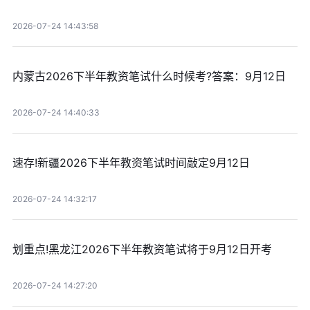
2026-07-24 14:43:58
内蒙古2026下半年教资笔试什么时候考?答案：9月12日
2026-07-24 14:40:33
速存!新疆2026下半年教资笔试时间敲定9月12日
2026-07-24 14:32:17
划重点!黑龙江2026下半年教资笔试将于9月12日开考
2026-07-24 14:27:20