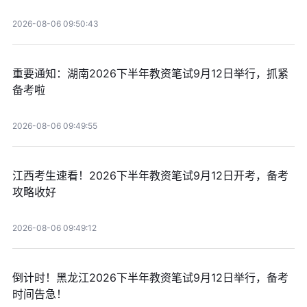
2026-08-06 09:50:43
重要通知：湖南2026下半年教资笔试9月12日举行，抓紧
备考啦
2026-08-06 09:49:55
江西考生速看！2026下半年教资笔试9月12日开考，备考
攻略收好
2026-08-06 09:49:12
倒计时！黑龙江2026下半年教资笔试9月12日举行，备考
时间告急！