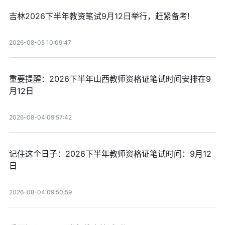
吉林2026下半年教资笔试9月12日举行，赶紧备考!
2026-08-05 10:09:47
重要提醒：2026下半年山西教师资格证笔试时间安排在9
月12日
2026-08-04 09:57:42
记住这个日子：2026下半年教师资格证笔试时间：9月12
日
2026-08-04 09:50:59