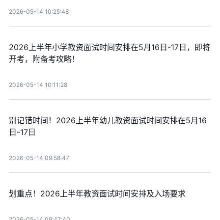
2026-05-14 10:25:48
2026上半年小学教资面试时间安排在5月16日-17日，即将
开考，附备考攻略！
2026-05-14 10:11:28
别记错时间！2026上半年幼儿教资面试时间安排在5月16
日-17日
2026-05-14 09:58:47
划重点！2026上半年教资面试时间安排及入场要求
2026-05-14 09:47:40