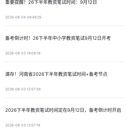
重要提醒！26下半年教资笔试时间：9月12日
2026-08-04 09:49:29
备考倒计时！26下半年中小学教资笔试9月12日开考
2026-08-03 16:08:18
速存！河南省2026下半年教资笔试时间+备考节点
2026-08-03 12:57:36
2026下半年教资笔试时间定在9月12日，备考倒计时开启
2026-08-03 12:57:19