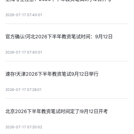
2026-07-17 07:40:01
官方确认!河北2026下半年教资笔试时间：9月12日
2026-07-17 07:40:01
速存!天津2026下半年教资笔试9月12日举行
2026-07-17 07:28:01
北京2026下半年教资笔试时间定了!9月12日开考
2026-07-17 07:20:02