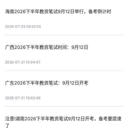
海南2026下半年教资笔试9月12日举行，备考倒计时
2026-07-23 09:32:35
广西2026下半年教资笔试时间：9月12日
2026-07-21 10:04:47
广东2026下半年教资笔试：9月12日开考
2026-07-21 10:00:46
注意!湖南2026下半年教资笔试9月12日开考，备考要提速
了