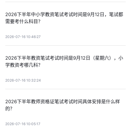
2026下半年中小学教资笔试考试时间是9月12日，笔试都
需要考什么科目？
2026-07-16 10:46:27
2026下半年教资笔试考试时间是9月12日（星期六），小
学教资考哪几科？
2026-07-16 10:32:24
2026下半年教师资格证笔试考试时间具体安排是什么样
的？
2026-07-16 10:05:17