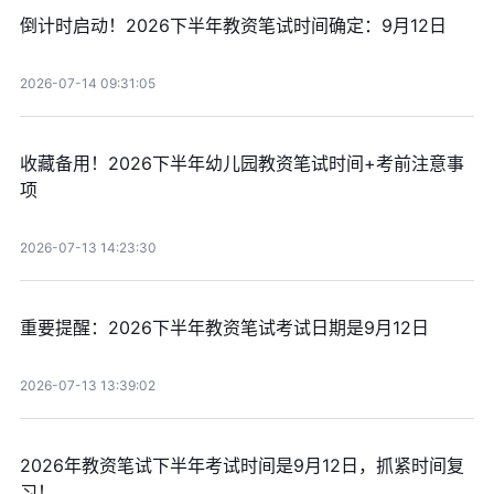
倒计时启动！2026下半年教资笔试时间确定：9月12日
2026-07-14 09:31:05
收藏备用！2026下半年幼儿园教资笔试时间+考前注意事
项
2026-07-13 14:23:30
重要提醒：2026下半年教资笔试考试日期是9月12日
2026-07-13 13:39:02
2026年教资笔试下半年考试时间是9月12日，抓紧时间复
习！