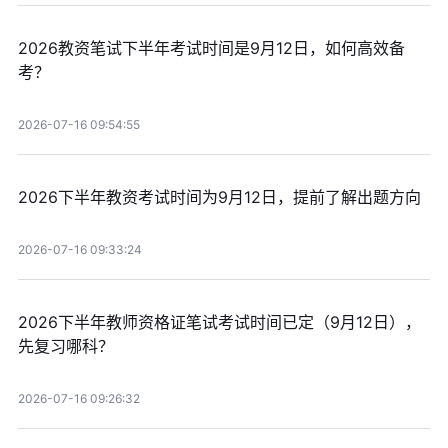
2026教资笔试下半年考试时间是9月12日，如何高效备
考？
2026-07-16 09:54:55
2026下半年教资考试时间为9月12日，提前了解出题方向
2026-07-16 09:33:24
2026下半年教师资格证笔试考试时间已定（9月12日），
先复习哪科？
2026-07-16 09:26:32