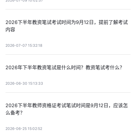
2026-07-09 10:02:37
2026下半年教资笔试考试时间为9月12日，提前了解考试
内容
2026-07-07 15:32:18
2026年下半年教资笔试是什么时间？教资笔试考什么？
2026-06-30 15:13:33
2026下半年教师资格证考试笔试时间是9月12日，应该怎
么备考？
2026-06-25 15:02:52