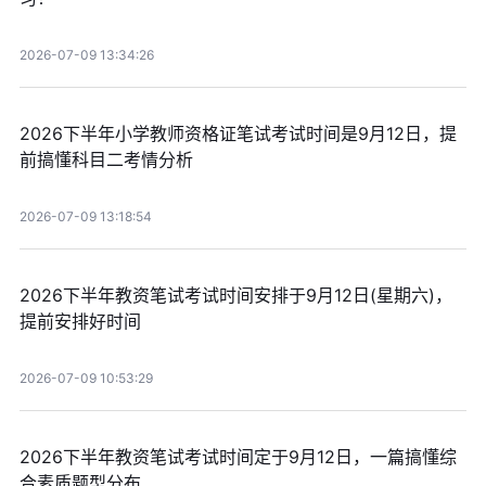
2026-07-09 13:34:26
2026下半年小学教师资格证笔试考试时间是9月12日，提
前搞懂科目二考情分析
2026-07-09 13:18:54
2026下半年教资笔试考试时间安排于9月12日(星期六)，
提前安排好时间
2026-07-09 10:53:29
2026下半年教资笔试考试时间定于9月12日，一篇搞懂综
合素质题型分布