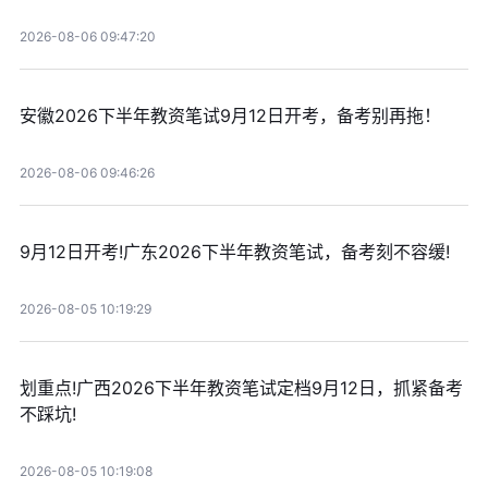
2026-08-06 09:47:20
安徽2026下半年教资笔试9月12日开考，备考别再拖！
2026-08-06 09:46:26
9月12日开考!广东2026下半年教资笔试，备考刻不容缓!
2026-08-05 10:19:29
划重点!广西2026下半年教资笔试定档9月12日，抓紧备考
不踩坑!
2026-08-05 10:19:08