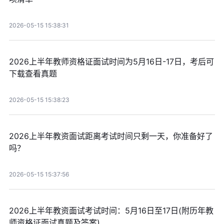
2026-05-15 15:38:31
2026上半年教师资格证面试时间为5月16日-17日，考后可
下载查看真题
2026-05-15 15:38:23
2026上半年教资面试距离考试时间只剩一天，你准备好了
吗？
2026-05-15 15:37:56
2026上半年教资面试考试时间：5月16日至17日(附历年教
师资格证面试真题及答案)