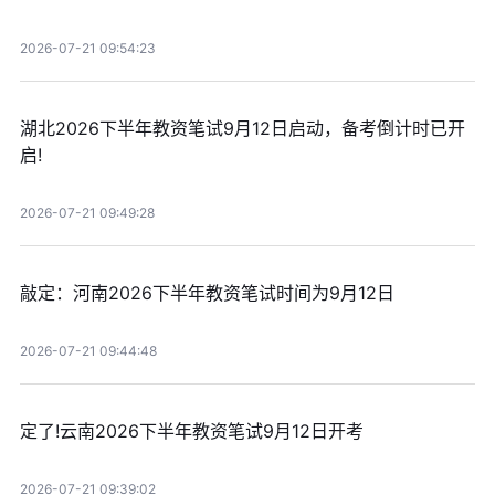
2026-07-21 09:54:23
湖北2026下半年教资笔试9月12日启动，备考倒计时已开
启!
2026-07-21 09:49:28
敲定：河南2026下半年教资笔试时间为9月12日
2026-07-21 09:44:48
定了!云南2026下半年教资笔试9月12日开考
2026-07-21 09:39:02