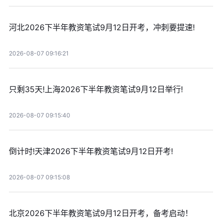
河北2026下半年教资笔试9月12日开考，冲刺要提速!
2026-08-07 09:16:21
只剩35天!上海2026下半年教资笔试9月12日举行!
2026-08-07 09:15:40
倒计时!天津2026下半年教资笔试9月12日开考!
2026-08-07 09:15:08
北京2026下半年教资笔试9月12日开考，备考启动！