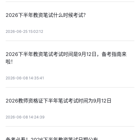
2026下半年教资笔试什么时候考试？
2026-06-25 15:02:12
2026下半年教资笔试考试时间是9月12日，备考指南来
啦！
2026-06-08 14:35:41
2026教师资格证下半年笔试考试时间为9月12日
2026-06-08 14:24:39
备考必看！2026下半年教资笔试日期公布