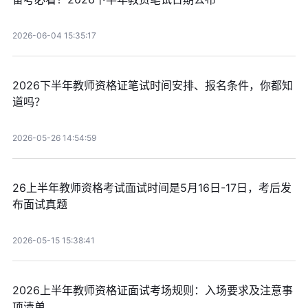
2026-06-04 15:35:17
2026下半年教师资格证笔试时间安排、报名条件，你都知
道吗？
2026-05-26 14:54:59
26上半年教师资格考试面试时间是5月16日-17日，考后发
布面试真题
2026-05-15 15:38:41
2026上半年教师资格证面试考场规则：入场要求及注意事
项清单