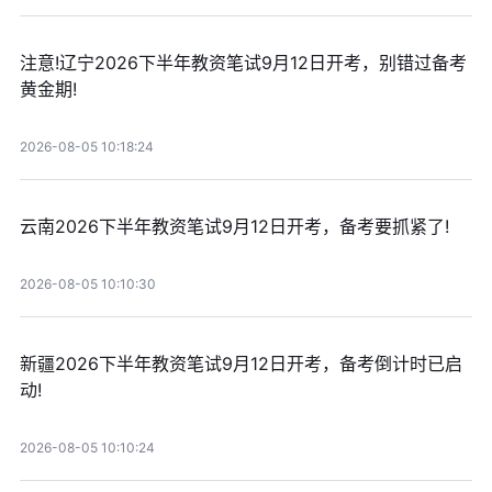
注意!辽宁2026下半年教资笔试9月12日开考，别错过备考
黄金期!
2026-08-05 10:18:24
云南2026下半年教资笔试9月12日开考，备考要抓紧了!
2026-08-05 10:10:30
新疆2026下半年教资笔试9月12日开考，备考倒计时已启
动!
2026-08-05 10:10:24