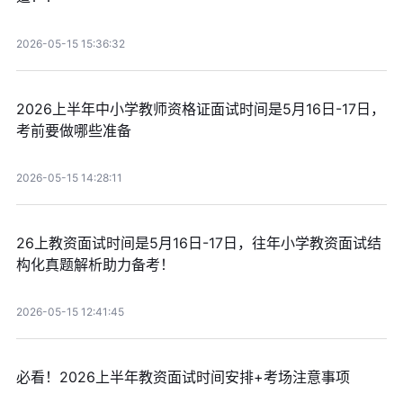
2026-05-15 15:36:32
2026上半年中小学教师资格证面试时间是5月16日-17日，
考前要做哪些准备
2026-05-15 14:28:11
26上教资面试时间是5月16日-17日，往年小学教资面试结
构化真题解析助力备考！
2026-05-15 12:41:45
必看！2026上半年教资面试时间安排+考场注意事项