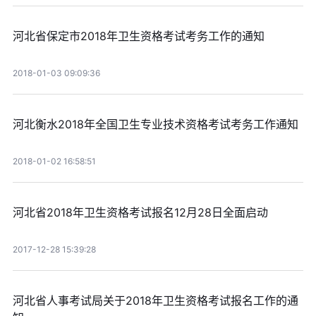
河北省保定市2018年卫生资格考试考务工作的通知
2018-01-03 09:09:36
河北衡水2018年全国卫生专业技术资格考试考务工作通知
2018-01-02 16:58:51
河北省2018年卫生资格考试报名12月28日全面启动
2017-12-28 15:39:28
河北省人事考试局关于2018年卫生资格考试报名工作的通