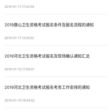
2019-01-11 17:42:39
2019唐山卫生资格考试报名条件及报名流程的通知
2019-01-11 13:25:52
2019河北卫生资格考试报名及现场确认通知汇总
2019-01-10 17:09:31
2019河北卫生资格考试报名考务工作安排的通知
2019-01-10 16:34:52