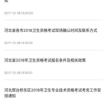
知
2017-12-28 15:34:53
河北省各市2018卫生资格考试现场确认时间及联系方式
2017-12-28 15:32:53
河北省2018年卫生资格考试报名条件及相关政策
2017-12-28 15:30:51
河北邢台桥东区2018年卫生专业技术资格考试考务工作安
排通知