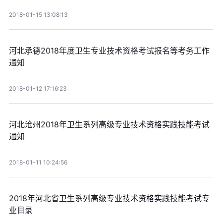
2018-01-15 13:08:13
河北承德2018年度卫生专业技术资格考试报名等考务工作
通知
2018-01-12 17:16:23
河北沧州2018年卫生系列高级专业技术资格实践技能考试
通知
2018-01-11 10:24:56
2018年河北省卫生系列高级专业技术资格实践技能考试专
业目录