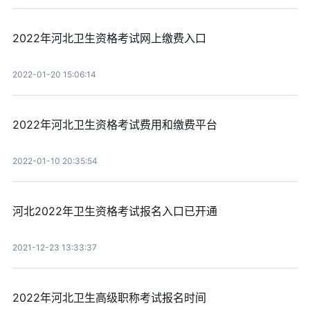
2022年河北卫生资格考试网上缴费入口
2022-01-20 15:06:14
2022年河北卫生资格考试费用和缴费平台
2022-01-10 20:35:54
河北2022年卫生资格考试报名入口已开通
2021-12-23 13:33:37
2022年河北卫生高级职称考试报名时间