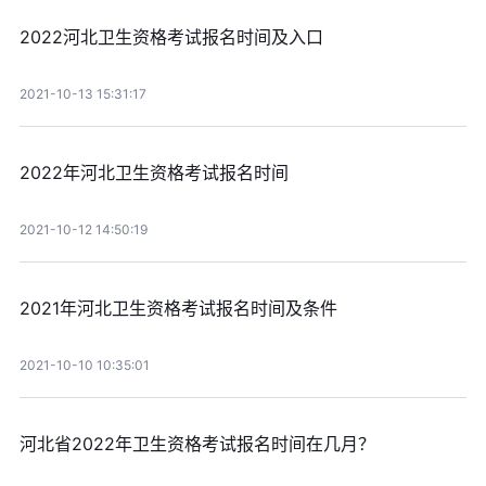
2022河北卫生资格考试报名时间及入口
2021-10-13 15:31:17
2022年河北卫生资格考试报名时间
2021-10-12 14:50:19
2021年河北卫生资格考试报名时间及条件
2021-10-10 10:35:01
河北省2022年卫生资格考试报名时间在几月？