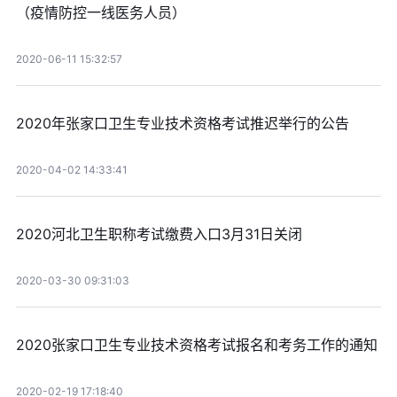
（疫情防控一线医务人员）
2020-06-11 15:32:57
2020年张家口卫生专业技术资格考试推迟举行的公告
2020-04-02 14:33:41
2020河北卫生职称考试缴费入口3月31日关闭
2020-03-30 09:31:03
2020张家口卫生专业技术资格考试报名和考务工作的通知
2020-02-19 17:18:40