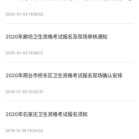
2020-01-02 16:56:52
2020年廊坊卫生资格考试报名及现场审核通知
2020-01-02 16:56:12
2020年邢台市桥东区卫生资格考试报名现场确认安排
2019-12-30 10:00:31
2020年石家庄卫生资格考试报名须知
2019-12-26 14:24:02