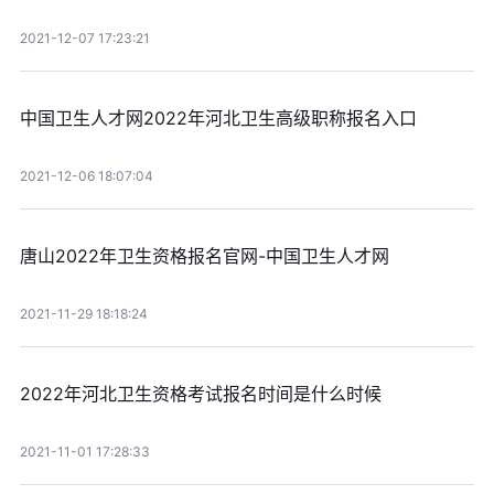
2021-12-07 17:23:21
中国卫生人才网2022年河北卫生高级职称报名入口
2021-12-06 18:07:04
唐山2022年卫生资格报名官网-中国卫生人才网
2021-11-29 18:18:24
2022年河北卫生资格考试报名时间是什么时候
2021-11-01 17:28:33