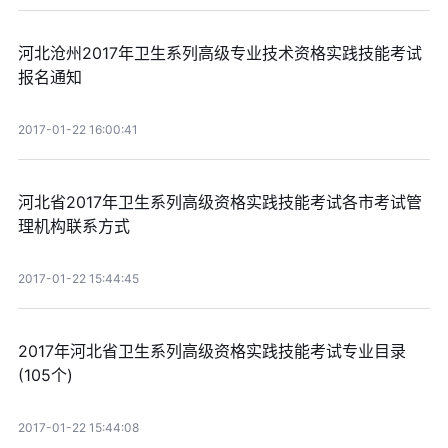
河北沧州2017年卫生系列高级专业技术资格实践技能考试
报名通知
2017-01-22 16:00:41
河北省2017年卫生系列高级资格实践技能考试各市考试管
理机构联系方式
2017-01-22 15:44:45
2017年河北省卫生系列高级资格实践技能考试专业目录
(105个)
2017-01-22 15:44:08