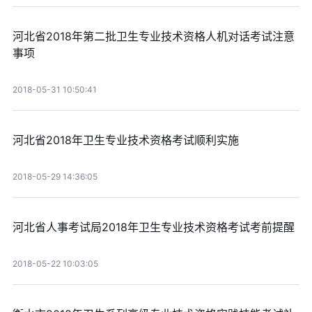
河北省2018年第二批卫生专业技术资格人机对话考试注意
事项
2018-05-31 10:50:41
河北省2018年卫生专业技术资格考试顺利实施
2018-05-29 14:36:05
河北省人事考试局2018年卫生专业技术资格考试考前提醒
2018-05-22 10:03:05