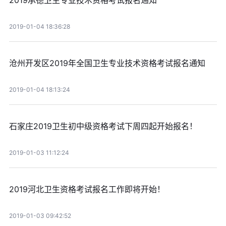
2019承德卫生专业技术资格考试报名通知
2019-01-04 18:36:28
沧州开发区2019年全国卫生专业技术资格考试报名通知
2019-01-04 18:13:24
石家庄2019卫生初中级资格考试下周四起开始报名！
2019-01-03 11:12:24
2019河北卫生资格考试报名工作即将开始！
2019-01-03 09:42:52