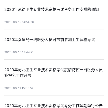
2020年承德卫生专业技术资格考试考务工作安排的通知
2020-06-19 14:54:26
2020年秦皇岛一线医务人员可提前参加卫生资格考试
2020-06-15 13:44:21
2020年河北卫生专业技术资格考试疫情防控一线医务人员
补报名工作开展
2020-06-11 15:33:52
2020年河北卫生专业技术资格考试考务工作延期举行公告