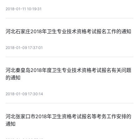
2018-01-11 10:19:31
河北石家庄2018年卫生专业技术资格考试报名工作的通知
2018-01-09 17:37:01
河北秦皇岛2018年度卫生专业技术资格考试报名有关问题
的通知
2018-01-09 17:30:14
河北张家口市2018年卫生资格考试报名等考务工作安排的
通知