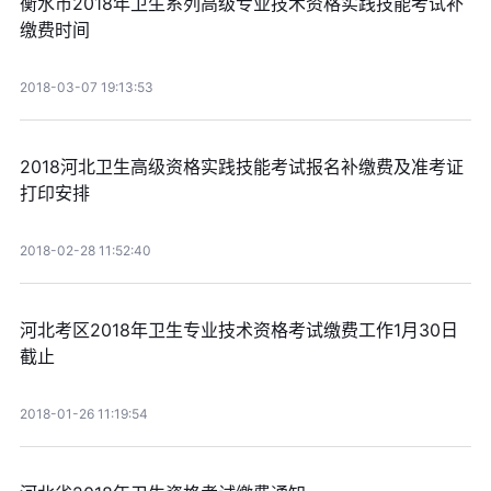
衡水市2018年卫生系列高级专业技术资格实践技能考试补
缴费时间
2018-03-07 19:13:53
2018河北卫生高级资格实践技能考试报名补缴费及准考证
打印安排
2018-02-28 11:52:40
河北考区2018年卫生专业技术资格考试缴费工作1月30日
截止
2018-01-26 11:19:54