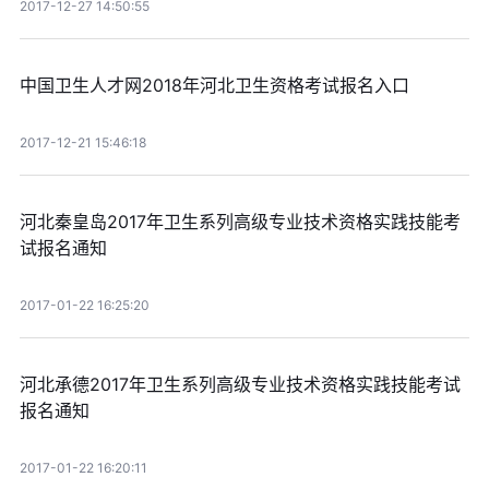
2017-12-27 14:50:55
中国卫生人才网2018年河北卫生资格考试报名入口
2017-12-21 15:46:18
河北秦皇岛2017年卫生系列高级专业技术资格实践技能考
试报名通知
2017-01-22 16:25:20
河北承德2017年卫生系列高级专业技术资格实践技能考试
报名通知
2017-01-22 16:20:11