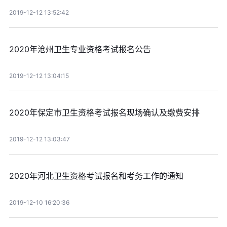
2019-12-12 13:52:42
2020年沧州卫生专业资格考试报名公告
2019-12-12 13:04:15
2020年保定市卫生资格考试报名现场确认及缴费安排
2019-12-12 13:03:47
2020年河北卫生资格考试报名和考务工作的通知
2019-12-10 16:20:36