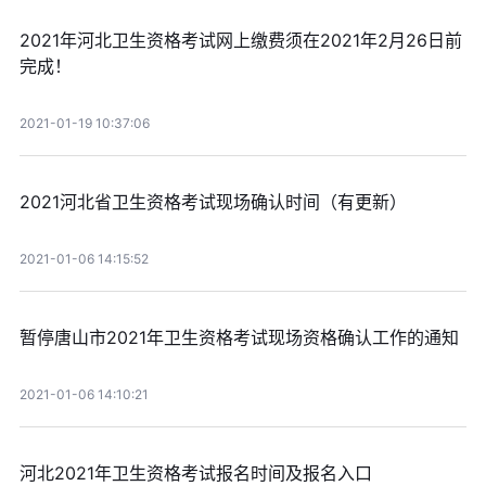
2021年河北卫生资格考试网上缴费须在2021年2月26日前
完成！
2021-01-19 10:37:06
2021河北省卫生资格考试现场确认时间（有更新）
2021-01-06 14:15:52
暂停唐山市2021年卫生资格考试现场资格确认工作的通知
2021-01-06 14:10:21
河北2021年卫生资格考试报名时间及报名入口