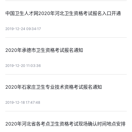
中国卫生人才网2020年河北卫生资格考试报名入口开通
2019-12-24 09:34:17
2020年承德市卫生资格考试报名通知
2019-12-20 11:03:36
2020年石家庄卫生专业技术资格考试报名通知
2019-12-18 17:47:48
2020年河北省各考点卫生资格考试现场确认时间地点安排