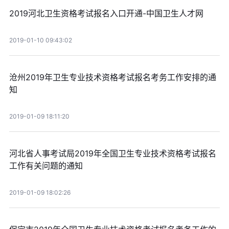
2019河北卫生资格考试报名入口开通-中国卫生人才网
2019-01-10 09:43:02
沧州2019年卫生专业技术资格考试报名考务工作安排的通
知
2019-01-09 18:11:20
河北省人事考试局2019年全国卫生专业技术资格考试报名
工作有关问题的通知
2019-01-09 18:02:26