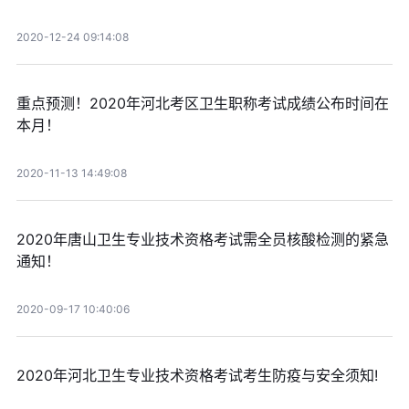
2020-12-24 09:14:08
重点预测！2020年河北考区卫生职称考试成绩公布时间在
本月！
2020-11-13 14:49:08
2020年唐山卫生专业技术资格考试需全员核酸检测的紧急
通知！
2020-09-17 10:40:06
2020年河北卫生专业技术资格考试考生防疫与安全须知!