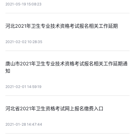
2021-05-19 15:08:23
河北2021年卫生专业技术资格考试报名相关工作延期
2021-02-02 10:28:35
唐山市2021年卫生专业技术资格考试报名相关工作延期通
知
2021-02-01 14:59:19
河北省2021年卫生资格考试网上报名缴费入口
2021-01-28 14:47:44