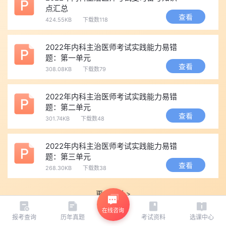
点汇总
查看
424.55KB
下载数118
2022年内科主治医师考试实践能力易错
题：第一单元
查看
308.08KB
下载数79
2022年内科主治医师考试实践能力易错
题：第二单元
查看
301.74KB
下载数48
2022年内科主治医师考试实践能力易错
题：第三单元
查看
268.30KB
下载数38
更多资料 >
在线咨询
报考查询
历年真题
考试资料
选课中心