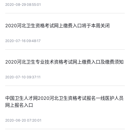
2020-08-29 08:55:01
2020河北卫生资格考试网上缴费入口将于本周关闭
2020-07-16 09:48:17
2020河北卫生专业技术资格考试网上缴费入口及缴费须知
2020-07-10 09:37:11
中国卫生人才网2020河北卫生资格考试报名一线医护人员
网上报名入口
2020-06-20 07:20:01