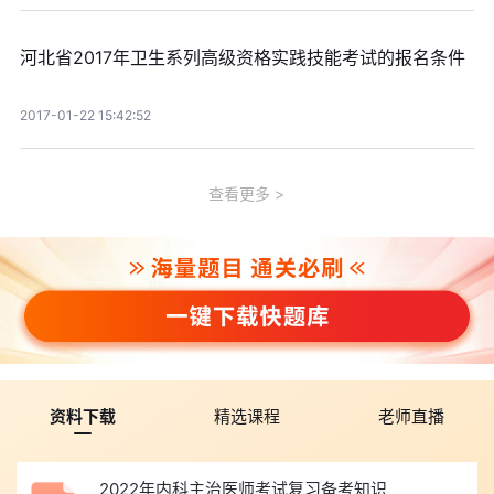
河北省2017年卫生系列高级资格实践技能考试的报名条件
2017-01-22 15:42:52
查看更多
资料下载
精选课程
老师直播
2022年内科主治医师考试复习备考知识