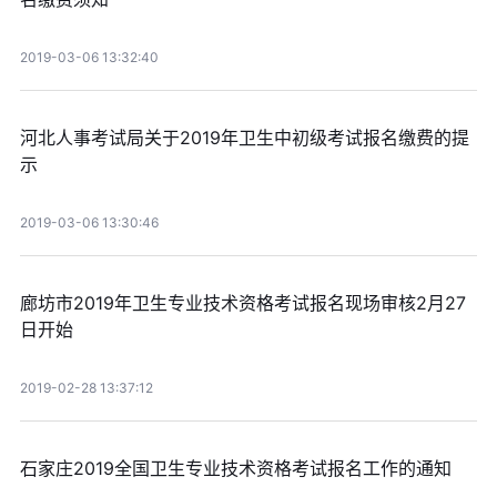
2019-03-06 13:32:40
河北人事考试局关于2019年卫生中初级考试报名缴费的提
示
2019-03-06 13:30:46
廊坊市2019年卫生专业技术资格考试报名现场审核2月27
日开始
2019-02-28 13:37:12
石家庄2019全国卫生专业技术资格考试报名工作的通知