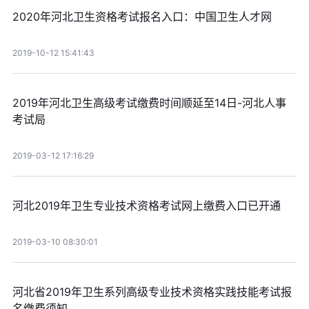
2020年河北卫生资格考试报名入口：中国卫生人才网
2019-10-12 15:41:43
2019年河北卫生高级考试缴费时间顺延至14日-河北人事
考试局
2019-03-12 17:16:29
河北2019年卫生专业技术资格考试网上缴费入口已开通
2019-03-10 08:30:01
河北省2019年卫生系列高级专业技术资格实践技能考试报
名缴费须知