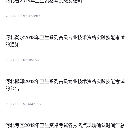
河北省2018年卫生资格考试缴费通知
2018-01-19 16:50:07
河北衡水2018年卫生系列高级专业技术资格实践技能考试
的通知
2018-01-16 10:51:27
河北邯郸2018年卫生系列高级专业技术资格实践技能考试
的公告
2018-01-15 14:46:38
河北考区2018年卫生资格考试各报名点现场确认时间汇总