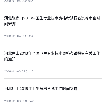
2018-01-04 09:55:12
河北张家口2018年卫生专业技术资格考试报名资格审查时
间安排
2018-01-04 09:52:54
河北唐山2018年全国卫生专业技术资格考试报名有关工作
的通知
2018-01-03 09:51:45
河北唐山2018年卫生资格考试工作时间安排
2018-01-03 09:45:42