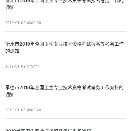
保定市2019年全国卫生专业技术资格考试报名考务工作的
通知
2019-01-09 18:00:08
衡水市2019年全国卫生专业技术资格考试报名等考务工作
的通知
2019-01-09 17:57:11
承德市2019年全国卫生专业技术资格考试考务工作安排的
通知
2019-01-08 18:03:40