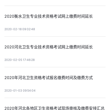
2020衡水卫生专业技术资格考试网上缴费时间延长
2020-02-18 09:32:48
2020河北卫生专业技术资格考试网上缴费时间延长
2020-02-05 17:46:28
2020年河北卫生资格考试报名缴费时间及缴费方式
2020-01-03 09:54:04
2020年河北各地区卫生资格考试现场审核及缴费安排汇总