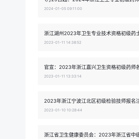
2024-01-05 09:11:00
浙江湖州2023年卫生专业技术资格初级药
2023-01-11 14:38:52
官宣：2023年浙江嘉兴卫生资格初级药师
2023-01-11 13:33:14
2023年浙江宁波江北区初级检验技师报名
2023-01-10 10:28:44
浙江省卫生健康委员会：2023年浙江省中