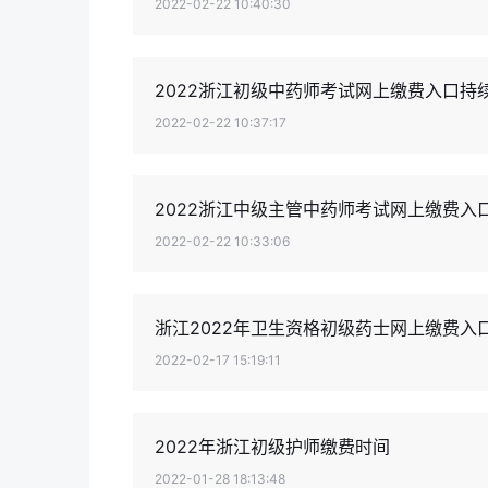
2022-02-22 10:40:30
2022浙江初级中药师考试网上缴费入口持
2022-02-22 10:37:17
2022浙江中级主管中药师考试网上缴费入
2022-02-22 10:33:06
浙江2022年卫生资格初级药士网上缴费入
2022-02-17 15:19:11
2022年浙江初级护师缴费时间
2022-01-28 18:13:48