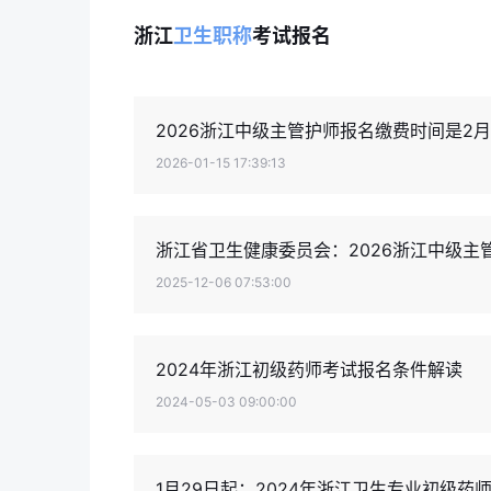
浙江
卫生职称
考试报名
2026浙江中级主管护师报名缴费时间是2月4
2026-01-15 17:39:13
浙江省卫生健康委员会：2026浙江中级主
2025-12-06 07:53:00
2024年浙江初级药师考试报名条件解读
2024-05-03 09:00:00
1月29日起：2024年浙江卫生专业初级药