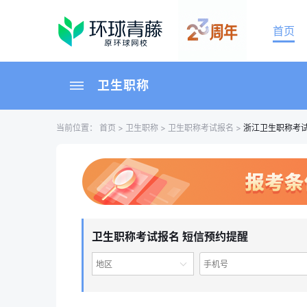
首页
卫生职称
当前位置：
首页
>
卫生职称
>
卫生职称考试报名
>
浙江卫生职称考
卫生职称考试报名 短信预约提醒
地区