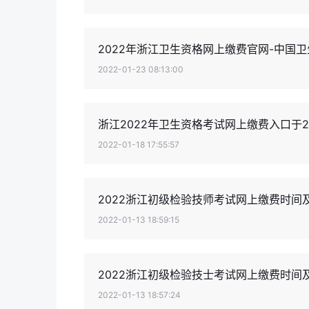
2022年浙江卫生资格网上缴费官网-中国
2022-01-23 08:13:00
浙江2022年卫生资格考试网上缴费入口于2
2022-01-18 17:55:57
2022浙江初级检验技师考试网上缴费时间
2022-01-13 18:59:15
2022浙江初级检验技士考试网上缴费时间
2022-01-13 18:57:24