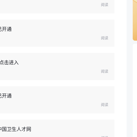
阅读
已开通
阅读
-点击进入
阅读
已开通
阅读
中国卫生人才网