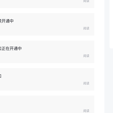
阅读
续开通中
阅读
口正在开通中
阅读
口
阅读
阅读