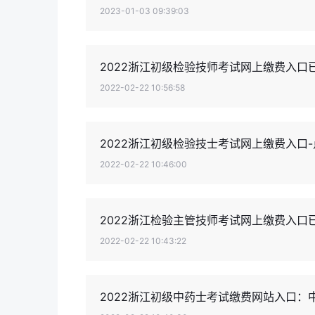
2023-01-03 09:39:03
2022浙江初级检验技师考试网上缴费入口
2022-02-22 10:56:58
2022浙江初级检验技士考试网上缴费入口
2022-02-22 10:46:00
2022浙江检验主管技师考试网上缴费入口
2022-02-22 10:43:22
2022浙江初级中药士考试缴费网站入口：