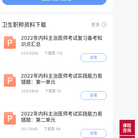
卫生职称资料下载
更多
2022年内科主治医师考试复习备考知
识点汇总
424.55KB
下载数 118
查看
2022年内科主治医师考试实践能力易
错题：第一单元
308.08KB
下载数 79
查看
2022年内科主治医师考试实践能力易
错题：第二单元
课程
301.74KB
下载数 48
咨询
查看