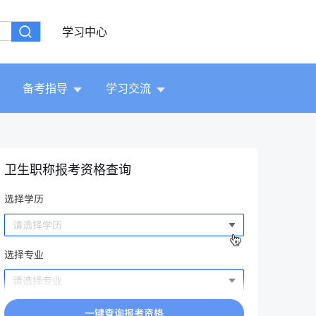
学习中心
备考指导
学习交流
卫生职称报考资格查询