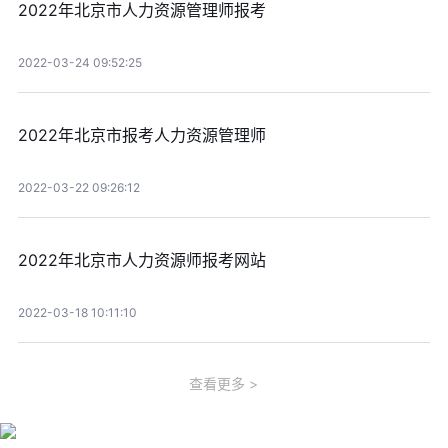
2022年北京市人力资源管理师报考
2022-03-24 09:52:25
2022年北京市报考人力资源管理师
2022-03-22 09:26:12
2022年北京市人力资源师报考网站
2022-03-18 10:11:10
查看更多