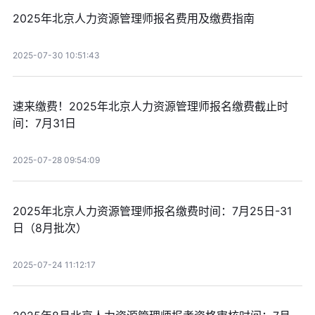
2025年北京人力资源管理师报名费用及缴费指南
2025-07-30 10:51:43
速来缴费！2025年北京人力资源管理师报名缴费截止时
间：7月31日
2025-07-28 09:54:09
2025年北京人力资源管理师报名缴费时间：7月25日-31
日（8月批次）
2025-07-24 11:12:17