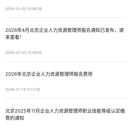
2026-03-02 15:56:38
2026年4月北京企业人力资源管理师报名通知已发布，速
来查看！
2026-03-02 15:18:09
2026年北京企业人力资源管理师报名费用
2026-01-13 11:17:26
北京2025年11月企业人力资源管理师职业技能等级认定缴
费的通知