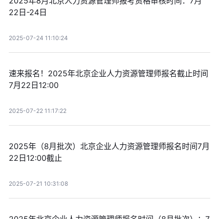
2025年8月北京人力资源管理师报考资格审核时间：7月
22日-24日
2025-07-24 11:10:24
速来报名！2025年北京企业人力资源管理师报名截止时间
7月22日12:00
2025-07-22 11:17:22
2025年（8月批次）北京企业人力资源管理师报名时间7月
22日12:00截止
2025-07-21 10:31:08