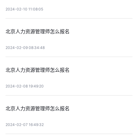
2024-02-10 11:08:05
北京人力资源管理师怎么报名
2024-02-09 08:34:48
北京人力资源管理师怎么报名
2024-02-08 19:49:20
北京人力资源管理师怎么报名
2024-02-07 16:49:32