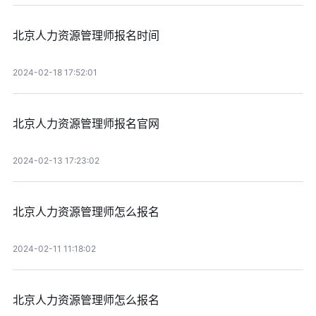
北京人力资源管理师报名时间
2024-02-18 17:52:01
北京人力资源管理师报名官网
2024-02-13 17:23:02
北京人力资源管理师怎么报名
2024-02-11 11:18:02
北京人力资源管理师怎么报名