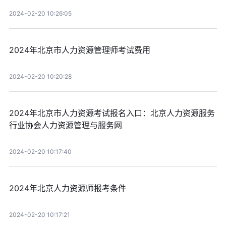
2024-02-20 10:26:05
2024年北京市人力资源管理师考试费用
2024-02-20 10:20:28
2024年北京市人力资源考试报名入口：北京人力资源服务
行业协会人力资源管理与服务网
2024-02-20 10:17:40
2024年北京人力资源师报考条件
2024-02-20 10:17:21