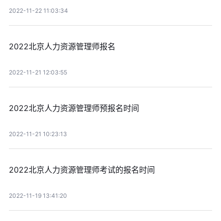
2022-11-22 11:03:34
2022北京人力资源管理师报名
2022-11-21 12:03:55
2022北京人力资源管理师预报名时间
2022-11-21 10:23:13
2022北京人力资源管理师考试的报名时间
2022-11-19 13:41:20