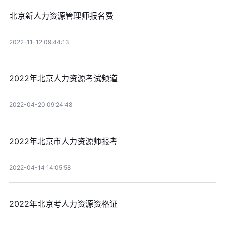
北京新人力资源管理师报名费
2022-11-12 09:44:13
2022年北京人力资源考试频道
2022-04-20 09:24:48
2022年北京市人力资源师报考
2022-04-14 14:05:58
2022年北京考人力资源资格证