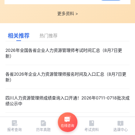
更多资料 >
相关推荐
热门推荐
2026年全国各省企业人力资源管理师考试时间汇总（8月7日更
新）
各省2026年企业人力资源管理师报名时间及入口汇总（8月7日更
新）
四川人力资源管理师成绩查询入口开通！2026年0711-0718批次成
绩公示中
在线咨询
报考查询
历年真题
考试资料
选课中心
相关推荐
热门推荐