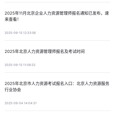
2025年11月北京企业人力资源管理师报名通知已发布，速
来查看！
2025-09-15 12:33:56
2025年北京人力资源管理师报名及考试时间
2025-09-15 11:06:32
2025年北京市人力资源考试报名入口：北京人力资源服务
行业协会
2025-09-04 14:04:31