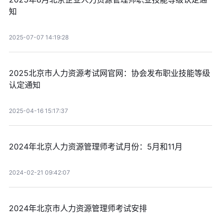
知
2025-07-07 14:19:28
2025北京市人力资源考试网官网：协会发布职业技能等级
认定通知
2025-04-16 15:17:37
2024年北京人力资源管理师考试月份：5月和11月
2024-02-21 09:42:07
2024年北京市人力资源管理师考试安排