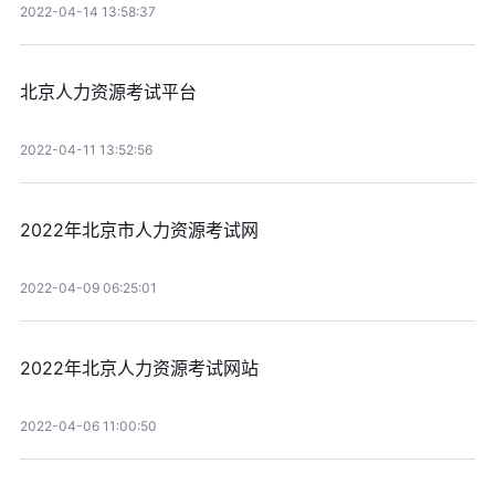
2022-04-14 13:58:37
北京人力资源考试平台
2022-04-11 13:52:56
2022年北京市人力资源考试网
2022-04-09 06:25:01
2022年北京人力资源考试网站
2022-04-06 11:00:50