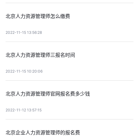
北京人力资源管理师怎么缴费
2022-11-15 13:56:28
北京人力资源管理师三报名时间
2022-11-15 10:20:06
北京人力资源管理师官网报名费多少钱
2022-11-12 13:57:15
北京企业人力资源管理师的报名费