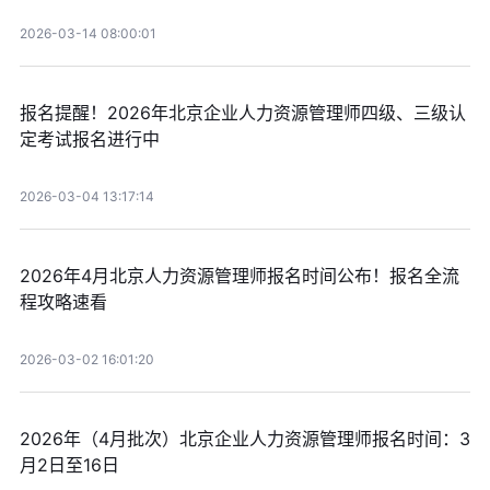
2026-03-14 08:00:01
报名提醒！2026年北京企业人力资源管理师四级、三级认
定考试报名进行中
2026-03-04 13:17:14
2026年4月北京人力资源管理师报名时间公布！报名全流
程攻略速看
2026-03-02 16:01:20
2026年（4月批次）北京企业人力资源管理师报名时间：3
月2日至16日