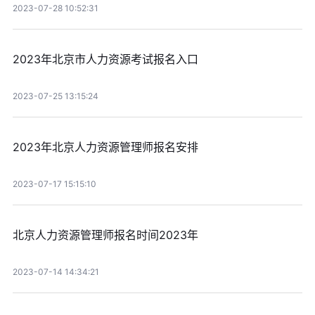
2023-07-28 10:52:31
2023年北京市人力资源考试报名入口
2023-07-25 13:15:24
2023年北京人力资源管理师报名安排
2023-07-17 15:15:10
北京人力资源管理师报名时间2023年
2023-07-14 14:34:21