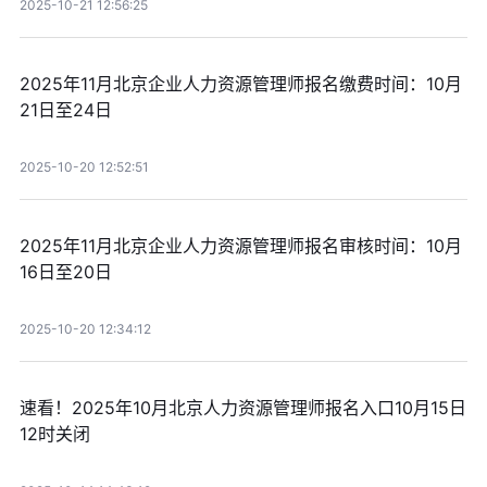
2025-10-21 12:56:25
2025年11月北京企业人力资源管理师报名缴费时间：10月
21日至24日
2025-10-20 12:52:51
2025年11月北京企业人力资源管理师报名审核时间：10月
16日至20日
2025-10-20 12:34:12
速看！2025年10月北京人力资源管理师报名入口10月15日
12时关闭