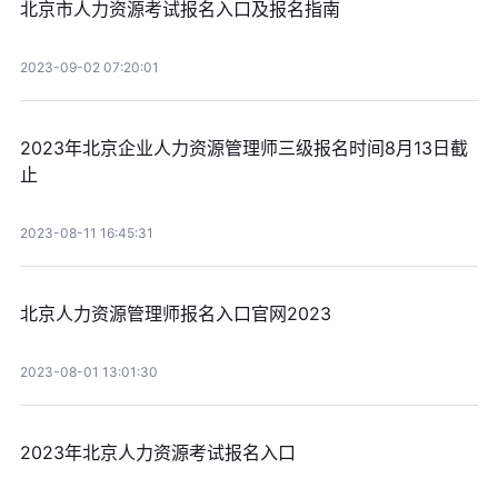
北京市人力资源考试报名入口及报名指南
2023-09-02 07:20:01
2023年北京企业人力资源管理师三级报名时间8月13日截
止
2023-08-11 16:45:31
北京人力资源管理师报名入口官网2023
2023-08-01 13:01:30
2023年北京人力资源考试报名入口