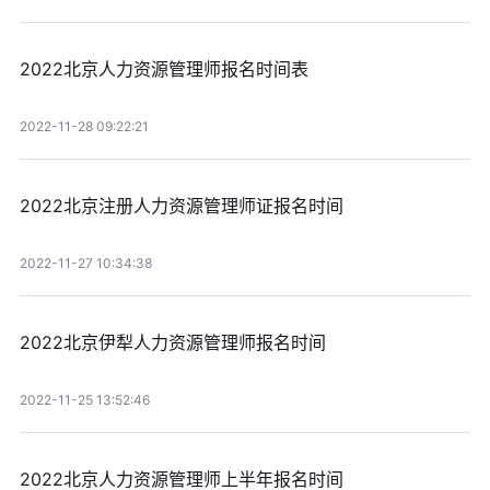
2022北京人力资源管理师报名时间表
2022-11-28 09:22:21
2022北京注册人力资源管理师证报名时间
2022-11-27 10:34:38
2022北京伊犁人力资源管理师报名时间
2022-11-25 13:52:46
2022北京人力资源管理师上半年报名时间