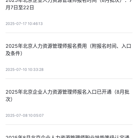
2025年北京企业人力资源管理师报名时间（8月批次）：7
月7日至22日
2025-07-17 10:46:13
2025年北京人力资源管理师报名费用（附报名时间、入口
及条件）
2025-07-10 10:33:28
2025年北京企业人力资源管理师报名入口已开通（8月批
次）
2025-07-08 10:05:07
2025年8月北京企业人力资源管理师职业技能等级认定通