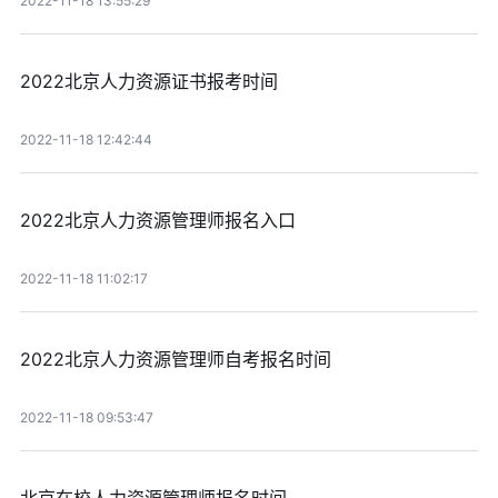
2022-11-18 13:55:29
2022北京人力资源证书报考时间
2022-11-18 12:42:44
2022北京人力资源管理师报名入口
2022-11-18 11:02:17
2022北京人力资源管理师自考报名时间
2022-11-18 09:53:47