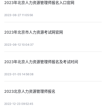
2023年北京人力资源管理师报名入口官网
2023-06-27 11:05:56
2023年北京市人力资源考试网官网
2023-06-12 10:04:37
2023年北京人力资源管理师报名及考试时间
2023-01-05 14:56:38
2023北京人力资源管理师报名
2022-12-23 09:52:45