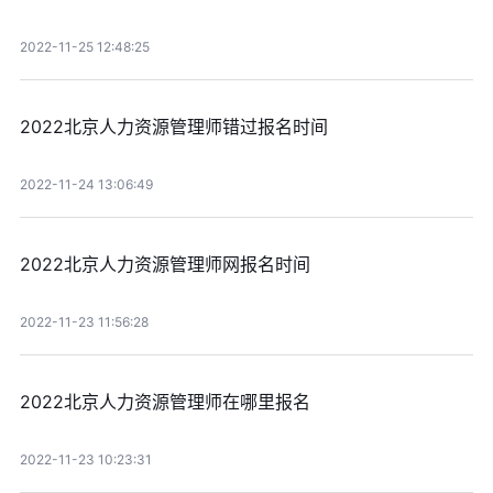
2022-11-25 12:48:25
2022北京人力资源管理师错过报名时间
2022-11-24 13:06:49
2022北京人力资源管理师网报名时间
2022-11-23 11:56:28
2022北京人力资源管理师在哪里报名
2022-11-23 10:23:31