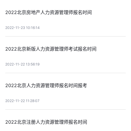
2022北京房地产人力资源管理师报名时间
2022-11-23 10:16:14
2022北京新版人力资源管理师考试报名时间
2022-11-22 13:56:19
2022北京人力资源管理师报名时间报考
2022-11-22 11:28:07
2022北京注册人力资源管理师报名时间