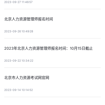
2023-09-27 11:46:57
北京人力资源管理师报名时间
2023-09-26 10:49:28
2023年北京人力资源管理师报名时间：10月15日截止
2023-09-22 10:34:22
北京市人力资源考试网官网
2023-09-14 10:14:52