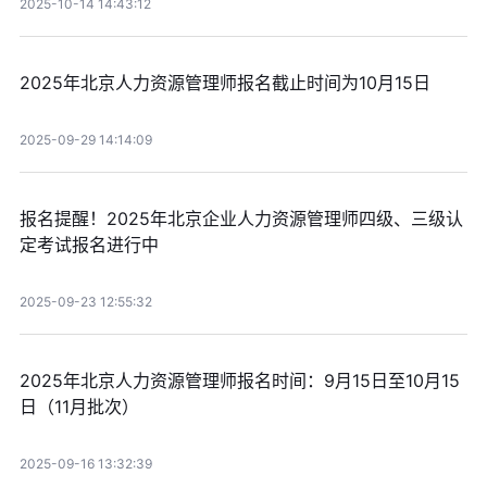
2025-10-14 14:43:12
2025年北京人力资源管理师报名截止时间为10月15日
2025-09-29 14:14:09
报名提醒！2025年北京企业人力资源管理师四级、三级认
定考试报名进行中
2025-09-23 12:55:32
2025年北京人力资源管理师报名时间：9月15日至10月15
日（11月批次）
2025-09-16 13:32:39