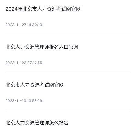
2024年北京市人力资源考试网官网
2023-11-27 14:30:19
北京人力资源管理师报名入口官网
2023-11-23 07:12:55
北京市人力资源考试网官网
2023-11-13 13:58:09
北京人力资源管理师怎么报名