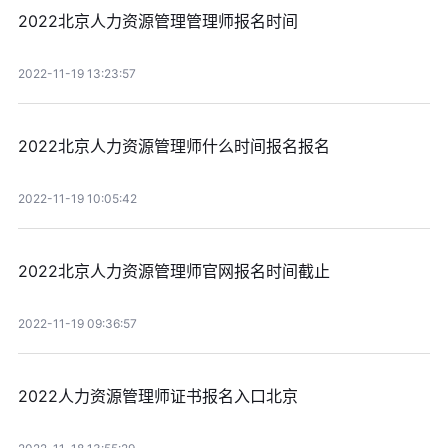
2022北京人力资源管理管理师报名时间
2022-11-19 13:23:57
2022北京人力资源管理师什么时间报名报名
2022-11-19 10:05:42
2022北京人力资源管理师官网报名时间截止
2022-11-19 09:36:57
2022人力资源管理师证书报名入口北京