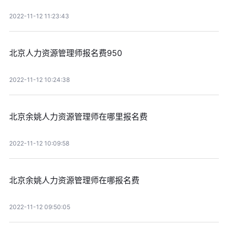
2022-11-12 11:23:43
北京人力资源管理师报名费950
2022-11-12 10:24:38
北京余姚人力资源管理师在哪里报名费
2022-11-12 10:09:58
北京余姚人力资源管理师在哪报名费
2022-11-12 09:50:05