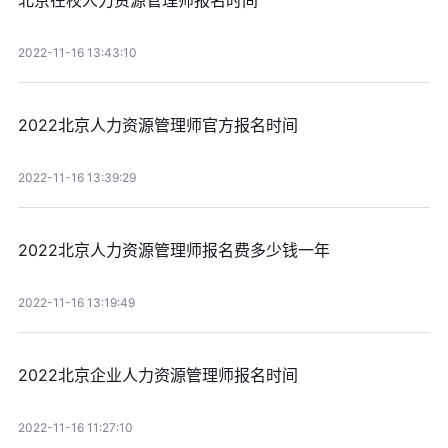
北京在校人力资源管理师报名时间
2022-11-16 13:43:10
2022北京人力资源管理师官方报名时间
2022-11-16 13:39:29
2022北京人力资源管理师报名费多少钱一年
2022-11-16 13:19:49
2022北京企业人力资源管理师报名时间
2022-11-16 11:27:10