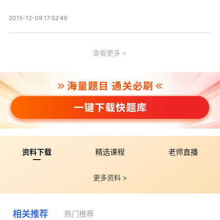
2015-12-09 17:52:46
查看更多
资料下载
精选课程
老师直播
更多资料 >
相关推荐
热门推荐