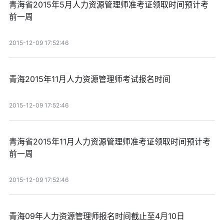
青海省2015年5月人力资源管理师准考证领取时间预计考
前一周
2015-12-09 17:52:46
青海2015年11月人力资源管理师考试报名时间
2015-12-09 17:52:46
青海省2015年11月人力资源管理师准考证领取时间预计考
前一周
2015-12-09 17:52:46
青海09年人力资源管理师报名时间截止至4月10日