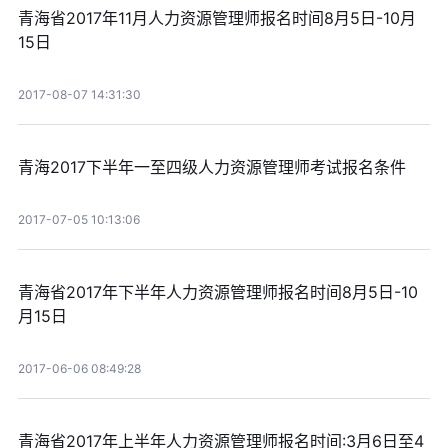
青海省2017年11月人力资源管理师报名时间8月5日-10月
15日
2017-08-07 14:31:30
青海2017下半年一至四级人力资源管理师考试报名条件
2017-07-05 10:13:06
青海省2017年下半年人力资源管理师报名时间8月5日-10
月15日
2017-06-06 08:49:28
青海省2017年上半年人力资源管理师报名时间:3月6日至4