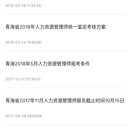
2018-03-16 11:34:30
青海省2018年人力资源管理师统一鉴定考核方案
2018-03-14 15:49:26
青海2018年5月人力资源管理师报考条件
2017-12-17 07:30:01
青海省2017年11月人力资源管理师报名截止时间10月15日
2017-08-08 09:08:56