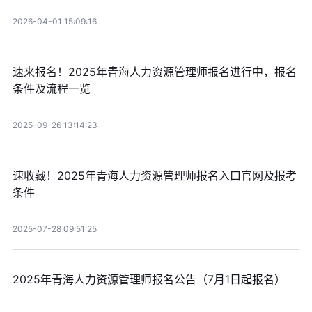
2026-04-01 15:09:16
速来报名！2025年青海人力资源管理师报名进行中，报名
条件及流程一览
2025-09-26 13:14:23
速收藏！2025年青海人力资源管理师报名入口官网及报考
条件
2025-07-28 09:51:25
2025年青海人力资源管理师报名公告（7月1日起报名）