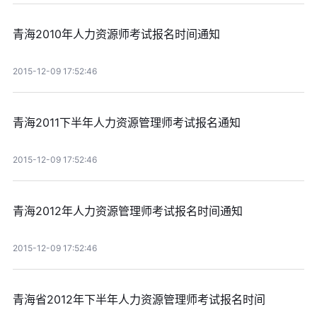
青海2010年人力资源师考试报名时间通知
2015-12-09 17:52:46
青海2011下半年人力资源管理师考试报名通知
2015-12-09 17:52:46
青海2012年人力资源管理师考试报名时间通知
2015-12-09 17:52:46
青海省2012年下半年人力资源管理师考试报名时间