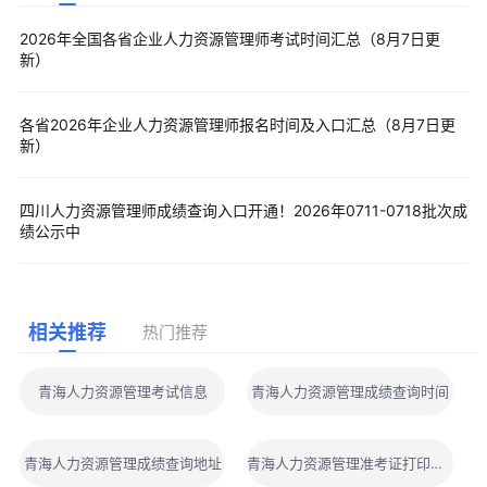
2026年全国各省企业人力资源管理师考试时间汇总（8月7日更
新）
各省2026年企业人力资源管理师报名时间及入口汇总（8月7日更
新）
四川人力资源管理师成绩查询入口开通！2026年0711-0718批次成
绩公示中
相关推荐
热门推荐
青海人力资源管理考试信息
青海人力资源管理成绩查询时间
青海人力资源管理成绩查询地址
青海人力资源管理准考证打印地点