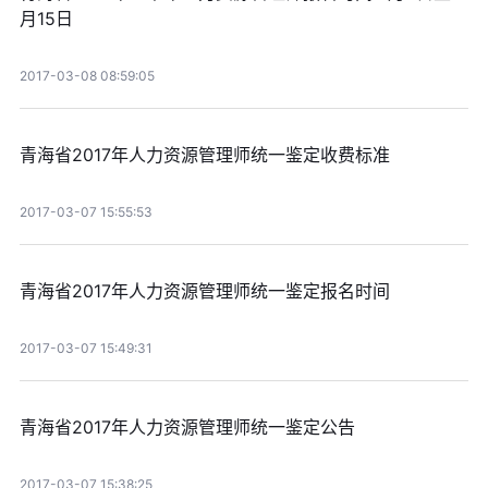
月15日
2017-03-08 08:59:05
青海省2017年人力资源管理师统一鉴定收费标准
2017-03-07 15:55:53
青海省2017年人力资源管理师统一鉴定报名时间
2017-03-07 15:49:31
青海省2017年人力资源管理师统一鉴定公告
2017-03-07 15:38:25