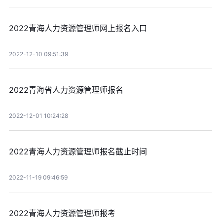
2022青海人力资源管理师网上报名入口
2022-12-10 09:51:39
2022青海省人力资源管理师报名
2022-12-01 10:24:28
2022青海人力资源管理师报名截止时间
2022-11-19 09:46:59
2022青海人力资源管理师报考