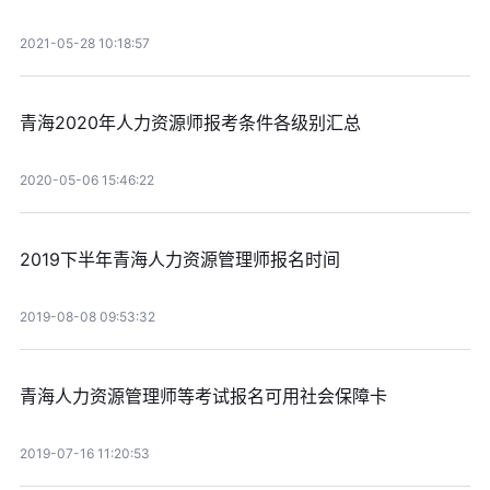
2021-05-28 10:18:57
青海2020年人力资源师报考条件各级别汇总
2020-05-06 15:46:22
2019下半年青海人力资源管理师报名时间
2019-08-08 09:53:32
青海人力资源管理师等考试报名可用社会保障卡
2019-07-16 11:20:53