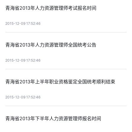
青海省2013年人力资源管理师考试报名时间
2015-12-09 17:52:46
青海省2013年人力资源管理师全国统考公告
2015-12-09 17:52:46
青海省2013年上半年职业资格鉴定全国统考顺利结束
2015-12-09 17:52:46
青海省2013年下半年人力资源管理师报名时间