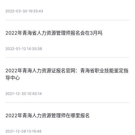
2022-03-30 16:35:43
2022年青海省人力资源管理师报名会在3月吗
2022-01-12 14:35:38
2022年青海人力资源证报名官网：青海省职业技能鉴定指
导中心
2021-12-30 10:45:14
2022年青海人力资源管理师在哪里报名
2021-12-08 13:16:48