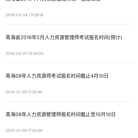
2016-03-04 13:29:18
青海省2016年5月人力资源管理师考试报名时间(预计)
2016-03-01 10:24:05
青海09年人力资源师考试报名时间截止4月10日
2015-12-09 17:52:46
青海09年人力资源管理师报名时间截止至10月10日
2015-12-09 17:52:46