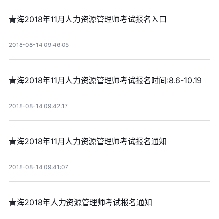
青海2018年11月人力资源管理师考试报名入口
2018-08-14 09:46:05
青海2018年11月人力资源管理师考试报名时间:8.6-10.19
2018-08-14 09:42:17
青海2018年11月人力资源管理师考试报名通知
2018-08-14 09:41:07
青海2018年人力资源管理师考试报名通知