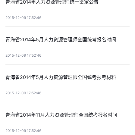
青海省2014年人力资源管理师统一鉴定公告
2015-12-09 17:52:46
青海省2014年5月人力资源管理师全国统考报名时间
2015-12-09 17:52:46
青海省2014年5月人力资源管理师全国统考报考材料
2015-12-09 17:52:46
青海省2014年11月人力资源管理师全国统考报名时间
2015-12-09 17:52:46