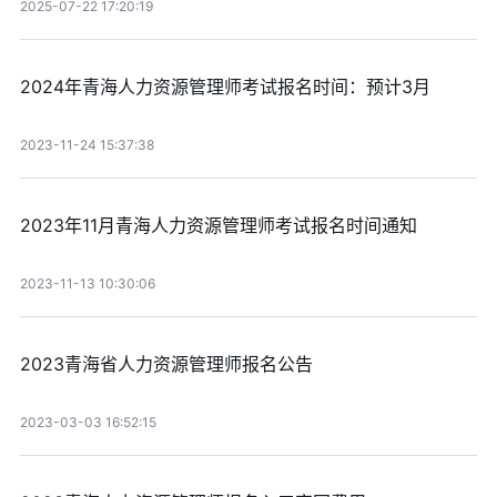
2025-07-22 17:20:19
2024年青海人力资源管理师考试报名时间：预计3月
2023-11-24 15:37:38
2023年11月青海人力资源管理师考试报名时间通知
2023-11-13 10:30:06
2023青海省人力资源管理师报名公告
2023-03-03 16:52:15