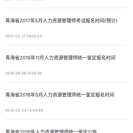
青海省2017年5月人力资源管理师考试报名时间(预计)
2017-02-27 08:52:34
青海省2016年11月人力资源管理师统一鉴定报名时间
2016-08-08 15:00:49
青海省2016年5月人力资源管理师统一鉴定报名时间
2016-03-04 13:44:49
青海省2016年人力资源管理师统一鉴定公告