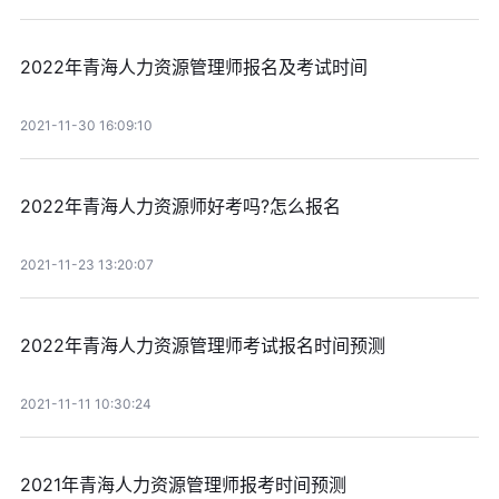
2022年青海人力资源管理师报名及考试时间
2021-11-30 16:09:10
2022年青海人力资源师好考吗?怎么报名
2021-11-23 13:20:07
2022年青海人力资源管理师考试报名时间预测
2021-11-11 10:30:24
2021年青海人力资源管理师报考时间预测