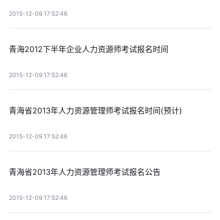
2015-12-09 17:52:46
青海2012下半年企业人力资源师考试报名时间
2015-12-09 17:52:46
青海省2013年人力资源管理师考试报名时间(预计)
2015-12-09 17:52:46
青海省2013年人力资源管理师考试报名公告
2015-12-09 17:52:46