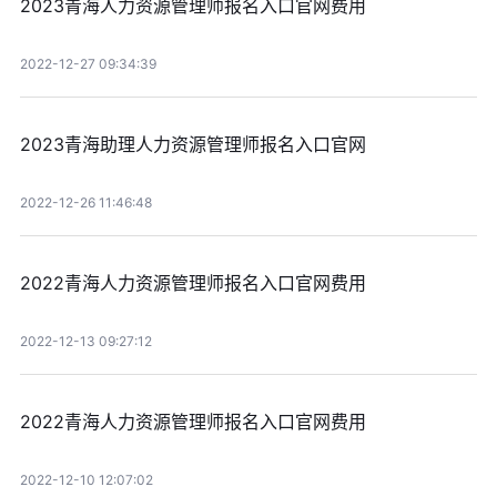
2023青海人力资源管理师报名入口官网费用
2022-12-27 09:34:39
2023青海助理人力资源管理师报名入口官网
2022-12-26 11:46:48
2022青海人力资源管理师报名入口官网费用
2022-12-13 09:27:12
2022青海人力资源管理师报名入口官网费用
2022-12-10 12:07:02