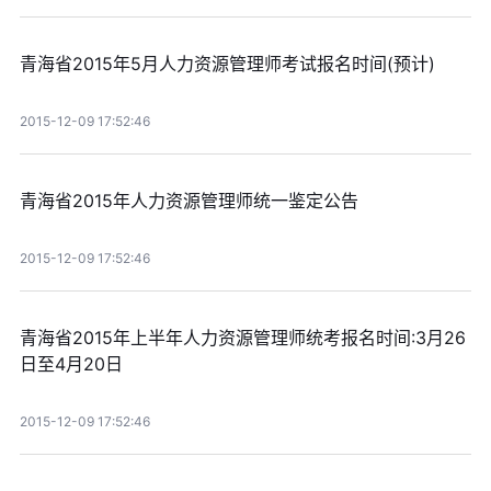
青海省2015年5月人力资源管理师考试报名时间(预计)
2015-12-09 17:52:46
青海省2015年人力资源管理师统一鉴定公告
2015-12-09 17:52:46
青海省2015年上半年人力资源管理师统考报名时间:3月26
日至4月20日
2015-12-09 17:52:46