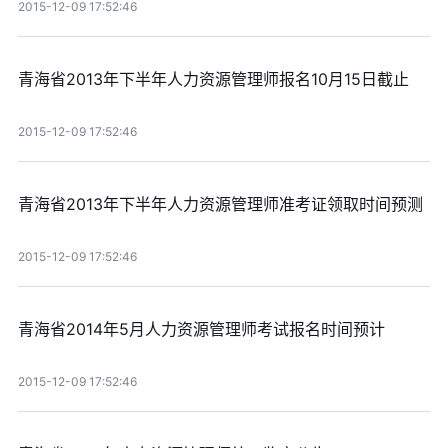
2015-12-09 17:52:46
青海省2013年下半年人力资源管理师报名10月15日截止
2015-12-09 17:52:46
青海省2013年下半年人力资源管理师准考证领取时间预测
2015-12-09 17:52:46
青海省2014年5月人力资源管理师考试报名时间预计
2015-12-09 17:52:46