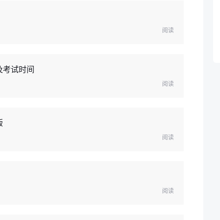
阅读
及考试时间
阅读
版
阅读
阅读