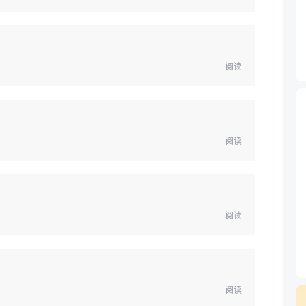
阅读
阅读
阅读
阅读