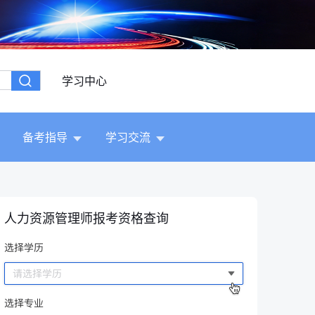
学习中心
备考指导
学习交流
人力资源管理师报考资格查询