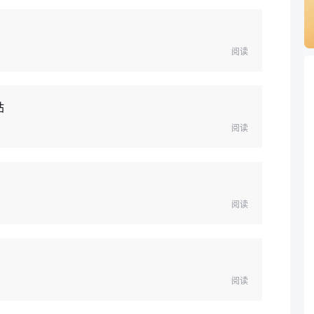
阅读
站
阅读
阅读
阅读