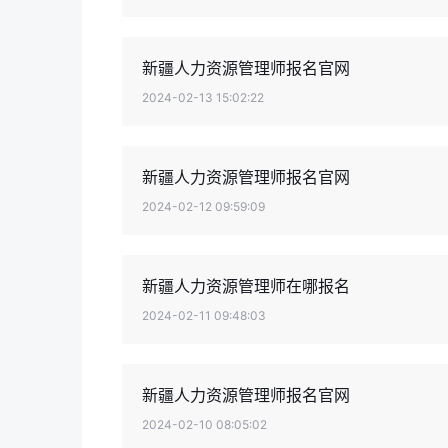
新疆人力资源管理师报名官网
2024-02-13 15:02:22
新疆人力资源管理师报名官网
2024-02-12 09:59:09
新疆人力资源管理师在哪报名
2024-02-11 09:48:03
新疆人力资源管理师报名官网
2024-02-10 08:05:02