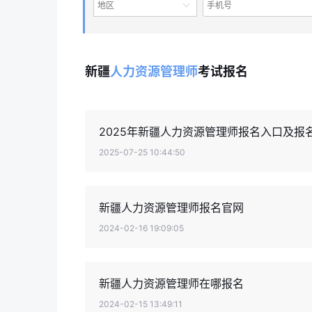
地区
新疆
人力资源管理师
考试报名
2025年新疆人力资源管理师报名入口及报
2025-07-25 10:44:50
新疆人力资源管理师报名官网
2024-02-16 19:09:05
新疆人力资源管理师在哪报名
2024-02-15 13:49:11