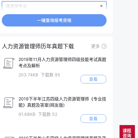
人力资源管理师历年真题下载
更多
2019年11月人力资源管理师四级技能考试真题
考点及解析
203.74KB 下载数 95
查看
2019下半年江苏四级人力资源管理师《专业技
能》真题及答案(网友版)
91.68KB 下载数 52
查看
课程
咨询