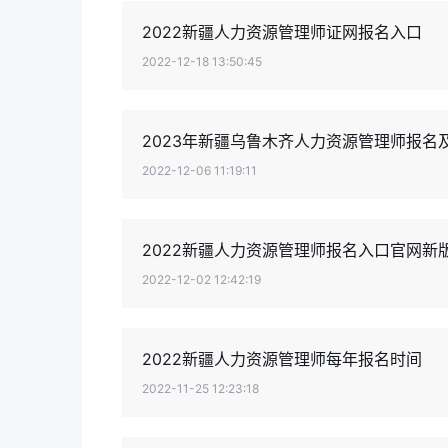
2022新疆人力资源管理师证网报名入口
2022-12-18 13:50:45
2023年新疆乌鲁木齐人力资源管理师报名
2022-12-06 11:19:11
2022新疆人力资源管理师报名入口官网新
2022-12-02 12:42:19
2022新疆人力资源管理师每年报名时间
2022-11-25 12:23:18