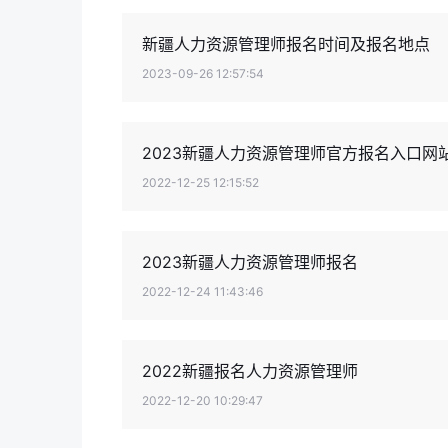
新疆人力资源管理师报名时间及报名地点
2023-09-26 12:57:54
2023新疆人力资源管理师官方报名入口网
2022-12-25 12:15:52
2023新疆人力资源管理师报名
2022-12-24 11:43:46
2022新疆报名人力资源管理师
2022-12-20 10:29:47