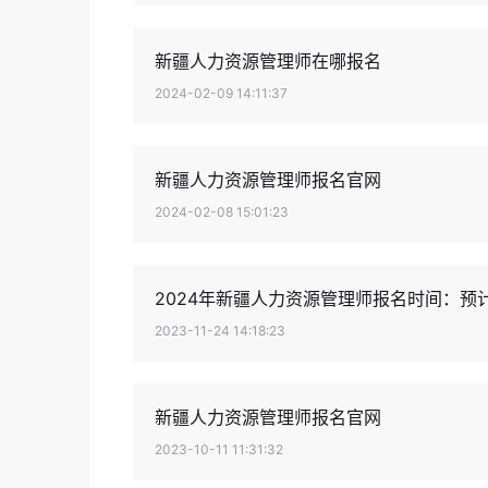
新疆人力资源管理师在哪报名
2024-02-09 14:11:37
新疆人力资源管理师报名官网
2024-02-08 15:01:23
2024年新疆人力资源管理师报名时间：预计
2023-11-24 14:18:23
新疆人力资源管理师报名官网
2023-10-11 11:31:32