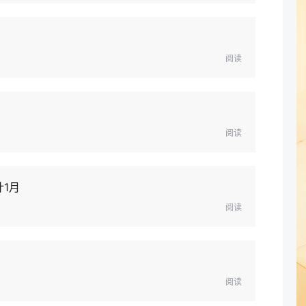
阅读
阅读
1月
阅读
阅读