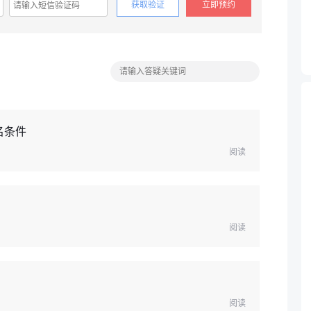
获取验证
立即预约
名条件
阅读
阅读
阅读