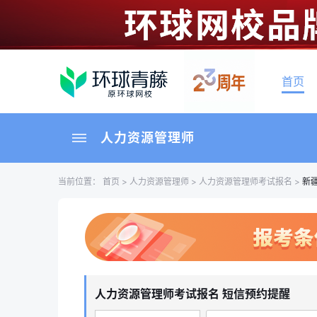
首页
人力资源管理师
当前位置：
首页
>
人力资源管理师
>
人力资源管理师考试报名
>
新
人力资源管理师考试报名 短信预约提醒