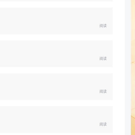
阅读
阅读
阅读
阅读