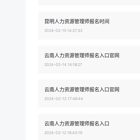
昆明人力资源管理师报名时间
2024-02-15 14:27:32
云南人力资源管理师报名入口官网
2024-02-14 14:18:27
云南人力资源管理师报名入口官网
2024-02-13 17:48:44
云南人力资源管理师报名入口
2024-02-12 16:43:19