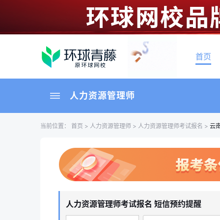
首页
人力资源管理师
当前位置：
首页
>
人力资源管理师
>
人力资源管理师考试报名
>
云
人力资源管理师考试报名 短信预约提醒