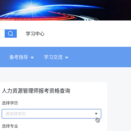
学习中心
备考指导
学习交流
人力资源管理师报考资格查询