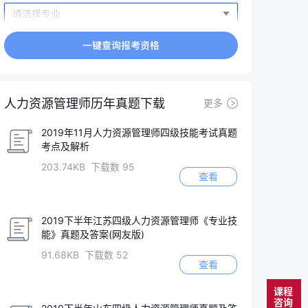
人力资源管理师历年真题下载
更多
2019年11月人力资源管理师四级技能考试真题
考点及解析
203.74KB 下载数 95
查看
2019下半年江苏四级人力资源管理师《专业技
能》真题及答案(网友版)
91.68KB 下载数 52
查看
课程
咨询