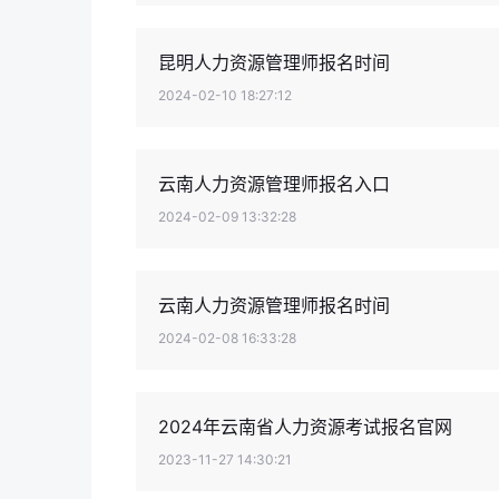
昆明人力资源管理师报名时间
2024-02-10 18:27:12
云南人力资源管理师报名入口
2024-02-09 13:32:28
云南人力资源管理师报名时间
2024-02-08 16:33:28
2024年云南省人力资源考试报名官网
2023-11-27 14:30:21