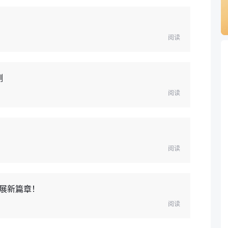
阅读
测
阅读
阅读
展新篇章！
阅读