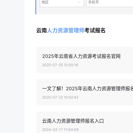
地区
云南
人力资源管理师
考试报名
2025年云南省人力资源考试报名官网
2025-07-25 10:50:16
一文了解！2025年云南人力资源管理师报
2025-07-22 10:52:42
云南人力资源管理师报名入口
2024-02-17 11:04:09