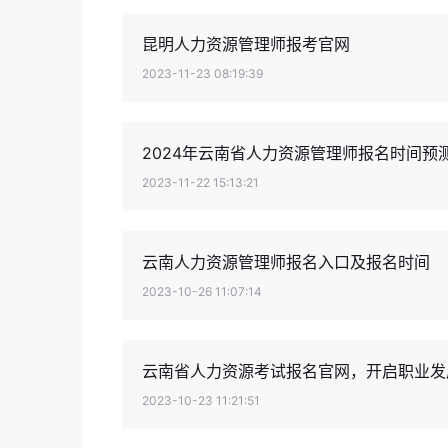
昆明人力资源管理师报考官网
2023-11-23 08:19:39
2024年云南省人力资源管理师报名时间预
2023-11-22 15:13:21
云南人力资源管理师报名入口及报名时间
2023-10-26 11:07:14
云南省人力资源考试报名官网，开启职业发
2023-10-23 11:21:51