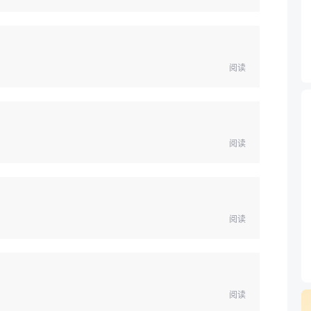
阅读
阅读
阅读
阅读