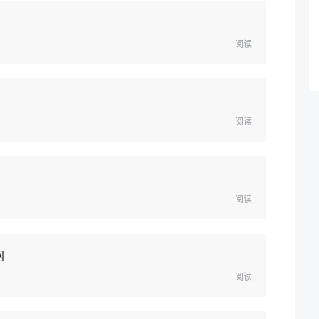
阅读
阅读
阅读
网
阅读