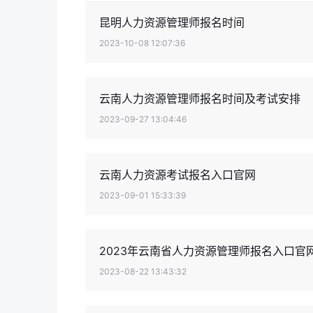
昆明人力资源管理师报名时间
2023-10-08 12:07:36
云南人力资源管理师报名时间及考试安排
2023-09-27 13:04:46
云南人力资源考试报名入口官网
2023-09-01 15:33:39
2023年云南省人力资源管理师报名入口官
2023-08-22 13:43:32