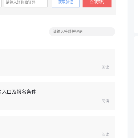
获取验证
立即预约
阅读
名入口及报名条件
阅读
阅读