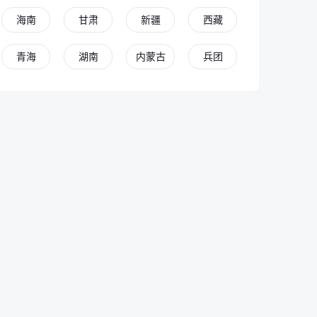
海南
甘肃
新疆
西藏
青海
湖南
内蒙古
兵团