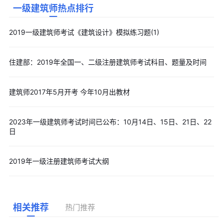
一级建筑师热点排行
2019一级建筑师考试《建筑设计》模拟练习题(1)
住建部：2019年全国一、二级注册建筑师考试科目、题量及时间
建筑师2017年5月开考 今年10月出教材
2023年一级建筑师考试时间已公布：10月14日、15日、21日、22
日
2019年一级注册建筑师考试大纲
相关推荐
热门推荐