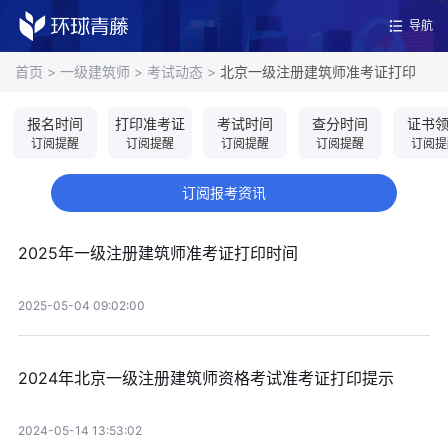
导航
首页
>
一级建筑师
>
考试动态
>
北京一级注册建筑师准考证打印
报名时间
打印准考证
考试时间
查分时间
证书
订阅提醒
订阅提醒
订阅提醒
订阅提醒
订阅提
订阅报考资讯
2025年一级注册建筑师准考证打印时间
2025-05-04 09:02:00
2024年北京一级注册建筑师资格考试准考证打印提示
2024-05-14 13:53:02