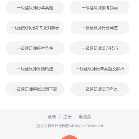
一级建筑师历年真题
一级建筑师报考指南
一级建筑师报考专业对照表
一级建筑师行业动态
一级建筑师报考条件
一级建筑师复习技巧
一级建筑师答疑精选
一级建筑师历年真题及解析
一级建筑师模拟试题下载
一级建筑师复习重点
登录
｜
注册
｜
电脑版
版权所有©环球网校All Rights Reserved