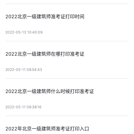
2022北京一级建筑师准考证打印时间
2022-05-13 10:40:09
2022北京一级建筑师在哪打印准考证
2022-05-11 08:54:43
2022北京一级建筑师什么时候打印准考证
2022-05-11 08:38:16
2022年北京一级建筑师准考证打印入口