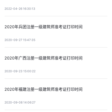
2022-04-26 16:30:13
2020年兵团注册一级建筑师准考证打印时间
2020-09-27 15:47:35
2020年广西注册一级建筑师准考证打印时间
2020-09-23 15:00:22
2020年福建注册一级建筑师准考证打印时间
2020-09-08 14:06:27