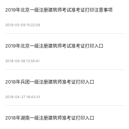
2019年北京一级注册建筑师考试准考证打印注意事项
2019-05-09 15:22:39
2019年北京一级注册建筑师考试准考证打印入口
2018-09-28 13:55:41
2018年兵团一级注册建筑师准考证打印入口
2018-04-27 16:43:31
2018年湖南一级注册建筑师准考证打印入口