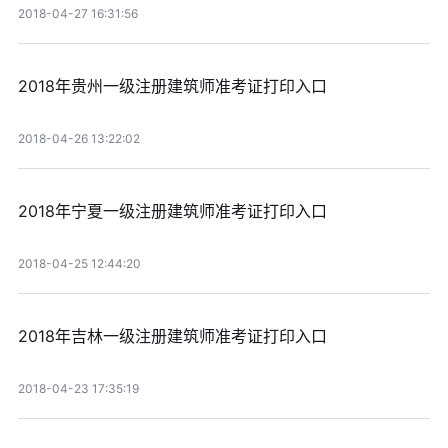
2018-04-27 16:31:56
2018年贵州一级注册建筑师准考证打印入口
2018-04-26 13:22:02
2018年宁夏一级注册建筑师准考证打印入口
2018-04-25 12:44:20
2018年吉林一级注册建筑师准考证打印入口
2018-04-23 17:35:19