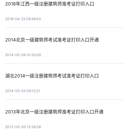
2018年江西一级注册建筑师准考证打印入口
2018-04-22 09:49:00
2014北京一级建筑师考试准考证打印入口开通
2014-05-06 10:35:08
湖北2014一级注册建筑师考试准考证打印入口
2014-05-05 09:12:21
2013年北京一级注册建筑师准考证打印入口开通
2013-05-06 13:38:38