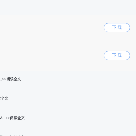
下 载
下 载
.>>阅读全文
读全文
..>>阅读全文