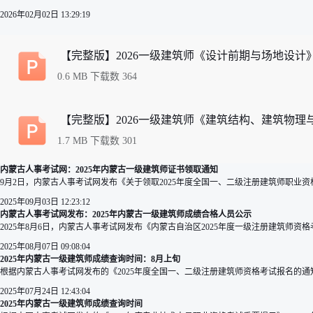
2026年02月02日 13:29:19
【完整版】2026一级建筑师《设计前期与场地设计》
0.6 MB 下载数 364
【完整版】2026一级建筑师《建筑结构、建筑物理与
1.7 MB 下载数 301
内蒙古人事考试网：2025年内蒙古一级建筑师证书领取通知
9月2日，内蒙古人事考试网发布《关于领取2025年度全国一、二级注册建筑师职业资格
2025年09月03日 12:23:12
内蒙古人事考试网发布：2025年内蒙古一级建筑师成绩合格人员公示
2025年8月6日，内蒙古人事考试网发布《内蒙古自治区2025年度一级注册建筑师资格考
2025年08月07日 09:08:04
2025年内蒙古一级建筑师成绩查询时间：8月上旬
根据内蒙古人事考试网发布的《2025年度全国一、二级注册建筑师资格考试报名的通知
2025年07月24日 12:43:04
2025年内蒙古一级建筑师成绩查询时间