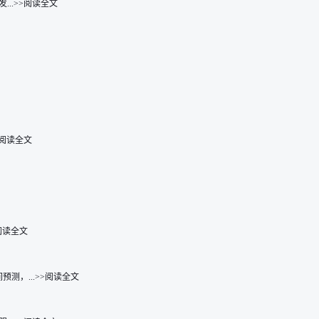
..>>阅读全文
>阅读全文
阅读全文
，...>>阅读全文