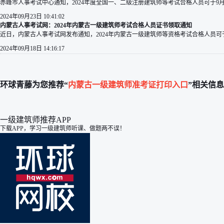
赤峰市人事考试中心通知，2024年度全国一、二级注册建筑师等考试合格人员可于9月
2024年09月23日 10:41:02
内蒙古人事考试网：2024年内蒙古一级建筑师考试合格人员证书领取通知
近日，内蒙古人事考试网发布通知，2024年内蒙古一级建筑师等资格考试合格人员可于9
2024年09月18日 14:16:17
环球青藤为您推荐“
内蒙古一级建筑师准考证打印入口
”相关信息
一级建筑师推荐APP
下载APP，学习一级建筑师听课、做题两不误！