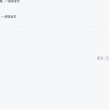
..>>阅读全文
.>>阅读全文
更多