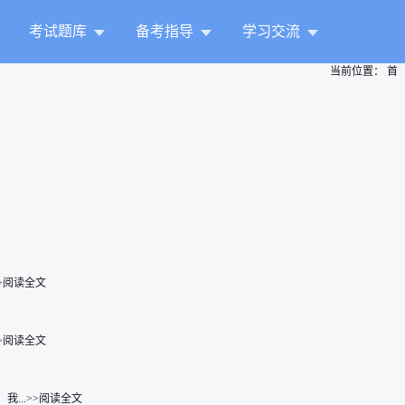
考试题库
备考指导
学习交流
当前位置：
首
>阅读全文
>阅读全文
...>>阅读全文