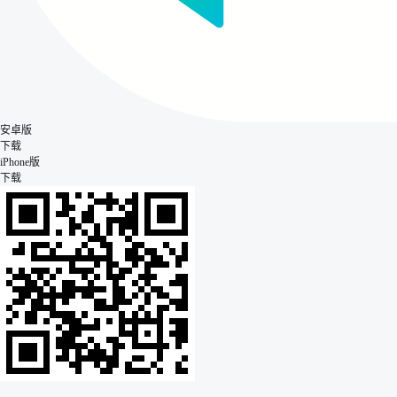
安卓版
下载
iPhone版
下载