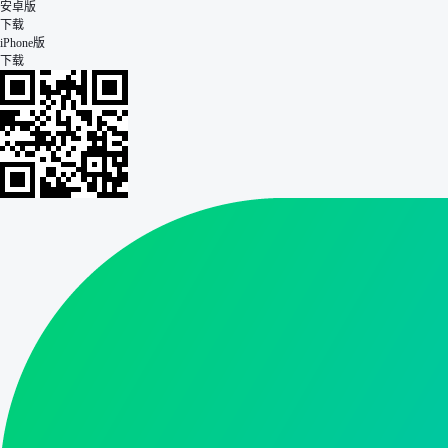
安卓版
下载
iPhone版
下载