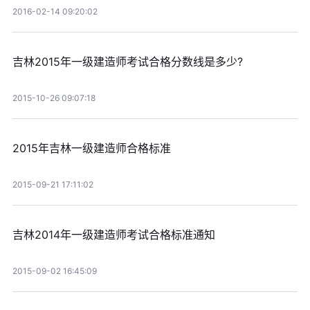
2016-02-14 09:20:02
吉林2015年一级建造师考试合格分数线是多少?
2015-10-26 09:07:18
2015年吉林一级建造师合格标准
2015-09-21 17:11:02
吉林2014年一级建造师考试合格标准通知
2015-09-02 16:45:09