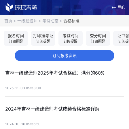
导航
首页
>
一级建造师
>
考试动态
>
合格标准
报名时间
打印准考证
考试时间
查分时间
证书
订阅提醒
订阅提醒
订阅提醒
订阅提醒
订阅提
订阅报考资讯
吉林一级建造师2025年考试合格线：满分的60%
2025-11-03 09:33:00
2024年吉林一级建造师考试成绩合格标准详解
2024-10-16 09:36:50