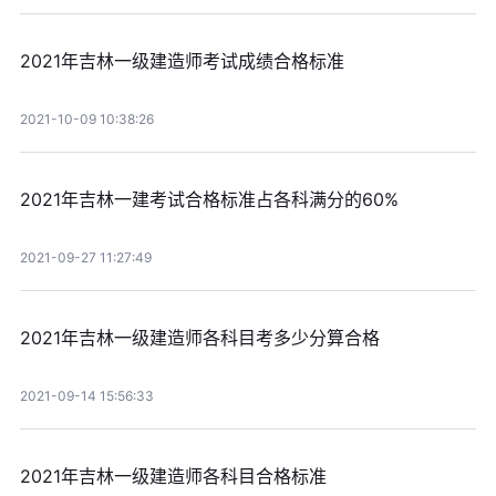
2021年吉林一级建造师考试成绩合格标准
2021-10-09 10:38:26
2021年吉林一建考试合格标准占各科满分的60%
2021-09-27 11:27:49
2021年吉林一级建造师各科目考多少分算合格
2021-09-14 15:56:33
2021年吉林一级建造师各科目合格标准