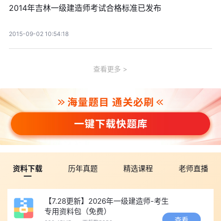
2014年吉林一级建造师考试合格标准已发布
2015-09-02 10:54:18
查看更多
资料下载
历年真题
精选课程
老师直播
【7.28更新】2026年一级建造师-考生
专用资料包（免费）
查看