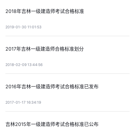
2018年吉林一级建造师考试合格标准
2019-01-30 11:01:53
2017年吉林一级建造师合格标准划分
2018-02-09 13:44:56
2016年吉林一级建造师考试合格标准已发布
2017-01-17 16:34:19
吉林2015年一级建造师考试合格标准已公布