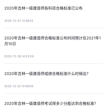
2020年吉林一级建造师各科目合格标准已公布
2020-12-31 13:58:23
2020年吉林一级建造师合格标准公布时间预计在2021年1
月10日
2020-12-28 14:33:09
2020年吉林一级建造师成绩合格标准什么时候出？
2020-12-22 10:56:06
2020年吉林一级建造师考试得多少分能达到合格标准？