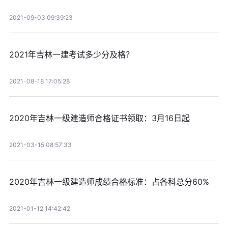
2021-09-03 09:39:23
2021年吉林一建考试多少分及格？
2021-08-18 17:05:28
2020年吉林一级建造师合格证书领取：3月16日起
2021-03-15 08:57:33
2020年吉林一级建造师成绩合格标准：占各科总分60%
2021-01-12 14:42:42