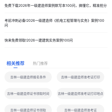
免费下载2026年一级建造师案例默写本100问，搞懂它，精准抢分
考前冲刺必备!2026一级建造师《机电工程管理与实务》案例100
问
快来免费领取!2026一建建筑实务案例100问
相关推荐
热门推荐
吉林一级建造师报名条件
吉林一级建造师准考证打印
吉林一级建造师证书领取时间
吉林一级建造师准考证打印地点
吉林一级建造师证书领取
吉林一级建造师准考证