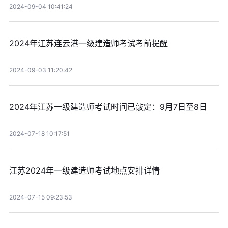
2024-09-04 10:41:24
2024年江苏连云港一级建造师考试考前提醒
2024-09-03 11:20:42
2024年江苏一级建造师考试时间已敲定：9月7日至8日
2024-07-18 10:17:51
江苏2024年一级建造师考试地点安排详情
2024-07-15 09:23:53