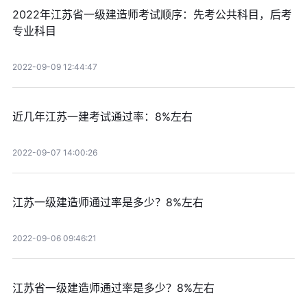
2022年江苏省一级建造师考试顺序：先考公共科目，后考
专业科目
2022-09-09 12:44:47
近几年江苏一建考试通过率：8%左右
2022-09-07 14:00:26
江苏一级建造师通过率是多少？8%左右
2022-09-06 09:46:21
江苏省一级建造师通过率是多少？8%左右