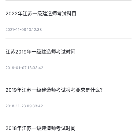
2022年江苏一级建造师考试科目
2021-11-08 10:12:33
江苏2019年一级建造师考试时间
2019-01-07 13:33:42
2019年江苏一级建造师考试报考要求是什么？
2018-11-23 09:33:42
2018年江苏一级建造师考试时间