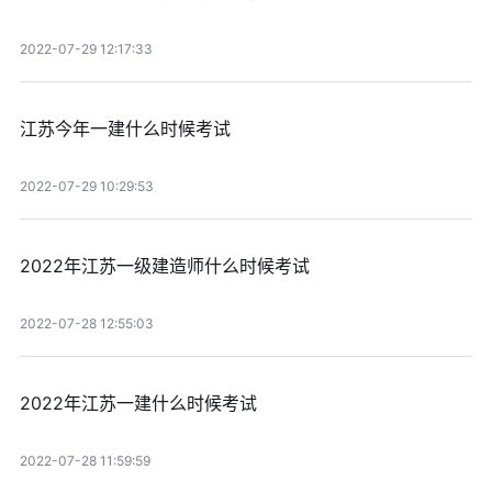
2022-07-29 12:17:33
江苏今年一建什么时候考试
2022-07-29 10:29:53
2022年江苏一级建造师什么时候考试
2022-07-28 12:55:03
2022年江苏一建什么时候考试
2022-07-28 11:59:59