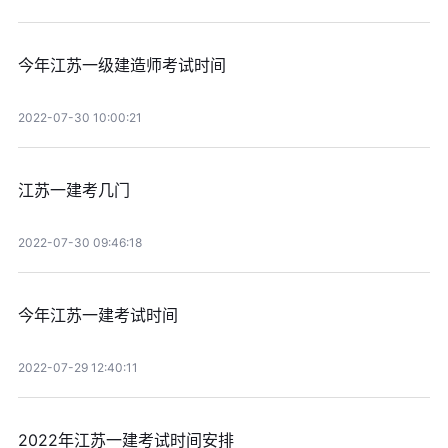
今年江苏一级建造师考试时间
2022-07-30 10:00:21
江苏一建考几门
2022-07-30 09:46:18
今年江苏一建考试时间
2022-07-29 12:40:11
2022年江苏一建考试时间安排