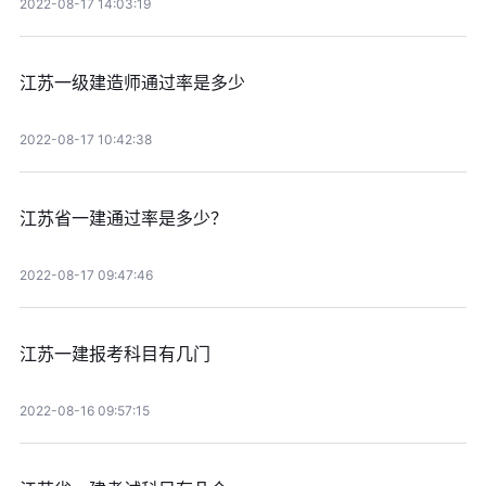
2022-08-17 14:03:19
江苏一级建造师通过率是多少
2022-08-17 10:42:38
江苏省一建通过率是多少？
2022-08-17 09:47:46
江苏一建报考科目有几门
2022-08-16 09:57:15