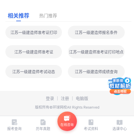
相关推荐
热门推荐
江苏一级建造师准考证打印
江苏一级建造师报名条件
江苏一级建造师准考证
江苏一级建造师准考证打印地点
江苏一级建造师考试动态
江苏一级建造师成绩查询
登录
｜
注册
｜
电脑版
版权所有©环球网校All Rights Reserved
在线咨询
报考查询
历年真题
考试资料
选课中心