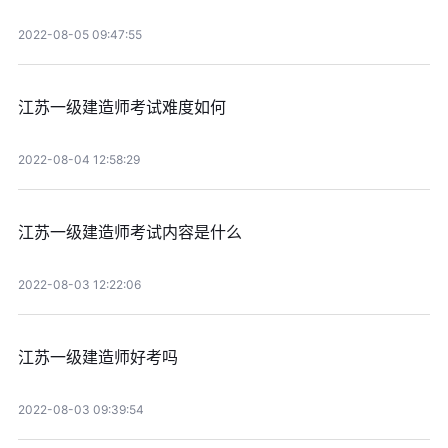
2022-08-05 09:47:55
江苏一级建造师考试难度如何
2022-08-04 12:58:29
江苏一级建造师考试内容是什么
2022-08-03 12:22:06
江苏一级建造师好考吗
2022-08-03 09:39:54