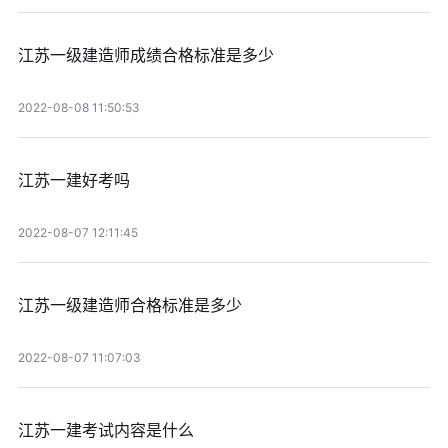
江苏一级建造师成绩合格标准是多少
2022-08-08 11:50:53
江苏一建好考吗
2022-08-07 12:11:45
江苏一级建造师合格标准是多少
2022-08-07 11:07:03
江苏一建考试内容是什么