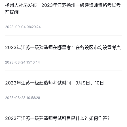
扬州人社局发布：2023年江苏扬州一级建造师资格考试考
前提醒
2023-09-04 09:29:24
2023年江苏一级建造师在哪里考？在各设区市均设置考点
2023-08-24 15:16:44
2023年江苏一级建造师考试时间：9月9日、10日
2023-08-23 10:58:28
2023年江苏一级建造师考试科目是什么？如何作答？