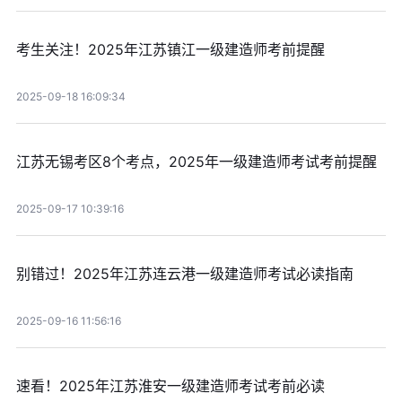
考生关注！2025年江苏镇江一级建造师考前提醒
2025-09-18 16:09:34
江苏无锡考区8个考点，2025年一级建造师考试考前提醒
2025-09-17 10:39:16
别错过！2025年江苏连云港一级建造师考试必读指南
2025-09-16 11:56:16
速看！2025年江苏淮安一级建造师考试考前必读