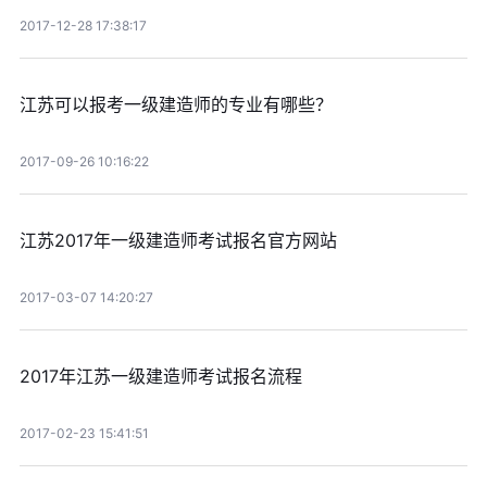
2017-12-28 17:38:17
江苏可以报考一级建造师的专业有哪些？
2017-09-26 10:16:22
江苏2017年一级建造师考试报名官方网站
2017-03-07 14:20:27
2017年江苏一级建造师考试报名流程
2017-02-23 15:41:51