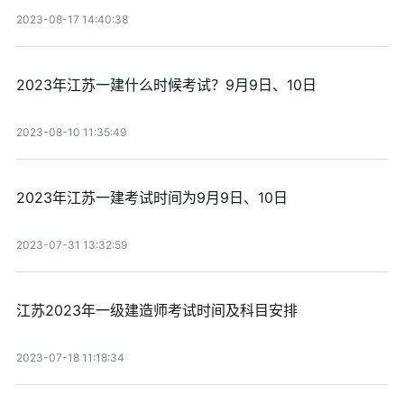
2023-08-17 14:40:38
2023年江苏一建什么时候考试？9月9日、10日
2023-08-10 11:35:49
2023年江苏一建考试时间为9月9日、10日
2023-07-31 13:32:59
江苏2023年一级建造师考试时间及科目安排
2023-07-18 11:18:34