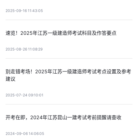
2025-09-16 11:43:05
速览！2025年江苏一级建造师考试科目及作答要点
2025-08-26 11:08:29
别走错考场！2025年江苏一级建造师考试考点设置及参考
建议
2025-07-24 09:10:01
开考在即，2024年江苏昆山一建考试考前提醒请查收
2024-09-06 14:06:05