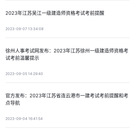
2023年江苏吴江一级建造师资格考试考前提醒
2023-09-07 13:34:08
徐州人事考试网发布：2023年江苏徐州一级建造师资格考
试考前温馨提示
2023-09-05 14:29:40
官方发布：2023年江苏省连云港市一建考试考前提醒和考
点导航
2023-09-04 16:41:54