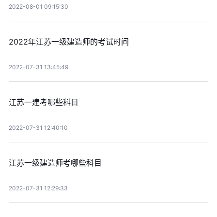
2022-08-01 09:15:30
2022年江苏一级建造师的考试时间
2022-07-31 13:45:49
江苏一建考哪些科目
2022-07-31 12:40:10
江苏一级建造师考哪些科目
2022-07-31 12:29:33