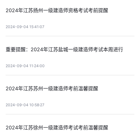
2024年江苏扬州一级建造师资格考试考前提醒
2024-09-04 15:41:07
重要提醒：2024年江苏盐城一级建造师考试本周进行
2024-09-04 11:24:00
2024年江苏苏州一级建造师考前温馨提醒
2024-09-04 10:58:27
2024年江苏徐州一级建造师考试考前温馨提醒