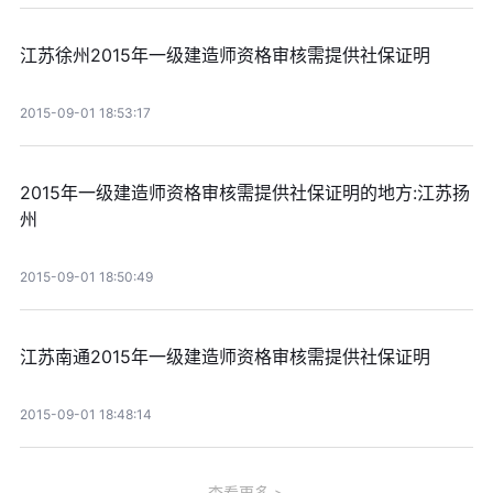
江苏徐州2015年一级建造师资格审核需提供社保证明
2015-09-01 18:53:17
2015年一级建造师资格审核需提供社保证明的地方:江苏扬
州
2015-09-01 18:50:49
江苏南通2015年一级建造师资格审核需提供社保证明
2015-09-01 18:48:14
查看更多