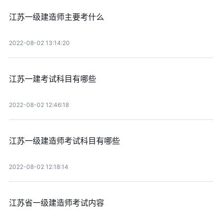
江苏一级建造师主要考什么
2022-08-02 13:14:20
江苏一建考试科目有哪些
2022-08-02 12:46:18
江苏一级建造师考试科目有哪些
2022-08-02 12:18:14
江苏省一级建造师考试内容