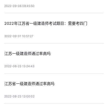
2022-09-06 09:45:50
2022年江苏省一级建造师考试题目：需要考四门
2022-09-01 10:51:27
江苏一级建造师通过率高吗
2022-08-23 13:24:43
江苏省一级建造师通过率高吗
2022-08-23 13:00:02