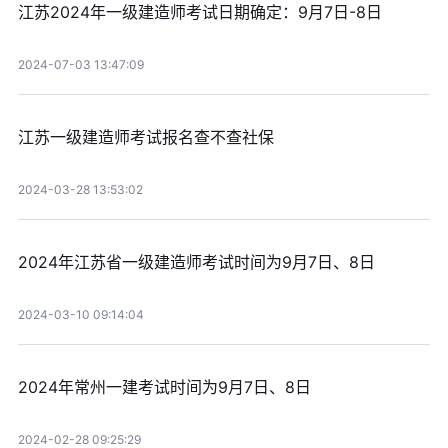
江苏2024年一级建造师考试日期确定：9月7日-8日
2024-07-03 13:47:09
江苏一级建造师考试报名查不查社保
2024-03-28 13:53:02
2024年江苏省一级建造师考试时间为9月7日、8日
2024-03-10 09:14:04
2024年常州一建考试时间为9月7日、8日
2024-02-28 09:25:29