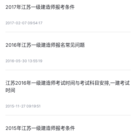
2017年江苏一级建造师报考条件
2017-02-07 09:54:17
2016年江苏一级建造师报名常见问题
2016-05-30 13:55:19
江苏2016年一级建造师考试时间与考试科目安排,一建考试
时间
2015-11-27 09:19:51
2015年江苏一级建造师报考条件