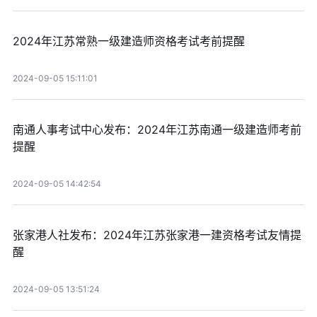
2024年江苏常熟一级建造师资格考试考前提醒
2024-09-05 15:11:01
南通人事考试中心发布：2024年江苏南通一级建造师考前
提醒
2024-09-05 14:42:54
张家港人社发布：2024年江苏张家港一建资格考试友情提
醒
2024-09-05 13:51:24