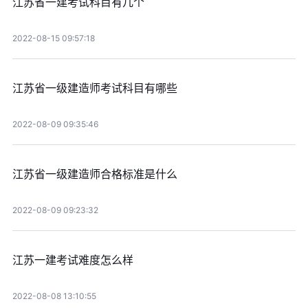
江苏省一建考试科目有几个
2022-08-15 09:57:18
江苏省一级建造师考试科目有哪些
2022-08-09 09:35:46
江苏省一级建造师合格标准是什么
2022-08-09 09:23:32
江苏一建考试难度怎么样
2022-08-08 13:10:55