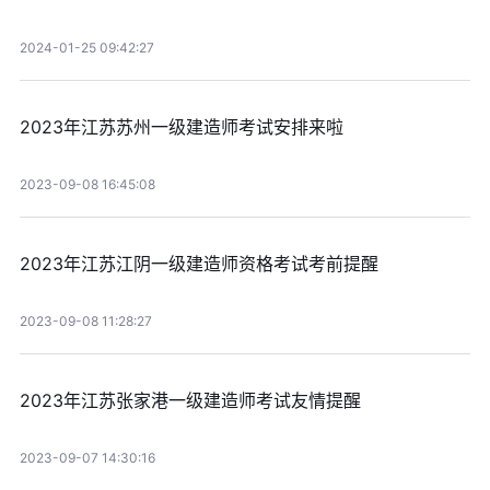
2024-01-25 09:42:27
2023年江苏苏州一级建造师考试安排来啦
2023-09-08 16:45:08
2023年江苏江阴一级建造师资格考试考前提醒
2023-09-08 11:28:27
2023年江苏张家港一级建造师考试友情提醒
2023-09-07 14:30:16