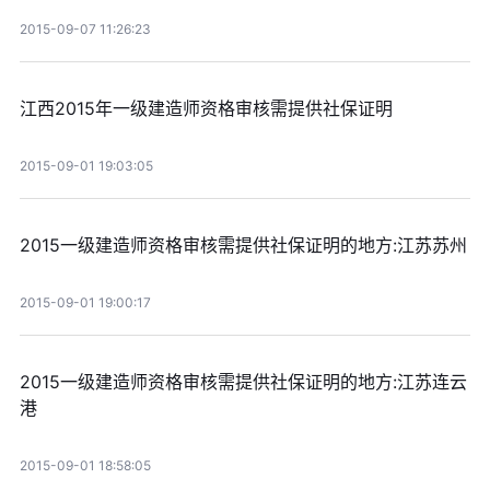
2015-09-07 11:26:23
江西2015年一级建造师资格审核需提供社保证明
2015-09-01 19:03:05
2015一级建造师资格审核需提供社保证明的地方:江苏苏州
2015-09-01 19:00:17
2015一级建造师资格审核需提供社保证明的地方:江苏连云
港
2015-09-01 18:58:05