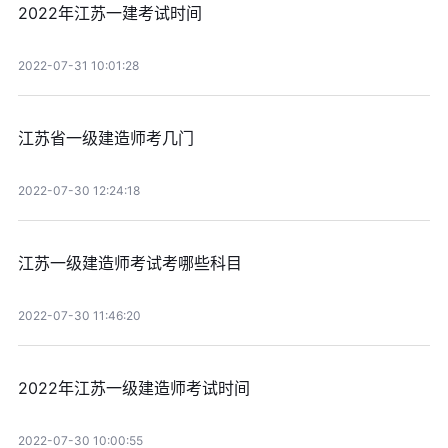
2022年江苏一建考试时间
2022-07-31 10:01:28
江苏省一级建造师考几门
2022-07-30 12:24:18
江苏一级建造师考试考哪些科目
2022-07-30 11:46:20
2022年江苏一级建造师考试时间
2022-07-30 10:00:55