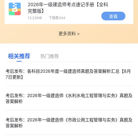
2026年一级建造师考点速记手册【全科
完整版】
查看
13.23MB
下载数344
更多资料 >
相关推荐
热门推荐
考后发布：各科目2026年度一级建造师真题及答案解析汇总【8月
7日更新】
考后发布：2026年一级建造师《水利水电工程管理与实务》真题及
答案解析
考后发布：2026年一级建造师《市政公用工程管理与实务》真题及
答案解析