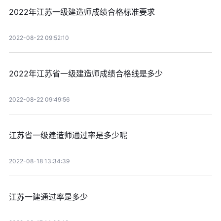
2022年江苏一级建造师成绩合格标准要求
2022-08-22 09:52:10
2022年江苏省一级建造师成绩合格线是多少
2022-08-22 09:49:56
江苏省一级建造师通过率是多少呢
2022-08-18 13:34:39
江苏一建通过率是多少