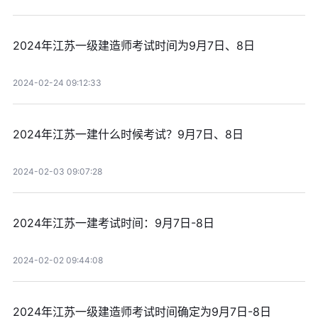
2024年江苏一级建造师考试时间为9月7日、8日
2024-02-24 09:12:33
2024年江苏一建什么时候考试？9月7日、8日
2024-02-03 09:07:28
2024年江苏一建考试时间：9月7日-8日
2024-02-02 09:44:08
2024年江苏一级建造师考试时间确定为9月7日-8日