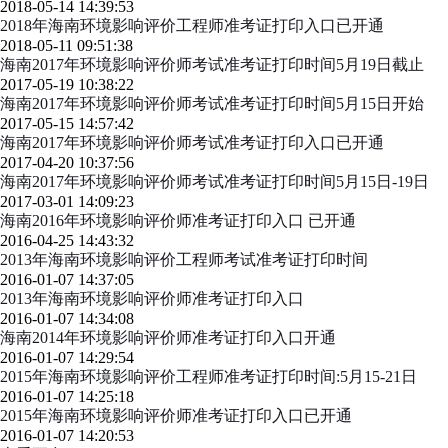
2018-05-14 14:39:53
2018年海南环境影响评价工程师准考证打印入口已开通
2018-05-11 09:51:38
海南2017年环境影响评价师考试准考证打印时间5月19日截止
2017-05-19 10:38:22
海南2017年环境影响评价师考试准考证打印时间5月15日开始
2017-05-15 14:57:42
海南2017年环境影响评价师考试准考证打印入口已开通
2017-04-20 10:37:56
海南2017年环境影响评价师考试准考证打印时间5月15日-19日
2017-03-01 14:09:23
海南2016年环境影响评价师准考证打印入口 已开通
2016-04-25 14:43:32
2013年海南环境影响评价工程师考试准考证打印时间
2016-01-07 14:37:05
2013年海南环境影响评价师准考证打印入口
2016-01-07 14:34:08
海南2014年环境影响评价师准考证打印入口开通
2016-01-07 14:29:54
2015年海南环境影响评价工程师准考证打印时间:5月15-21日
2016-01-07 14:25:18
2015年海南环境影响评价师准考证打印入口已开通
2016-01-07 14:20:53