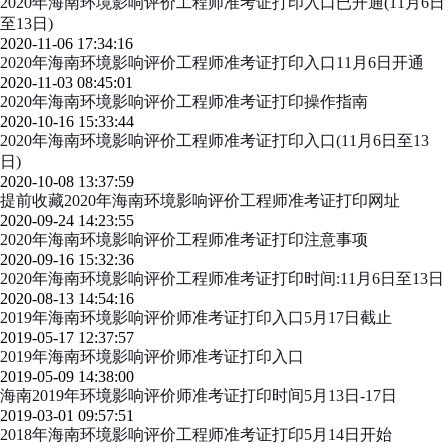
2020年海南环境影响评价工程师准考证打印入口已开通(11月6日
至13日)
2020-11-06 17:34:16
2020年海南环境影响评价工程师准考证打印入口11月6日开通
2020-11-03 08:45:01
2020年海南环境影响评价工程师准考证打印操作指南
2020-10-16 15:33:44
2020年海南环境影响评价工程师准考证打印入口(11月6日至13
日)
2020-10-08 13:37:59
提前收藏2020年海南环境影响评价工程师准考证打印网址
2020-09-24 14:23:55
2020年海南环境影响评价工程师准考证打印注意事项
2020-09-16 15:32:36
2020年海南环境影响评价工程师准考证打印时间:11月6日至13日
2020-08-13 14:54:16
2019年海南环境影响评价师准考证打印入口5月17日截止
2019-05-17 12:37:57
2019年海南环境影响评价师准考证打印入口
2019-05-09 14:38:00
海南2019年环境影响评价师准考证打印时间5月13日-17日
2019-03-01 09:57:51
2018年海南环境影响评价工程师准考证打印5月14日开始