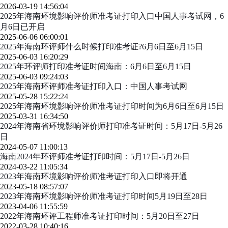
2026-03-19 14:56:04
2025年海南环境影响评价师准考证打印入口中国人事考试网，6
月6日已开启
2025-06-06 06:00:01
2025年海南环评师什么时候打印准考证?6月6日至6月15日
2025-06-03 16:20:29
2025年环评师打印准考证时间海南：6月6日至6月15日
2025-06-03 09:24:03
2025年海南环评师准考证打印入口：中国人事考试网
2025-05-28 15:22:24
2025年海南环境影响评价师准考证打印时间为6月6日至6月15日
2025-03-31 16:34:50
2024年海南省环境影响评价师打印准考证时间：5月17日-5月26
日
2024-05-07 11:00:13
海南2024年环评师准考证打印时间：5月17日-5月26日
2024-03-22 11:05:34
2023年海南环境影响评价师准考证打印入口即将开通
2023-05-18 08:57:07
2023年海南环境影响评价师准考证打印时间5月19日至28日
2023-04-06 11:55:59
2022年海南环评工程师准考证打印时间：5月20日至27日
2022-03-28 10:40:16