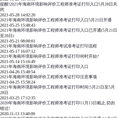
提醒!2021年海南环境影响评价工程师准考证打印入口5月28日关
闭
2021-05-28 14:02:20
2021年海南环境影响评价工程师准考证打印入口5月21日开通
2021-05-25 15:48:43
2021年海南环境影响评价工程师准考证打印入口已开通(5月21日
至28日)
2021-05-21 08:00:01
2021年海南环境影响评价工程师考试准考证打印流程
2021-05-17 16:07:12
2021年海南环境影响评价工程师准考证打印何时开始?
2021-05-14 15:16:49
2021年海南环境影响评价工程师准考证打印入口
2021-04-26 15:48:54
2021年海南环境影响评价工程师准考证打印注意事项
2021-04-25 15:58:24
2021年海南环境影响评价工程师准考证打印时间:5月21日至5月
28日
2021-03-25 17:12:35
2020年海南环境影响评价工程师准考证打印11月13日截止,切勿
错过!
2020-11-13 13:40:00