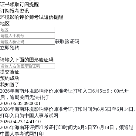
证书领取
订阅提醒
订阅报考资讯
环境影响评价师考试短信提醒
地区
获取验证码
立即预约
请输入下面的图形验证码
提交验证
预约成功
我知道了
2026年海南环境影响评价师准考证打印入口6月5日9：00已开
启，逾期关闭无法补打
2026-06-05 09:00:01
2026年海南环境影响评价师准考证打印时间为6月5日至6月14日,
打印入口为中国人事考试网
2026-04-23 14:41:10
2026年海南环评师准考证打印时间为6月5日至6月14日，须通过
中国人事考试网打印