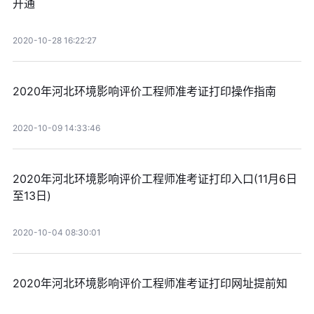
开通
2020-10-28 16:22:27
2020年河北环境影响评价工程师准考证打印操作指南
2020-10-09 14:33:46
2020年河北环境影响评价工程师准考证打印入口(11月6日
至13日)
2020-10-04 08:30:01
2020年河北环境影响评价工程师准考证打印网址提前知