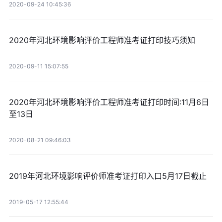
2020-09-24 10:45:36
2020年河北环境影响评价工程师准考证打印技巧须知
2020-09-11 15:07:55
2020年河北环境影响评价工程师准考证打印时间:11月6日
至13日
2020-08-21 09:46:03
2019年河北环境影响评价师准考证打印入口5月17日截止
2019-05-17 12:55:44