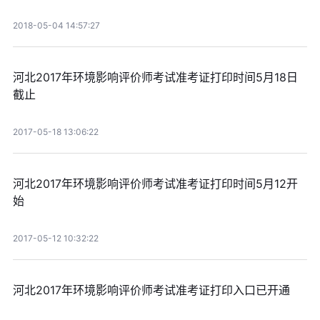
2018-05-04 14:57:27
河北2017年环境影响评价师考试准考证打印时间5月18日
截止
2017-05-18 13:06:22
河北2017年环境影响评价师考试准考证打印时间5月12开
始
2017-05-12 10:32:22
河北2017年环境影响评价师考试准考证打印入口已开通