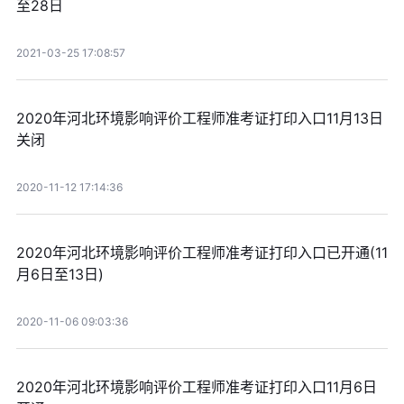
至28日
2021-03-25 17:08:57
2020年河北环境影响评价工程师准考证打印入口11月13日
关闭
2020-11-12 17:14:36
2020年河北环境影响评价工程师准考证打印入口已开通(11
月6日至13日)
2020-11-06 09:03:36
2020年河北环境影响评价工程师准考证打印入口11月6日