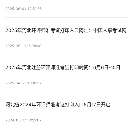
2025-06-04 13:51:56
2025年河北环评师准考证打印入口网址：中国人事考试网
2025-05-16 15:08:08
2025年河北注册环评师准考证打印时间：6月6日-15日
2025-04-25 11:06:32
河北省2024年环评师准考证打印入口5月17日开启
2024-05-17 10:22:07