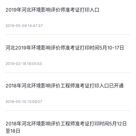
2019年河北环境影响评价师准考证打印入口
2019-05-09 14:47:37
河北2019年环境影响评价师准考证打印时间5月10-17日
2019-02-18 16:05:53
2018年河北环境影响评价工程师准考证打印入口已开通
2018-05-10 15:06:07
2018年河北环境影响评价工程师准考证打印时间5月12日
至18日