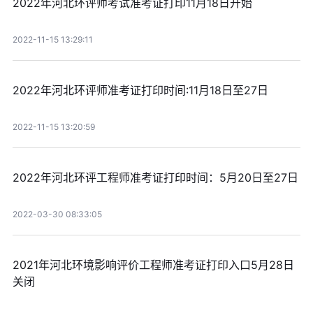
2022年河北环评师考试准考证打印11月18日开始
2022-11-15 13:29:11
2022年河北环评师准考证打印时间:11月18日至27日
2022-11-15 13:20:59
2022年河北环评工程师准考证打印时间：5月20日至27日
2022-03-30 08:33:05
2021年河北环境影响评价工程师准考证打印入口5月28日
关闭