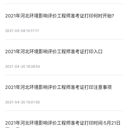
2021年河北环境影响评价工程师准考证打印何时开始?
2021-05-08 15:17:17
2021年河北环境影响评价工程师准考证打印入口
2021-04-20 16:26:54
2021年河北环境影响评价工程师准考证打印注意事项
2021-04-20 15:01:50
2021年河北环境影响评价工程师准考证打印时间:5月21日