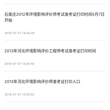
石家庄2012年环境影响评价师考试准考证打印时间5月7日
开始
2016-01-07 14:40:26
2013年河北环境影响评价工程师考试准考证打印时间
2016-01-07 14:40:16
2013年河北环境影响评价师准考证打印入口
2016-01-07 14:35:22