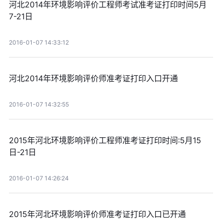
河北2014年环境影响评价工程师考试准考证打印时间5月
7-21日
2016-01-07 14:33:12
河北2014年环境影响评价师准考证打印入口开通
2016-01-07 14:32:55
2015年河北环境影响评价工程师准考证打印时间:5月15
日-21日
2016-01-07 14:26:24
2015年河北环境影响评价师准考证打印入口已开通