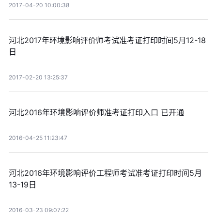
2017-04-20 10:00:38
河北2017年环境影响评价师考试准考证打印时间5月12-18
日
2017-02-20 13:25:37
河北2016年环境影响评价师准考证打印入口 已开通
2016-04-25 11:23:47
河北2016年环境影响评价工程师考试准考证打印时间5月
13-19日
2016-03-23 09:07:22