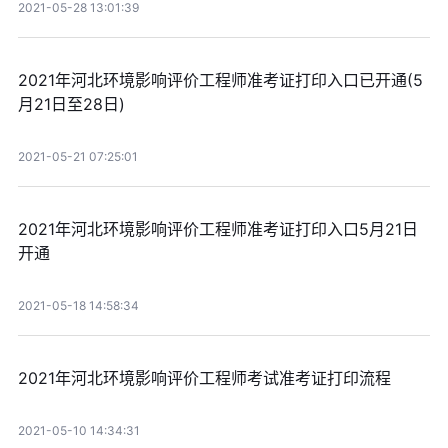
2021-05-28 13:01:39
2021年河北环境影响评价工程师准考证打印入口已开通(5
月21日至28日)
2021-05-21 07:25:01
2021年河北环境影响评价工程师准考证打印入口5月21日
开通
2021-05-18 14:58:34
2021年河北环境影响评价工程师考试准考证打印流程
2021-05-10 14:34:31