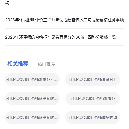
动
2026年环境影响评价工程师考试成绩查询入口与成绩复核注意事项
2026年环评师的合格标准是卷面满分的60%，四科分数线一览
相关推荐
热门推荐
河北环境影响评价师准考证打印地点
河北环境影响评价师考试报名
河北环境影响评价师证书领取地点
河北环境影响评价师准考证
河北环境影响评价师证书领取时间
河北环境影响评价师成绩查询