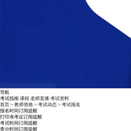
导航
考试指南
课程
老师直播
考试资料
首页
>
教师资格
>
考试动态
>
考试报名
报名时间
订阅提醒
打印准考证
订阅提醒
考试时间
订阅提醒
查分时间
订阅提醒