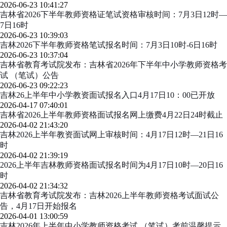
2026-06-23 10:41:27
吉林省2026下半年教师资格证笔试资格审核时间：7月3日12时—
7日16时
2026-06-23 10:39:03
吉林2026下半年教师资格笔试报名时间：7月3日10时-6日16时
2026-06-23 10:37:04
吉林省教育考试院发布：吉林省2026年下半年中小学教师资格考
试 （笔试）公告
2026-06-23 09:22:23
吉林26上半年中小学教资面试报名入口4月17日10：00已开放
2026-04-17 07:40:01
吉林省2026上半年教师资格面试报名网上缴费4月22日24时截止
2026-04-02 21:43:20
吉林2026上半年教资面试网上审核时间：4月17日12时—21日16
时
2026-04-02 21:39:19
2026上半年吉林教师资格面试报名时间为4月17日10时—20日16
时
2026-04-02 21:34:32
吉林省教育考试院发布：吉林2026上半年教师资格考试面试公
告，4月17日开始报名
2026-04-01 13:00:59
吉林2026年上半年中小学教师资格考试 （笔试）考前温馨提示