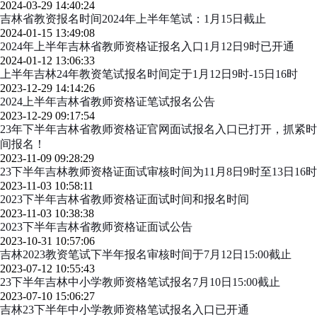
2024-03-29 14:40:24
吉林省教资报名时间2024年上半年笔试：1月15日截止
2024-01-15 13:49:08
2024年上半年吉林省教师资格证报名入口1月12日9时已开通
2024-01-12 13:06:33
上半年吉林24年教资笔试报名时间定于1月12日9时-15日16时
2023-12-29 14:14:26
2024上半年吉林省教师资格证笔试报名公告
2023-12-29 09:17:54
23年下半年吉林省教师资格证官网面试报名入口已打开，抓紧时
间报名！
2023-11-09 09:28:29
23下半年吉林教师资格证面试审核时间为11月8日9时至13日16时
2023-11-03 10:58:11
2023下半年吉林省教师资格证面试时间和报名时间
2023-11-03 10:38:38
2023下半年吉林省教师资格证面试公告
2023-10-31 10:57:06
吉林2023教资笔试下半年报名审核时间于7月12日15:00截止
2023-07-12 10:55:43
23下半年吉林中小学教师资格笔试报名7月10日15:00截止
2023-07-10 15:06:27
吉林23下半年中小学教师资格笔试报名入口已开通