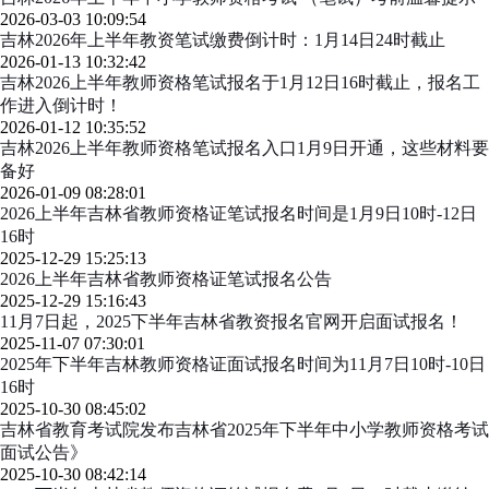
2026-03-03 10:09:54
吉林2026年上半年教资笔试缴费倒计时：1月14日24时截止
2026-01-13 10:32:42
吉林2026上半年教师资格笔试报名于1月12日16时截止，报名工
作进入倒计时！
2026-01-12 10:35:52
吉林2026上半年教师资格笔试报名入口1月9日开通，这些材料要
备好
2026-01-09 08:28:01
2026上半年吉林省教师资格证笔试报名时间是1月9日10时-12日
16时
2025-12-29 15:25:13
2026上半年吉林省教师资格证笔试报名公告
2025-12-29 15:16:43
11月7日起，2025下半年吉林省教资报名官网开启面试报名！
2025-11-07 07:30:01
2025年下半年吉林教师资格证面试报名时间为11月7日10时-10日
16时
2025-10-30 08:45:02
吉林省教育考试院发布吉林省2025年下半年中小学教师资格考试
面试公告》
2025-10-30 08:42:14