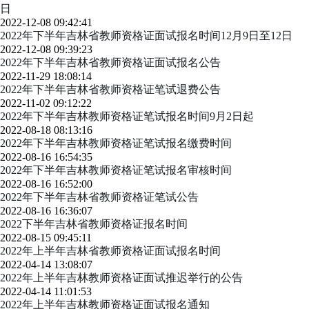
日
2022-12-08 09:42:41
2022年下半年吉林省教师资格证面试报名时间12月9日至12日
2022-12-08 09:39:23
2022年下半年吉林省教师资格证面试报名公告
2022-11-29 18:08:14
2022年下半年吉林省教师资格证笔试退费公告
2022-11-02 09:12:22
2022年下半年吉林教师资格证笔试报名时间9月2日起
2022-08-18 08:13:16
2022年下半年吉林教师资格证笔试报名缴费时间
2022-08-16 16:54:35
2022年下半年吉林教师资格证笔试报名审核时间
2022-08-16 16:52:00
2022年下半年吉林省教师资格证笔试公告
2022-08-16 16:36:07
2022下半年吉林省教师资格证报名时间
2022-08-15 09:45:11
2022年上半年吉林省教师资格证面试报名时间
2022-04-14 13:08:07
2022年上半年吉林教师资格证面试推迟举行的公告
2022-04-14 11:01:53
2022年上半年吉林教师资格证面试报名通知