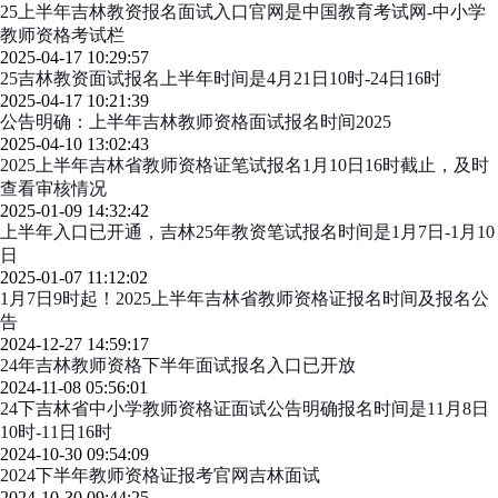
25上半年吉林教资报名面试入口官网是中国教育考试网-中小学
教师资格考试栏
2025-04-17 10:29:57
25吉林教资面试报名上半年时间是4月21日10时-24日16时
2025-04-17 10:21:39
公告明确：上半年吉林教师资格面试报名时间2025
2025-04-10 13:02:43
2025上半年吉林省教师资格证笔试报名1月10日16时截止，及时
查看审核情况
2025-01-09 14:32:42
上半年入口已开通，吉林25年教资笔试报名时间是1月7日-1月10
日
2025-01-07 11:12:02
1月7日9时起！2025上半年吉林省教师资格证报名时间及报名公
告
2024-12-27 14:59:17
24年吉林教师资格下半年面试报名入口已开放
2024-11-08 05:56:01
24下吉林省中小学教师资格证面试公告明确报名时间是11月8日
10时-11日16时
2024-10-30 09:54:09
2024下半年教师资格证报考官网吉林面试
2024-10-30 09:44:25