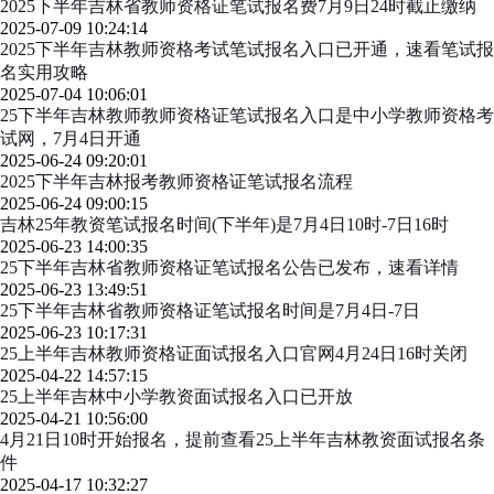
2025下半年吉林省教师资格证笔试报名费7月9日24时截止缴纳
2025-07-09 10:24:14
2025下半年吉林教师资格考试笔试报名入口已开通，速看笔试报
名实用攻略
2025-07-04 10:06:01
25下半年吉林教师教师资格证笔试报名入口是中小学教师资格考
试网，7月4日开通
2025-06-24 09:20:01
2025下半年吉林报考教师资格证笔试报名流程
2025-06-24 09:00:15
吉林25年教资笔试报名时间(下半年)是7月4日10时-7日16时
2025-06-23 14:00:35
25下半年吉林省教师资格证笔试报名公告已发布，速看详情
2025-06-23 13:49:51
25下半年吉林省教师资格证笔试报名时间是7月4日-7日
2025-06-23 10:17:31
25上半年吉林教师资格证面试报名入口官网4月24日16时关闭
2025-04-22 14:57:15
25上半年吉林中小学教资面试报名入口已开放
2025-04-21 10:56:00
4月21日10时开始报名，提前查看25上半年吉林教资面试报名条
件
2025-04-17 10:32:27