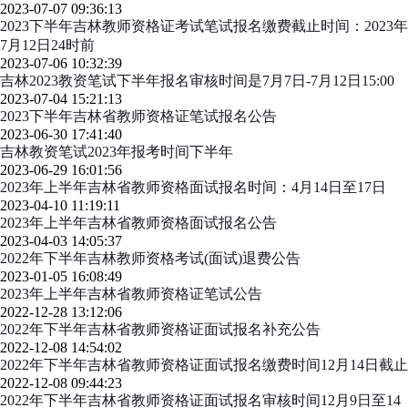
2023-07-07 09:36:13
2023下半年吉林教师资格证考试笔试报名缴费截止时间：2023年
7月12日24时前
2023-07-06 10:32:39
吉林2023教资笔试下半年报名审核时间是7月7日-7月12日15:00
2023-07-04 15:21:13
2023下半年吉林省教师资格证笔试报名公告
2023-06-30 17:41:40
吉林教资笔试2023年报考时间下半年
2023-06-29 16:01:56
2023年上半年吉林省教师资格面试报名时间：4月14日至17日
2023-04-10 11:19:11
2023年上半年吉林省教师资格面试报名公告
2023-04-03 14:05:37
2022年下半年吉林教师资格考试(面试)退费公告
2023-01-05 16:08:49
2023年上半年吉林省教师资格证笔试公告
2022-12-28 13:12:06
2022年下半年吉林省教师资格证面试报名补充公告
2022-12-08 14:54:02
2022年下半年吉林省教师资格证面试报名缴费时间12月14日截止
2022-12-08 09:44:23
2022年下半年吉林省教师资格证面试报名审核时间12月9日至14