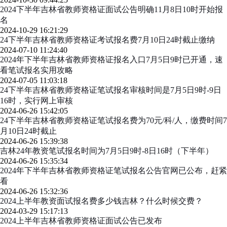
2024下半年吉林省教师资格证面试公告明确11月8日10时开始报
名
2024-10-29 16:21:29
24下半年吉林省教师资格证考试报名费7月10日24时截止缴纳
2024-07-10 11:24:40
2024年下半年吉林省教师资格证报名入口7月5日9时已开通，速
看笔试报名实用攻略
2024-07-05 11:03:18
24下半年吉林省教师资格证笔试报名审核时间是7月5日9时-9日
16时，实行网上审核
2024-06-26 15:42:05
24下半年吉林省教师资格证笔试报名费为70元/科/人，缴费时间7
月10日24时截止
2024-06-26 15:39:38
吉林24年教资笔试报名时间为7月5日9时-8日16时（下半年）
2024-06-26 15:35:34
2024年下半年吉林省教师资格证笔试报名公告官网已公布，赶紧
看
2024-06-26 15:32:36
2024上半年教资面试报名费多少钱吉林？什么时候交费？
2024-03-29 15:17:13
2024上半年吉林省教师资格证面试公告已发布