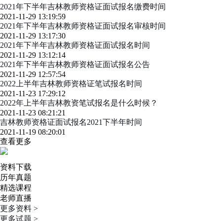
2021年下半年吉林教师资格证面试报名缴费时间
2021-11-29 13:19:59
2021年下半年吉林教师资格证面试报名审核时间
2021-11-29 13:17:30
2021年下半年吉林教师资格证面试报名时间
2021-11-29 13:12:14
2021年下半年吉林教师资格证面试报名公告
2021-11-29 12:57:54
2022上半年吉林教师资格证笔试报名时间
2021-11-23 17:29:12
2022年上半年吉林教资笔试报名是什么时候？
2021-11-23 08:21:21
吉林教师资格证面试报名2021下半年时间
2021-11-19 08:20:01
查看更多
资料下载
历年真题
精选课程
老师直播
更多资料 >
更多试题 >