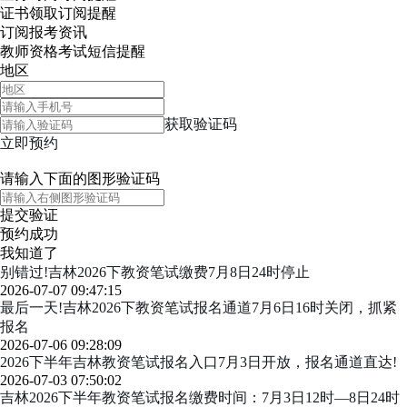
证书领取
订阅提醒
订阅报考资讯
教师资格考试短信提醒
地区
获取验证码
立即预约
请输入下面的图形验证码
提交验证
预约成功
我知道了
别错过!吉林2026下教资笔试缴费7月8日24时停止
2026-07-07 09:47:15
最后一天!吉林2026下教资笔试报名通道7月6日16时关闭，抓紧
报名
2026-07-06 09:28:09
2026下半年吉林教资笔试报名入口7月3日开放，报名通道直达!
2026-07-03 07:50:02
吉林2026下半年教资笔试报名缴费时间：7月3日12时—8日24时