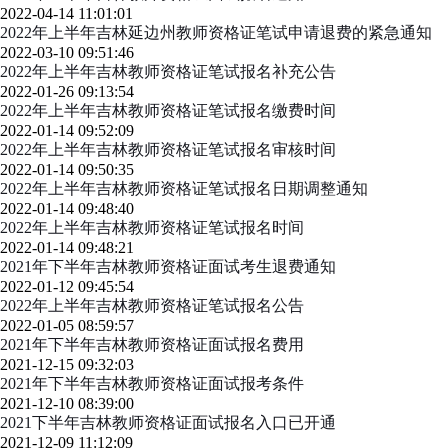
2022-04-14 11:01:01
2022年上半年吉林延边州教师资格证笔试申请退费的紧急通知
2022-03-10 09:51:46
2022年上半年吉林教师资格证笔试报名补充公告
2022-01-26 09:13:54
2022年上半年吉林教师资格证笔试报名缴费时间
2022-01-14 09:52:09
2022年上半年吉林教师资格证笔试报名审核时间
2022-01-14 09:50:35
2022年上半年吉林教师资格证笔试报名日期调整通知
2022-01-14 09:48:40
2022年上半年吉林教师资格证笔试报名时间
2022-01-14 09:48:21
2021年下半年吉林教师资格证面试考生退费通知
2022-01-12 09:45:54
2022年上半年吉林教师资格证笔试报名公告
2022-01-05 08:59:57
2021年下半年吉林教师资格证面试报名费用
2021-12-15 09:32:03
2021年下半年吉林教师资格证面试报考条件
2021-12-10 08:39:00
2021下半年吉林教师资格证面试报名入口已开通
2021-12-09 11:12:09