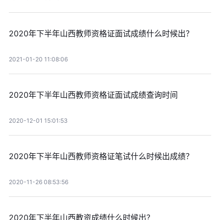
2020年下半年山西教师资格证面试成绩什么时候出？
2021-01-20 11:08:06
2020年下半年山西教师资格证面试成绩查询时间
2020-12-01 15:01:53
2020年下半年山西教师资格证笔试什么时候出成绩？
2020-11-26 08:53:56
2020年下半年山西教资成绩什么时候出？