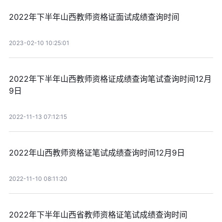
2022年下半年山西教师资格证面试成绩查询时间
2023-02-10 10:25:01
2022年下半年山西教师资格证成绩查询笔试查询时间12月
9日
2022-11-13 07:12:15
2022年山西教师资格证笔试成绩查询时间12月9日
2022-11-10 08:11:20
2022年下半年山西省教师资格证笔试成绩查询时间