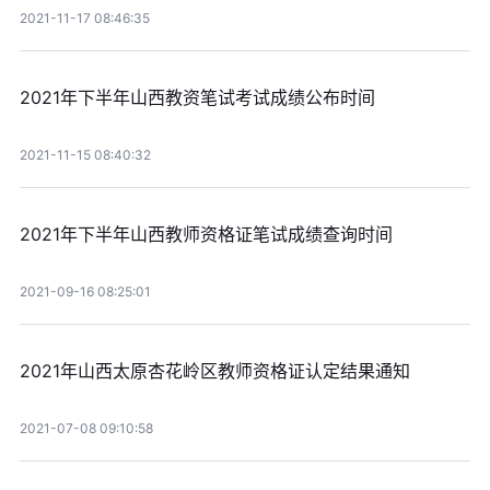
2021-11-17 08:46:35
2021年下半年山西教资笔试考试成绩公布时间
2021-11-15 08:40:32
2021年下半年山西教师资格证笔试成绩查询时间
2021-09-16 08:25:01
2021年山西太原杏花岭区教师资格证认定结果通知
2021-07-08 09:10:58