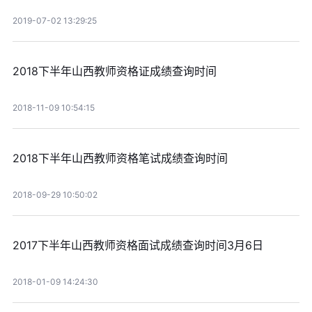
2019-07-02 13:29:25
2018下半年山西教师资格证成绩查询时间
2018-11-09 10:54:15
2018下半年山西教师资格笔试成绩查询时间
2018-09-29 10:50:02
2017下半年山西教师资格面试成绩查询时间3月6日
2018-01-09 14:24:30