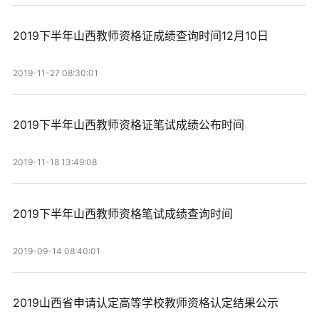
2019下半年山西教师资格证成绩查询时间12月10日
2019-11-27 08:30:01
2019下半年山西教师资格证笔试成绩公布时间
2019-11-18 13:49:08
2019下半年山西教师资格笔试成绩查询时间
2019-09-14 08:40:01
2019山西省申请认定高等学校教师资格认定结果公示