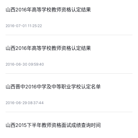
山西2016年高等学校教师资格认定结果
2016-07-01 11:25:22
山西2016年高等学校教师资格认定结果
2016-06-30 09:59:40
山西晋中2016中学及中等职业学校认定名单
2016-06-29 08:37:44
山西2015下半年教师资格面试成绩查询时间