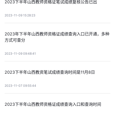
2023下半年山西教师资格证笔试成绩复核公告已出
2023-11-09 15:28:23
2023年下半年山西教师资格证成绩查询入口已开通，多种
方式可查分
2023-11-09 09:48:41
2023下半年山西教资笔试成绩查询时间是11月8日
2023-11-07 09:55:44
2023下半年山西教师资格证成绩查询入口和查询时间