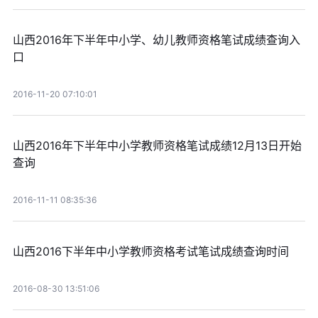
山西2016年下半年中小学、幼儿教师资格笔试成绩查询入
口
2016-11-20 07:10:01
山西2016年下半年中小学教师资格笔试成绩12月13日开始
查询
2016-11-11 08:35:36
山西2016下半年中小学教师资格考试笔试成绩查询时间
2016-08-30 13:51:06