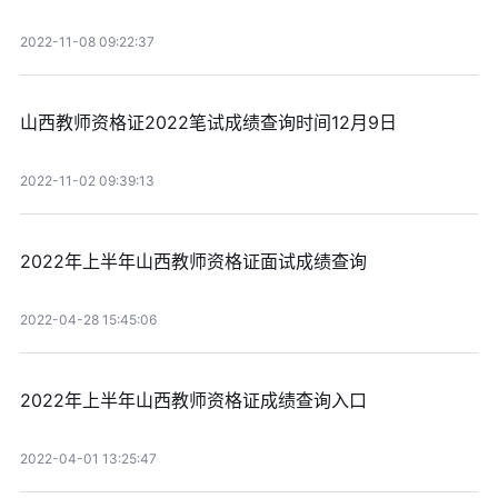
2022-11-08 09:22:37
山西教师资格证2022笔试成绩查询时间12月9日
2022-11-02 09:39:13
2022年上半年山西教师资格证面试成绩查询
2022-04-28 15:45:06
2022年上半年山西教师资格证成绩查询入口
2022-04-01 13:25:47