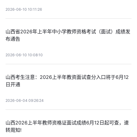
2026-06-10 10:11:26
山西省2026年上半年中小学教师资格考试（面试）成绩发
布通告
2026-06-10 10:08:10
山西考生注意：2026上半年教资面试查分入口将于6月12
日开通
2026-06-04 09:26:24
山西2026上半年教师资格证面试成绩6月12日起可查，速
转周知!