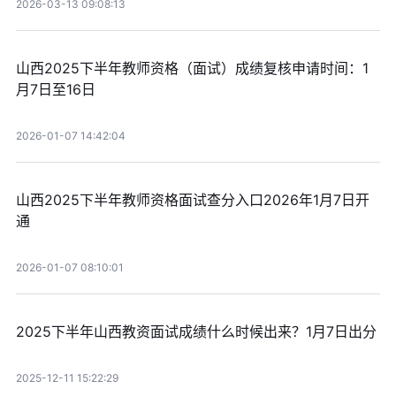
2026-03-13 09:08:13
山西2025下半年教师资格（面试）成绩复核申请时间：1
月7日至16日
2026-01-07 14:42:04
山西2025下半年教师资格面试查分入口2026年1月7日开
通
2026-01-07 08:10:01
2025下半年山西教资面试成绩什么时候出来？1月7日出分
2025-12-11 15:22:29