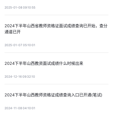
2025-01-08 09:10:55
2024下半年山西省教师资格证面试成绩查询已开始，查分
通道已开
2025-01-07 05:10:01
2024下半年山西教资面试成绩什么时候出来
2024-12-16 09:32:10
2024下半年山西教师资格证成绩查询入口已开通(笔试)
2024-11-08 04:10:01