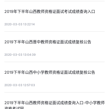
2019年下半年山西教师资格证面试考试成绩查询入口
2020-03-03 13:22:14
2019下半年山西晋中教师资格证面试成绩复核公告
2020-03-03 13:04:39
2019下半年山西中小学教师资格证面试成绩复核公告
2020-03-03 12:57:03
2019下半年山西教师资格证面试成绩查询入口-中小学教师
资格考试网