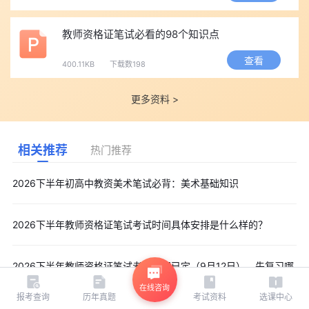
教师资格证笔试必看的98个知识点
查看
400.11KB
下载数198
更多资料 >
相关推荐
热门推荐
2026下半年初高中教资美术笔试必背：美术基础知识
2026下半年教师资格证笔试考试时间具体安排是什么样的？
2026下半年教师资格证笔试考试时间已定（9月12日），先复习哪
科？
在线咨询
报考查询
历年真题
考试资料
选课中心