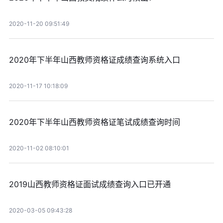
2020-11-20 09:51:49
2020年下半年山西教师资格证成绩查询系统入口
2020-11-17 10:18:09
2020年下半年山西教师资格证笔试成绩查询时间
2020-11-02 08:10:01
2019山西教师资格证面试成绩查询入口已开通
2020-03-05 09:43:28