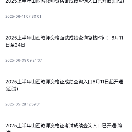
2025上半年山西省教师资格证成绩查询入口已开放(面试)
2025-06-11 07:30:01
2025上半年山西教师资格面试成绩查询复核时间：6月11
日至24日
2025-06-09 09:24:07
2025上半年山西教师资格证成绩查询入口6月11日起开通
(面试)
2025-05-28 12:59:31
2025上半年山西教师资格证考试成绩查询入口已开通(笔