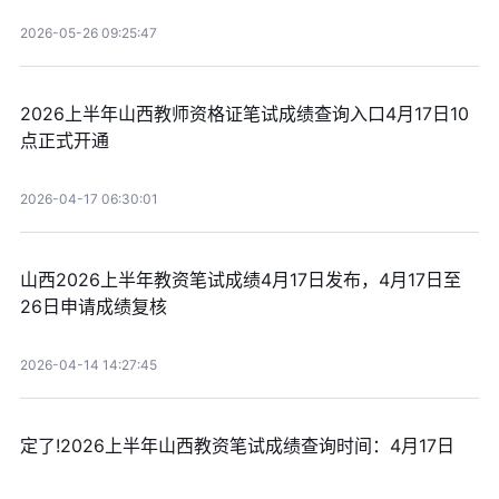
2026-05-26 09:25:47
2026上半年山西教师资格证笔试成绩查询入口4月17日10
点正式开通
2026-04-17 06:30:01
山西2026上半年教资笔试成绩4月17日发布，4月17日至
26日申请成绩复核
2026-04-14 14:27:45
定了!2026上半年山西教资笔试成绩查询时间：4月17日