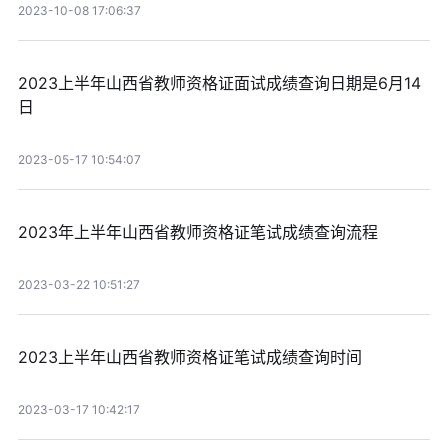
2023-10-08 17:06:37
2023上半年山西省教师资格证面试成绩查询日期是6月14
日
2023-05-17 10:54:07
2023年上半年山西省教师资格证笔试成绩查询流程
2023-03-22 10:51:27
2023上半年山西省教师资格证笔试成绩查询时间
2023-03-17 10:42:17