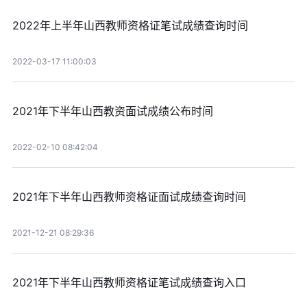
2022年上半年山西教师资格证笔试成绩查询时间
2022-03-17 11:00:03
2021年下半年山西教资面试成绩公布时间
2022-02-10 08:42:04
2021年下半年山西教师资格证面试成绩查询时间
2021-12-21 08:29:36
2021年下半年山西教师资格证笔试成绩查询入口