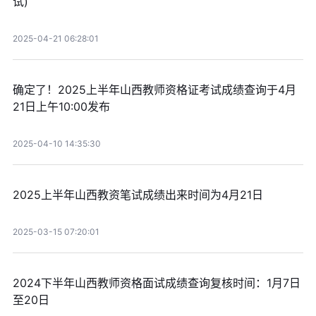
试)
2025-04-21 06:28:01
确定了！2025上半年山西教师资格证考试成绩查询于4月
21日上午10:00发布
2025-04-10 14:35:30
2025上半年山西教资笔试成绩出来时间为4月21日
2025-03-15 07:20:01
2024下半年山西教师资格面试成绩查询复核时间：1月7日
至20日