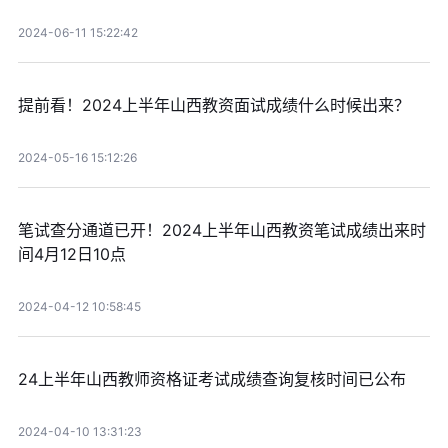
2024-06-11 15:22:42
提前看！2024上半年山西教资面试成绩什么时候出来？
2024-05-16 15:12:26
笔试查分通道已开！2024上半年山西教资笔试成绩出来时
间4月12日10点
2024-04-12 10:58:45
24上半年山西教师资格证考试成绩查询复核时间已公布
2024-04-10 13:31:23