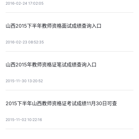
2016-02-24 17:02:05
山西2015下半年教师资格面试成绩查询入口
2016-02-23 08:52:35
山西2015年教师资格证笔试成绩查询入口
2015-11-30 13:20:52
2015下半年山西教师资格证考试成绩11月30日可查
2015-11-02 10:22:16