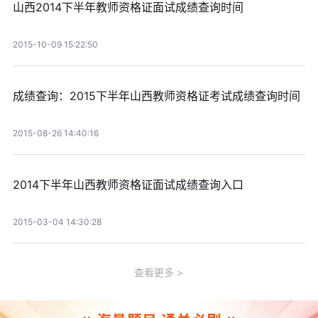
山西2014下半年教师资格证面试成绩查询时间
2015-10-09 15:22:50
成绩查询：2015下半年山西教师资格证考试成绩查询时间
2015-08-26 14:40:16
2014下半年山西教师资格证面试成绩查询入口
2015-03-04 14:30:28
查看更多