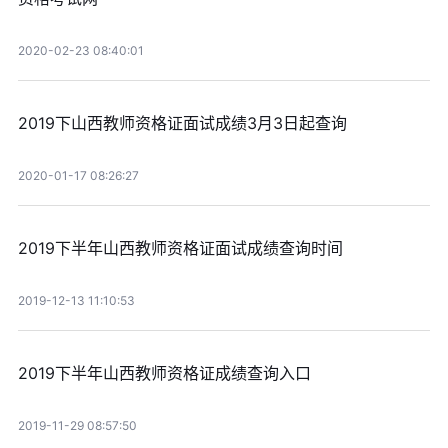
2020-02-23 08:40:01
2019下山西教师资格证面试成绩3月3日起查询
2020-01-17 08:26:27
2019下半年山西教师资格证面试成绩查询时间
2019-12-13 11:10:53
2019下半年山西教师资格证成绩查询入口
2019-11-29 08:57:50