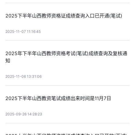
2025下半年山西教师资格证成绩查询入口已开通(笔试)
2025-11-07 11:16:45
2025年下半年山西教师资格考试(笔试)成绩查询及复核通
知
2025-11-06 13:31:06
2025下半年山西教资笔试成绩出来时间是11月7日
2025-09-26 14:28:23