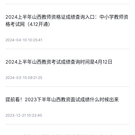
2024上半年山西教师资格证成绩查询入口：中小学教师资
格考试网（4.12开通）
2024-04-10 10:25:41
2024上半年山西教资考试成绩查询时间是4月12日
2024-03-15 09:21:25
提前看！2023下半年山西教资面试成绩什么时候出来
2023-12-21 10:23:40