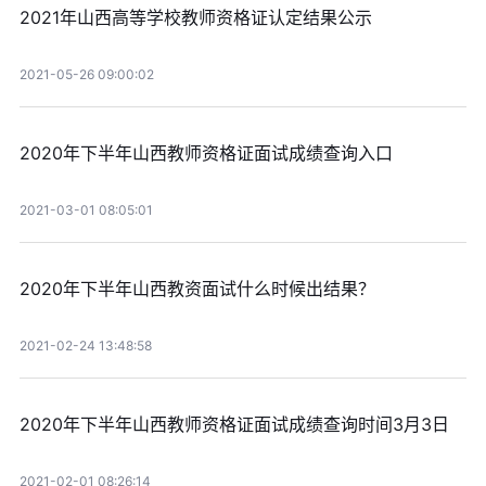
2021年山西高等学校教师资格证认定结果公示
2021-05-26 09:00:02
2020年下半年山西教师资格证面试成绩查询入口
2021-03-01 08:05:01
2020年下半年山西教资面试什么时候出结果？
2021-02-24 13:48:58
2020年下半年山西教师资格证面试成绩查询时间3月3日
2021-02-01 08:26:14