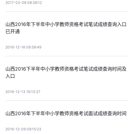
2017-02-08 08:38:12
山西2016年下半年中小学教师资格考试笔试成绩查询入口
已开通
2016-12-16 09:38:49
山西2016下半年中小学教师资格考试笔试成绩查询时间及
入口
2016-12-13 16:13:27
山西2016年下半年中小学教师资格考试面试成绩查询时间
2016-12-09 09:15:23