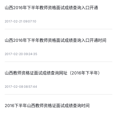
山西2016年下半年教师资格面试成绩查询入口开通
2017-02-21 09:07:10
山西2016年下半年教师资格面试成绩查询入口开通时间
2017-02-20 09:24:35
山西教师资格证面试成绩查询网址（2016年下半年）
2017-02-08 08:57:44
2016下半年山西教师资格证面试成绩查询时间