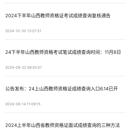
2024下半年山西教师资格证考试成绩查询复核通告
2024-10-30 13:27:31
24下半年山西教师资格考试笔试成绩查询时间：11月8日
2024-09-22 08:30:01
公告发布：24上山西教师资格证成绩查询入口6.14已开
2024-06-14 11:09:15
2024上半年山西省教师资格证面试成绩查询的三种方法