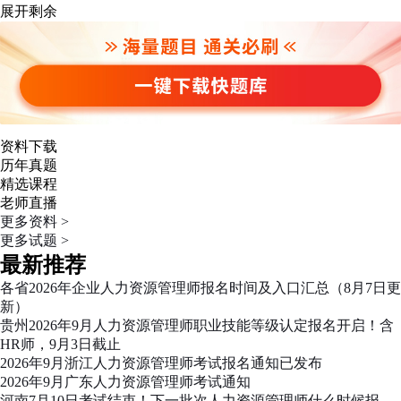
展开剩余
资料下载
历年真题
精选课程
老师直播
更多资料 >
更多试题 >
最新推荐
各省2026年企业人力资源管理师报名时间及入口汇总（8月7日更
新）
贵州2026年9月人力资源管理师职业技能等级认定报名开启！含
HR师，9月3日截止
2026年9月浙江人力资源管理师考试报名通知已发布
2026年9月广东人力资源管理师考试通知
河南7月10日考试结束！下一批次人力资源管理师什么时候报