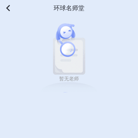
环球名师堂
暂无老师