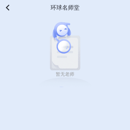
环球名师堂
暂无老师