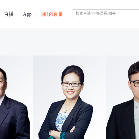
直播
App