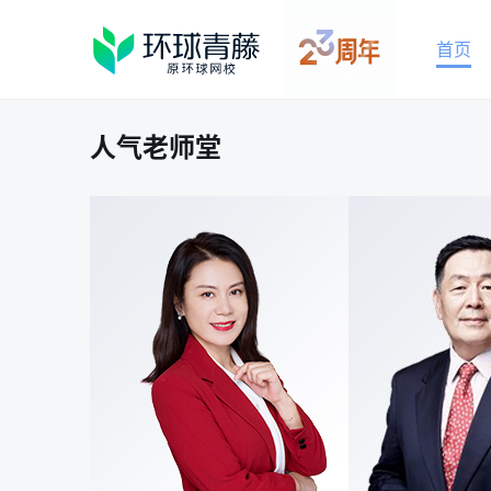
首页
人气老师堂