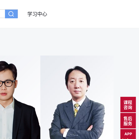
学习中心
课程
咨询
售后
服务
APP