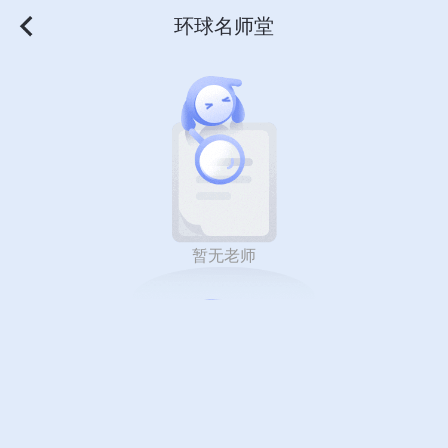
环球名师堂
暂无老师