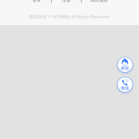
版权所有 © 环球网校 All Rights Reserved